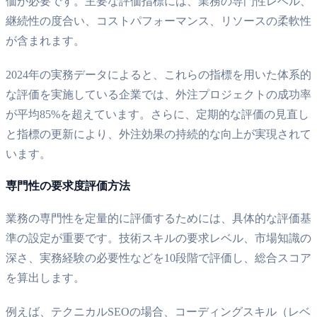
価が必要です。主要な評価指標には、業務の専門性レベル、
継続性の度合い、コストパフォーマンス、リソースの柔軟性
が含まれます。
2024年の実務データによると、これらの指標を用いた体系的
な評価を実施している企業では、外注プロジェクトの成功率
が平均85%を超えています。さらに、定期的な評価の見直し
と指標の更新により、外注効果の持続的な向上が実現されて
います。
専門性の要求度評価方法
業務の専門性を定量的に評価するためには、具体的な評価基
準の設定が重要です。技術スキルの要求レベル、市場知識の
深さ、実務経験の必要性などを10段階で評価し、総合スコア
を算出します。
例えば、テクニカルSEOの場合、コーディングスキル（レベ