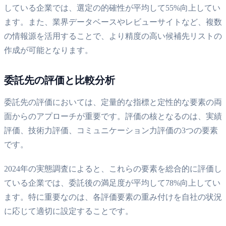
している企業では、選定の的確性が平均して55%向上してい
ます。また、業界データベースやレビューサイトなど、複数
の情報源を活用することで、より精度の高い候補先リストの
作成が可能となります。
委託先の評価と比較分析
委託先の評価においては、定量的な指標と定性的な要素の両
面からのアプローチが重要です。評価の核となるのは、実績
評価、技術力評価、コミュニケーション力評価の3つの要素
です。
2024年の実態調査によると、これらの要素を総合的に評価し
ている企業では、委託後の満足度が平均して78%向上してい
ます。特に重要なのは、各評価要素の重み付けを自社の状況
に応じて適切に設定することです。