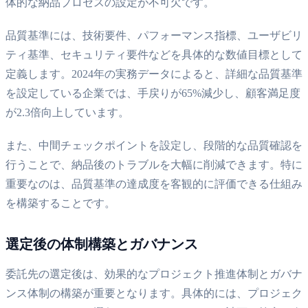
体的な納品プロセスの設定が不可欠です。
品質基準には、技術要件、パフォーマンス指標、ユーザビリ
ティ基準、セキュリティ要件などを具体的な数値目標として
定義します。2024年の実務データによると、詳細な品質基準
を設定している企業では、手戻りが65%減少し、顧客満足度
が2.3倍向上しています。
また、中間チェックポイントを設定し、段階的な品質確認を
行うことで、納品後のトラブルを大幅に削減できます。特に
重要なのは、品質基準の達成度を客観的に評価できる仕組み
を構築することです。
選定後の体制構築とガバナンス
委託先の選定後は、効果的なプロジェクト推進体制とガバナ
ンス体制の構築が重要となります。具体的には、プロジェク