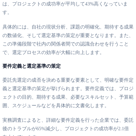
は、プロジェクトの成功率が平均して43%高くなっていま
す。
具体的には、自社の現状分析、課題の明確化、期待する成果
の数値化、そして選定基準の策定が重要となります。また、
この準備段階で社内の関係者間での認識合わせを行うこと
で、選定プロセスの効率が大幅に向上します。
要件定義と選定基準の策定
委託先選定の成否を決める重要な要素として、明確な要件定
義と選定基準の策定が挙げられます。要件定義では、プロジ
ェクトの目的、期待する成果、必要なスキルセット、予算範
囲、スケジュールなどを具体的に文書化します。
実務調査によると、詳細な要件定義を行った企業では、委託
後のトラブルが65%減少し、プロジェクトの成功率が2.1倍