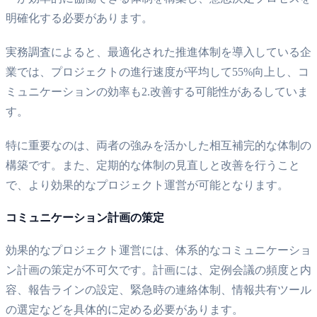
明確化する必要があります。
実務調査によると、最適化された推進体制を導入している企
業では、プロジェクトの進行速度が平均して55%向上し、コ
ミュニケーションの効率も2.改善する可能性があるしていま
す。
特に重要なのは、両者の強みを活かした相互補完的な体制の
構築です。また、定期的な体制の見直しと改善を行うこと
で、より効果的なプロジェクト運営が可能となります。
コミュニケーション計画の策定
効果的なプロジェクト運営には、体系的なコミュニケーショ
ン計画の策定が不可欠です。計画には、定例会議の頻度と内
容、報告ラインの設定、緊急時の連絡体制、情報共有ツール
の選定などを具体的に定める必要があります。