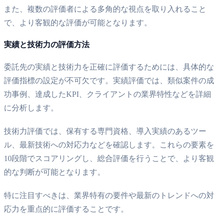
また、複数の評価者による多角的な視点を取り入れること
で、より客観的な評価が可能となります。
実績と技術力の評価方法
委託先の実績と技術力を正確に評価するためには、具体的な
評価指標の設定が不可欠です。実績評価では、類似案件の成
功事例、達成したKPI、クライアントの業界特性などを詳細
に分析します。
技術力評価では、保有する専門資格、導入実績のあるツー
ル、最新技術への対応力などを確認します。これらの要素を
10段階でスコアリングし、総合評価を行うことで、より客観
的な判断が可能となります。
特に注目すべきは、業界特有の要件や最新のトレンドへの対
応力を重点的に評価することです。