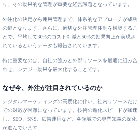
り、その効果的な管理が重要な経営課題となっています。
外注化の決定から運用管理まで、体系的なアプローチが成功
の鍵となります。さらに、適切な外注管理体制を構築するこ
とで、平均して30%のコスト削減と50%の効果向上が実現さ
れているというデータも報告されています。
特に重要なのは、自社の強みと外部リソースを最適に組み合
わせ、シナジー効果を最大化することです。
なぜ今、外注が注目されているのか
デジタルマーケティングの高度化に伴い、社内リソースだけ
での対応が困難になっています。技術の進化スピードが加速
し、SEO、SNS、広告運用など、各領域での専門知識の深化
が進んでいます。