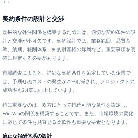
す。
契約条件の設計と交渉
効果的な外注関係を構築するためには、適切な契約条件の設
計と交渉が不可欠です。契約設計では、業務範囲、品質基
準、納期、報酬体系、知的財産権の帰属など、重要事項を明
確に規定する必要があります。
市場調査によると、詳細な契約条件を策定している企業で
は、予期せぬコストの発生が75%削減され、プロジェクトの
成功率も2.4倍に向上しています。
特に重要なのは、双方にとって持続可能な条件を設定し、
Win-Winの関係を構築することです。また、市場環境の変化
に応じて条件を見直せる柔軟性も重要な要素となります。
適正な報酬体系の設計