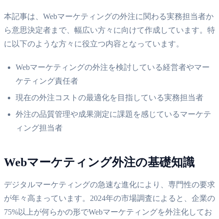
本記事は、Webマーケティングの外注に関わる実務担当者か
ら意思決定者まで、幅広い方々に向けて作成しています。特
に以下のような方々に役立つ内容となっています。
Webマーケティングの外注を検討している経営者やマー
ケティング責任者
現在の外注コストの最適化を目指している実務担当者
外注の品質管理や成果測定に課題を感じているマーケテ
ィング担当者
Webマーケティング外注の基礎知識
デジタルマーケティングの急速な進化により、専門性の要求
が年々高まっています。2024年の市場調査によると、企業の
75%以上が何らかの形でWebマーケティングを外注化してお