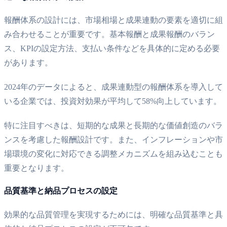
報酬体系の設計には、市場相場と成果連動の要素を適切に組
み合わせることが重要です。基本報酬と成果報酬のバラン
ス、KPIの設定方法、支払い条件などを具体的に定める必要
があります。
2024年のデータによると、成果連動型の報酬体系を導入して
いる企業では、投資対効果が平均して58%向上しています。
特に注目すべきは、短期的な成果と長期的な価値創造のバラ
ンスを考慮した報酬設計です。また、インフレーションや市
場環境の変化に対応できる調整メカニズムを組み込むことも
重要となります。
品質基準と納品プロセスの設定
効果的な品質管理を実現するためには、明確な品質基準と具