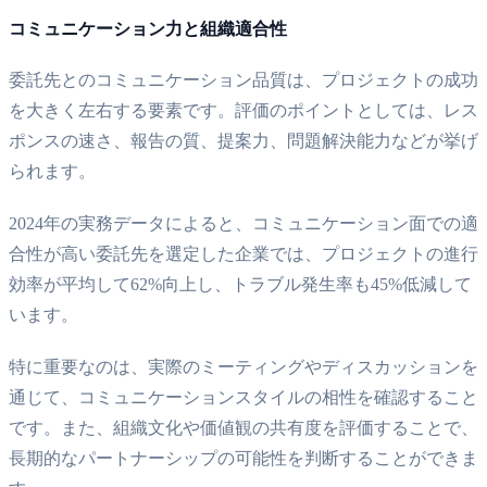
コミュニケーション力と組織適合性
委託先とのコミュニケーション品質は、プロジェクトの成功
を大きく左右する要素です。評価のポイントとしては、レス
ポンスの速さ、報告の質、提案力、問題解決能力などが挙げ
られます。
2024年の実務データによると、コミュニケーション面での適
合性が高い委託先を選定した企業では、プロジェクトの進行
効率が平均して62%向上し、トラブル発生率も45%低減して
います。
特に重要なのは、実際のミーティングやディスカッションを
通じて、コミュニケーションスタイルの相性を確認すること
です。また、組織文化や価値観の共有度を評価することで、
長期的なパートナーシップの可能性を判断することができま