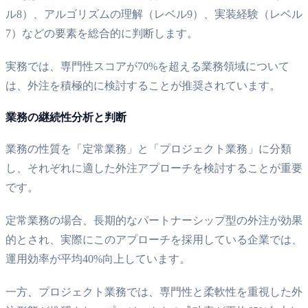
ル8）、アルゴリズムの理解（レベル9）、実装経験（レベル
7）などの要素を総合的に判断します。
実務では、専門性スコアが70%を超える業務領域について
は、外注を積極的に検討することが推奨されています。
業務の継続性分析と判断
業務の性質を「定常業務」と「プロジェクト業務」に分類
し、それぞれに適した外注アプローチを検討することが重要
です。
定常業務の場合、長期的なパートナーシップ型の外注が効果
的とされ、実際にこのアプローチを採用している企業では、
運用効率が平均40%向上しています。
一方、プロジェクト業務では、専門性と柔軟性を重視した外