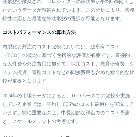
注形態が推奨され、プロジェクトの成功率が平均65%向上し
たというデータが報告されています。この分析により、業務
特性に応じた最適な外注形態の選択が可能となります。
コストパフォーマンスの算出方法
内製化と外注のコスト比較においては、総所有コスト
（TCO）の概念に基づく包括的な評価が必要です。直接的
な人件費や外注費用に加えて、採用コスト、教育研修費、シ
ステム投資、管理コストなどの間接費用も含めた総合的な比
較が重要となります。
2024年の市場データによると、TCOベースでの比較を実施
している企業では、平均して35%のコスト最適化を実現して
います。特に重要なのは、中長期的な視点でのコスト予測
と、スケールメリットの考慮です。