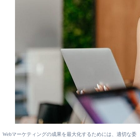
Webマーケティングの成果を最大化するためには、適切な委