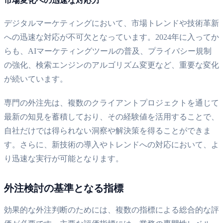
市場変化への迅速な対応力
デジタルマーケティングにおいて、市場トレンドや技術革新
への迅速な対応が不可欠となっています。2024年に入ってか
らも、AIマーケティングツールの普及、プライバシー規制
の強化、検索エンジンのアルゴリズム変更など、重要な変化
が続いています。
専門の外注先は、複数のクライアントプロジェクトを通じて
最新の知見を蓄積しており、その経験値を活用することで、
自社だけでは得られない洞察や解決策を得ることができま
す。さらに、新技術の導入やトレンドへの対応において、よ
り迅速な実行が可能となります。
外注検討の基準となる指標
効果的な外注判断のためには、複数の指標による総合的な評