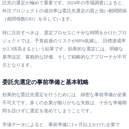
託先の選定が極めて重要です。2024年の市場調査によると、
外注プロジェクトの成功率は委託先選定の質と強い相関関係
（相関係数0.82）を示しています。
特に注目すべきは、選定プロセスに十分な時間をかけたプロ
ジェクトでは、予算超過のリスクが68%低減し、目標達成率
が2.3倍高まるという結果です。効果的な選定には、明確な
基準設定、客観的な評価、そして戦略的なアプローチが不可
欠となります。
委託先選定の事前準備と基本戦略
効果的な委託先選定を行うためには、綿密な事前準備が必要
不可欠です。多くの企業が陥りがちな失敗は、十分な準備期
間を設けずに選定を進めてしまうことです。
市場データによると、事前準備に1ヶ月以上かけた企業で