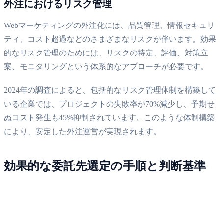
外注におけるリスク管理
Webマーケティングの外注化には、品質管理、情報セキュリ
ティ、コスト超過などのさまざまなリスクが伴います。効果
的なリスク管理のためには、リスクの特定、評価、対策立
案、モニタリングという体系的なアプローチが必要です。
2024年の調査によると、包括的なリスク管理体制を構築して
いる企業では、プロジェクトの失敗率が70%減少し、予期せ
ぬコスト発生も45%抑制されています。このような体制構築
により、安定した外注運営が実現されます。
効果的な委託先選定の手順と判断基準