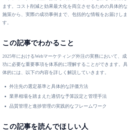
ます。コスト削減と効果最大化を両立させるための具体的な
施策から、実際の成功事例まで、包括的な情報をお届けしま
す。
この記事でわかること
2025年におけるWebマーケティング外注の実務において、成
功に必要な重要事項を体系的に理解することができます。具
体的には、以下の内容を詳しく解説していきます。
外注先の選定基準と具体的な評価方法
業界相場を踏まえた適切な予算設定と管理手法
品質管理と進捗管理の実践的なフレームワーク
この記事を読んでほしい人