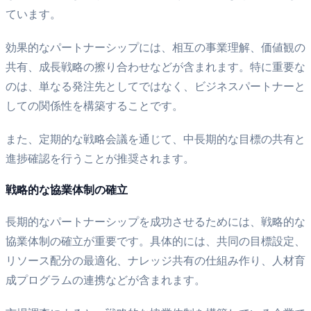
ています。
効果的なパートナーシップには、相互の事業理解、価値観の
共有、成長戦略の擦り合わせなどが含まれます。特に重要な
のは、単なる発注先としてではなく、ビジネスパートナーと
しての関係性を構築することです。
また、定期的な戦略会議を通じて、中長期的な目標の共有と
進捗確認を行うことが推奨されます。
戦略的な協業体制の確立
長期的なパートナーシップを成功させるためには、戦略的な
協業体制の確立が重要です。具体的には、共同の目標設定、
リソース配分の最適化、ナレッジ共有の仕組み作り、人材育
成プログラムの連携などが含まれます。