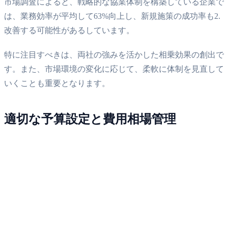
市場調査によると、戦略的な協業体制を構築している企業で
は、業務効率が平均して63%向上し、新規施策の成功率も2.
改善する可能性があるしています。
特に注目すべきは、両社の強みを活かした相乗効果の創出で
す。また、市場環境の変化に応じて、柔軟に体制を見直して
いくことも重要となります。
適切な予算設定と費用相場管理