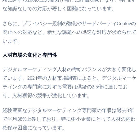
な知識なしでの対応が著しく困難になっています。
さらに、プライバシー規制の強化やサードパーティCookieの
廃止への対応など、新たな課題への迅速な対応が求められて
います。
人材市場の変化と専門性
デジタルマーケティング人材の需給バランスが大きく変化し
ています。2024年の人材市場調査によると、デジタルマーケ
ティングの専門家に対する需要は供給の2.5倍に達してお
り、人材獲得の競争が激化しています。
経験豊富なデジタルマーケティング専門家の年収は過去3年
で平均38%上昇しており、特に中小企業にとって人材の内部
確保が困難になっています。