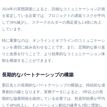
2024年の実態調査によると、詳細なコミュニケーション計画
を策定している企業では、プロジェクトの遅延リスクが平均
して58%減少し、ステークホルダーの満足度も2.4倍に向上
しています。
特に重要なのは、オンラインとオフラインのコミュニケーシ
ョンを適切に組み合わせることです。また、定期的な振り返
りと改善を行うことで、より効果的なコミュニケーション体
制を構築することができます。
長期的なパートナーシップの構築
委託先との長期的なパートナーシップの構築は、持続的な成
果創出の鍵となります。実務データによると、3年以上の長
期的な協業関係を維持している企業では、投資対効果が平均
して48%向上し、イノベーション創出の確率も3倍に増加し