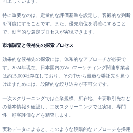
向上しています。
特に重要なのは、定量的な評価基準を設定し、客観的な判断
を可能にすることです。また、優先順位を明確にすること
で、効率的な選定プロセスが実現できます。
市場調査と候補先の探索プロセス
効果的な候補先の探索には、体系的なアプローチが必要で
す。2024年現在、日本国内のWebマーケティング関連事業者
は約15,000社存在しており、その中から最適な委託先を見つ
け出すためには、段階的な絞り込みが不可欠です。
一次スクリーニングでは企業規模、所在地、主要取引先など
の基本情報を確認し、二次スクリーニングでは実績、専門
性、顧客評価などを精査します。
実務データによると、このような段階的なアプローチを採用