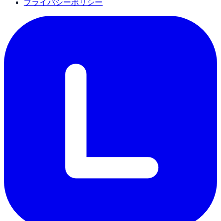
プライバシーポリシー