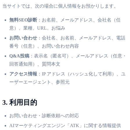
当サイトでは、次の場合に個人情報をお預かりします。
無料SEO診断
：お名前、メールアドレス、会社名（任
意）、業種、URL、お悩み
お問い合わせ
：会社名、お名前、メールアドレス、電話
番号（任意）、お問い合わせ内容
Q&A投稿
：表示名（匿名可）、メールアドレス（任意・
回答通知用）、質問本文
アクセス情報
：IP アドレス（ハッシュ化して利用）、ユ
ーザーエージェント、参照元
3. 利用目的
お問い合わせ・診断依頼への対応
AIマーケティングエンジン「ATK」に関する情報提供