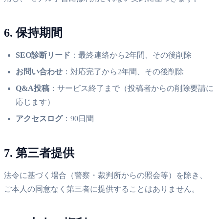
6. 保持期間
SEO診断リード
：最終連絡から2年間、その後削除
お問い合わせ
：対応完了から2年間、その後削除
Q&A投稿
：サービス終了まで（投稿者からの削除要請に
応じます）
アクセスログ
：90日間
7. 第三者提供
法令に基づく場合（警察・裁判所からの照会等）を除き、
ご本人の同意なく第三者に提供することはありません。