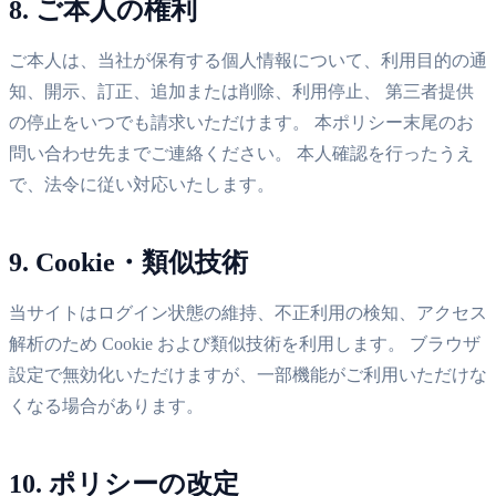
8. ご本人の権利
ご本人は、当社が保有する個人情報について、利用目的の通
知、開示、訂正、追加または削除、利用停止、 第三者提供
の停止をいつでも請求いただけます。 本ポリシー末尾のお
問い合わせ先までご連絡ください。 本人確認を行ったうえ
で、法令に従い対応いたします。
9. Cookie・類似技術
当サイトはログイン状態の維持、不正利用の検知、アクセス
解析のため Cookie および類似技術を利用します。 ブラウザ
設定で無効化いただけますが、一部機能がご利用いただけな
くなる場合があります。
10. ポリシーの改定