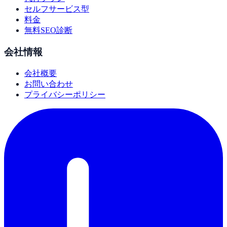
セルフサービス型
料金
無料SEO診断
会社情報
会社概要
お問い合わせ
プライバシーポリシー