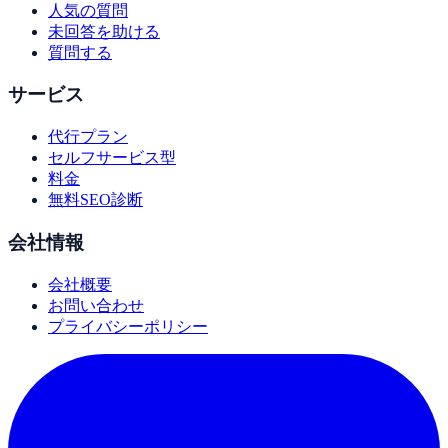
人気の質問
未回答を助ける
質問する
サービス
代行プラン
セルフサービス型
料金
無料SEO診断
会社情報
会社概要
お問い合わせ
プライバシーポリシー