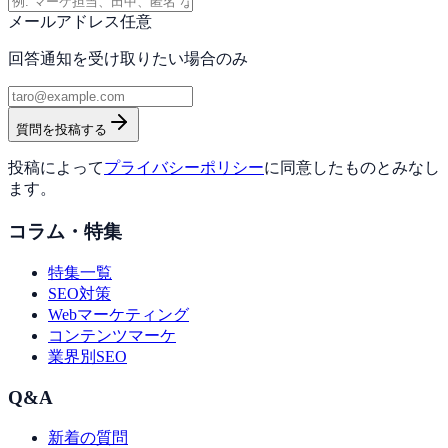
メールアドレス
任意
回答通知を受け取りたい場合のみ
質問を投稿する
投稿によって
プライバシーポリシー
に同意したものとみなし
ます。
コラム・特集
特集一覧
SEO対策
Webマーケティング
コンテンツマーケ
業界別SEO
Q&A
新着の質問