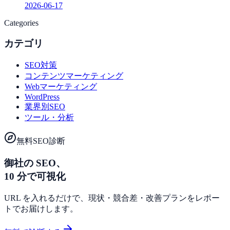
2026-06-17
Categories
カテゴリ
SEO対策
コンテンツマーケティング
Webマーケティング
WordPress
業界別SEO
ツール・分析
無料SEO診断
御社の SEO、
10 分で可視化
URL を入れるだけで、現状・競合差・改善プランをレポー
トでお届けします。