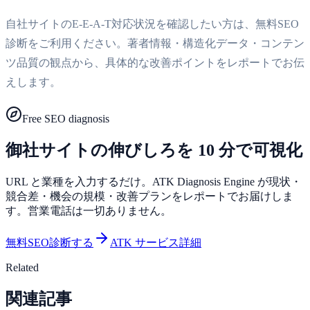
自社サイトのE-E-A-T対応状況を確認したい方は、無料SEO
診断をご利用ください。著者情報・構造化データ・コンテン
ツ品質の観点から、具体的な改善ポイントをレポートでお伝
えします。
Free SEO diagnosis
御社サイトの伸びしろを 10 分で可視化
URL と業種を入力するだけ。ATK Diagnosis Engine が現状・
競合差・機会の規模・改善プランをレポートでお届けしま
す。営業電話は一切ありません。
無料SEO診断する
ATK サービス詳細
Related
関連記事