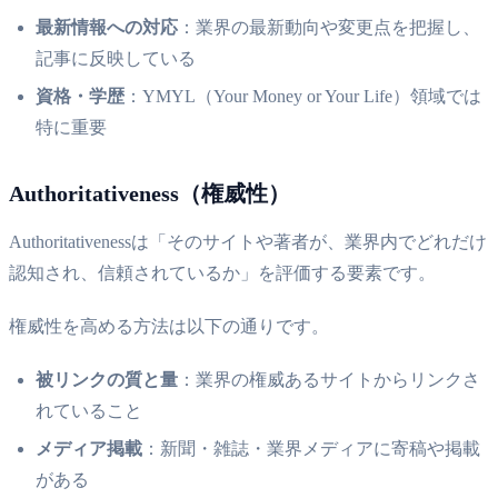
最新情報への対応
：業界の最新動向や変更点を把握し、
記事に反映している
資格・学歴
：YMYL（Your Money or Your Life）領域では
特に重要
Authoritativeness（権威性）
Authoritativenessは「そのサイトや著者が、業界内でどれだけ
認知され、信頼されているか」を評価する要素です。
権威性を高める方法は以下の通りです。
被リンクの質と量
：業界の権威あるサイトからリンクさ
れていること
メディア掲載
：新聞・雑誌・業界メディアに寄稿や掲載
がある