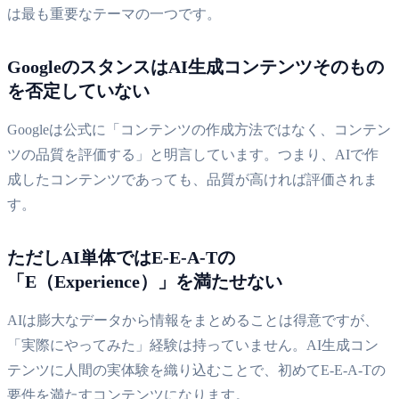
は最も重要なテーマの一つです。
GoogleのスタンスはAI生成コンテンツそのもの
を否定していない
Googleは公式に「コンテンツの作成方法ではなく、コンテン
ツの品質を評価する」と明言しています。つまり、AIで作
成したコンテンツであっても、品質が高ければ評価されま
す。
ただしAI単体ではE-E-A-Tの
「E（Experience）」を満たせない
AIは膨大なデータから情報をまとめることは得意ですが、
「実際にやってみた」経験は持っていません。AI生成コン
テンツに人間の実体験を織り込むことで、初めてE-E-A-Tの
要件を満たすコンテンツになります。