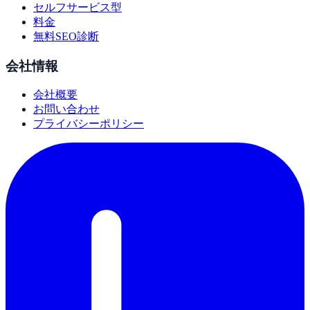
セルフサービス型
料金
無料SEO診断
会社情報
会社概要
お問い合わせ
プライバシーポリシー