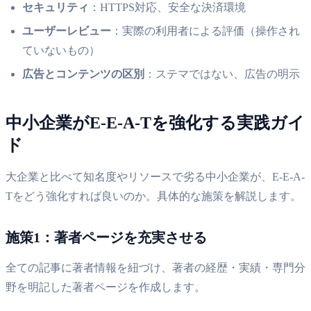
セキュリティ
：HTTPS対応、安全な決済環境
ユーザーレビュー
：実際の利用者による評価（操作され
ていないもの）
広告とコンテンツの区別
：ステマではない、広告の明示
中小企業がE-E-A-Tを強化する実践ガイ
ド
大企業と比べて知名度やリソースで劣る中小企業が、E-E-A-
Tをどう強化すれば良いのか。具体的な施策を解説します。
施策1：著者ページを充実させる
全ての記事に著者情報を紐づけ、著者の経歴・実績・専門分
野を明記した著者ページを作成します。