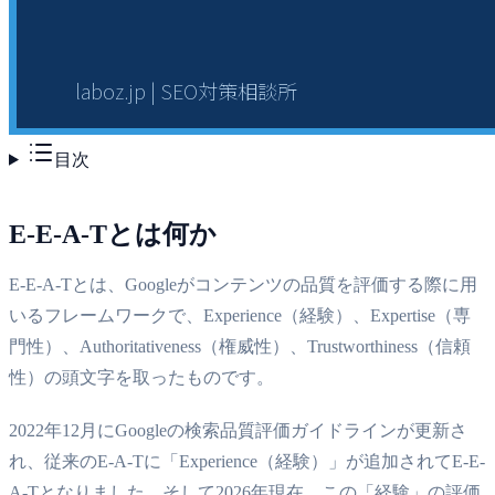
目次
E-E-A-Tとは何か
E-E-A-Tとは、Googleがコンテンツの品質を評価する際に用
いるフレームワークで、Experience（経験）、Expertise（専
門性）、Authoritativeness（権威性）、Trustworthiness（信頼
性）の頭文字を取ったものです。
2022年12月にGoogleの検索品質評価ガイドラインが更新さ
れ、従来のE-A-Tに「Experience（経験）」が追加されてE-E-
A-Tとなりました。そして2026年現在、この「経験」の評価