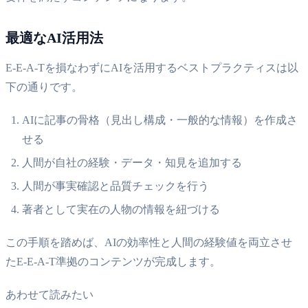
最適なAI活用法
E-E-A-Tを損なわずにAIを活用するベストプラクティスは以
下の通りです。
AIに記事の骨格（見出し構成・一般的な情報）を作成さ
せる
人間が自社の経験・データ・知見を追加する
人間が事実確認と品質チェックを行う
著者として実在の人物の情報を紐づける
この手順を踏めば、AIの効率性と人間の経験値を両立させ
たE-E-A-T準拠のコンテンツが完成します。
あわせて読みたい