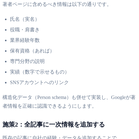
著者ページに含めるべき情報は以下の通りです。
氏名（実名）
役職・肩書き
業界経験年数
保有資格（あれば）
専門分野の説明
実績（数字で示せるもの）
SNSアカウントへのリンク
構造化データ（Person schema）も併せて実装し、Googleが著
者情報を正確に認識できるようにします。
施策2：全記事に一次情報を追加する
既存の記事に自社の経験・データを追加することで、