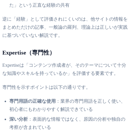
た」という正直な経験の共有
逆に「経験」として評価されにくいのは、他サイトの情報を
まとめただけの記事、一般論の羅列、理論上は正しいが実践
に基づいていない解説です。
Expertise（専門性）
Expertiseは「コンテンツ作成者が、そのテーマについて十分
な知識やスキルを持っているか」を評価する要素です。
専門性を示すポイントは以下の通りです。
専門用語の正確な使用
：業界の専門用語を正しく使い、
初心者にもわかりやすく解説できている
深い分析
：表面的な情報ではなく、原因の分析や独自の
考察が含まれている