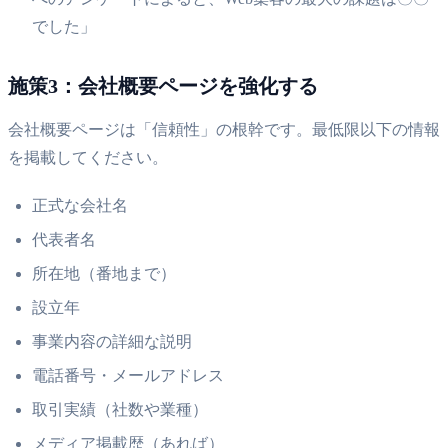
でした」
施策3：会社概要ページを強化する
会社概要ページは「信頼性」の根幹です。最低限以下の情報
を掲載してください。
正式な会社名
代表者名
所在地（番地まで）
設立年
事業内容の詳細な説明
電話番号・メールアドレス
取引実績（社数や業種）
メディア掲載歴（あれば）