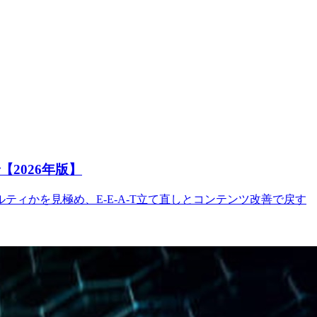
2026年版】
ィかを見極め、E-E-A-T立て直しとコンテンツ改善で戻す