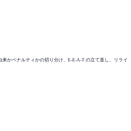
ペナルティかの切り分け、E-E-A-T の立て直し、リライ