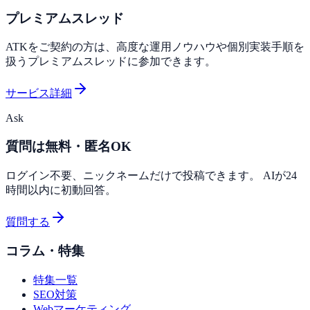
プレミアムスレッド
ATKをご契約の方は、高度な運用ノウハウや個別実装手順を
扱うプレミアムスレッドに参加できます。
サービス詳細
Ask
質問は無料・匿名OK
ログイン不要、ニックネームだけで投稿できます。 AIが24
時間以内に初動回答。
質問する
コラム・特集
特集一覧
SEO対策
Webマーケティング