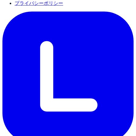
プライバシーポリシー