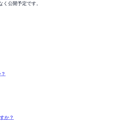
なく公開予定です。
か？
ですか？