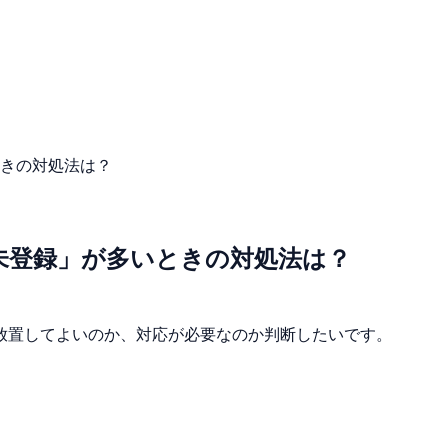
多いときの対処法は？
デックス未登録」が多いときの対処法は？
ています。放置してよいのか、対応が必要なのか判断したいです。