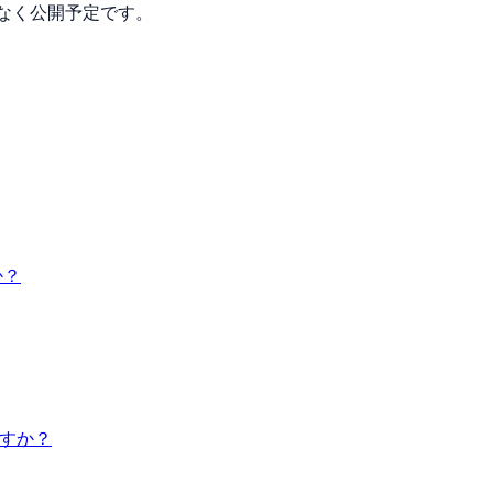
なく公開予定です。
か？
ですか？