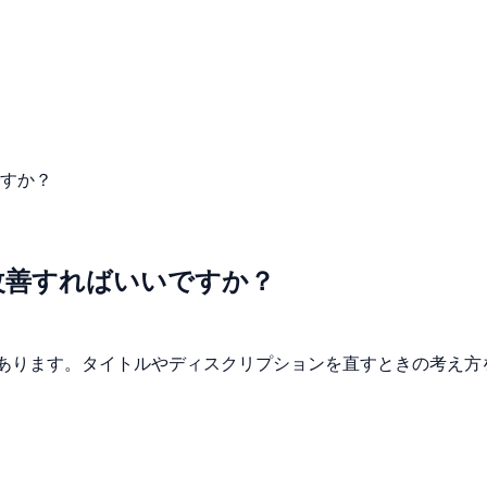
ですか？
改善すればいいですか？
低い記事があります。タイトルやディスクリプションを直すときの考え