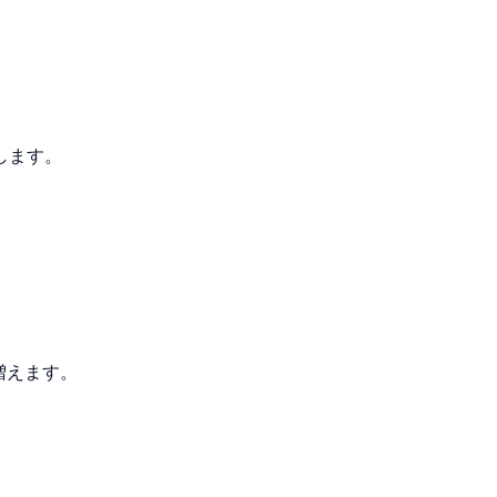
します。
増えます。