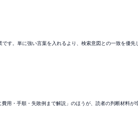
作業です。単に強い言葉を入れるより、検索意図との一致を優先
けに費用・手順・失敗例まで解説」のほうが、読者の判断材料が