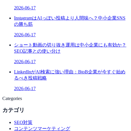
2026-06-17
InstagramはAIっぽい投稿より人間味へ？中小企業SNS
の勝ち筋
2026-06-17
ショート動画の切り抜き運用は中小企業にも有効か？
SEO記事との使い分け
2026-06-17
LinkedInがAI検索に強い理由：BtoB企業が今すぐ始め
るべき投稿戦略
2026-06-17
Categories
カテゴリ
SEO対策
コンテンツマーケティング