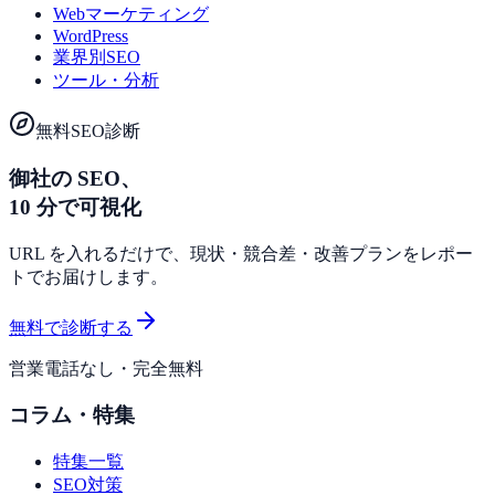
Webマーケティング
WordPress
業界別SEO
ツール・分析
無料SEO診断
御社の SEO、
10 分で可視化
URL を入れるだけで、現状・競合差・改善プランをレポー
トでお届けします。
無料で診断する
営業電話なし・完全無料
コラム・特集
特集一覧
SEO対策