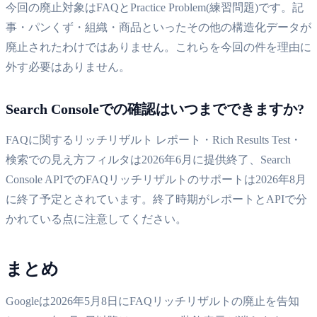
今回の廃止対象はFAQとPractice Problem(練習問題)です。記
事・パンくず・組織・商品といったその他の構造化データが
廃止されたわけではありません。これらを今回の件を理由に
外す必要はありません。
Search Consoleでの確認はいつまでできますか?
FAQに関するリッチリザルト レポート・Rich Results Test・
検索での見え方フィルタは2026年6月に提供終了、Search
Console APIでのFAQリッチリザルトのサポートは2026年8月
に終了予定とされています。終了時期がレポートとAPIで分
かれている点に注意してください。
まとめ
Googleは2026年5月8日にFAQリッチリザルトの廃止を告知