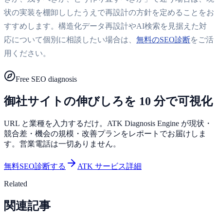
状の実装を棚卸ししたうえで再設計の方針を定めることをお
すすめします。構造化データ再設計やAI検索を見据えた対
応について個別に相談したい場合は、
無料のSEO診断
をご活
用ください。
Free SEO diagnosis
御社サイトの伸びしろを 10 分で可視化
URL と業種を入力するだけ。ATK Diagnosis Engine が現状・
競合差・機会の規模・改善プランをレポートでお届けしま
す。営業電話は一切ありません。
無料SEO診断する
ATK サービス詳細
Related
関連記事