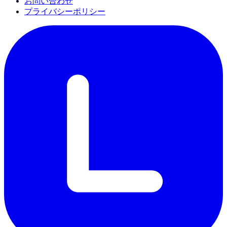
お問い合わせ
プライバシーポリシー