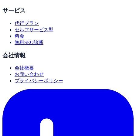
サービス
代行プラン
セルフサービス型
料金
無料SEO診断
会社情報
会社概要
お問い合わせ
プライバシーポリシー