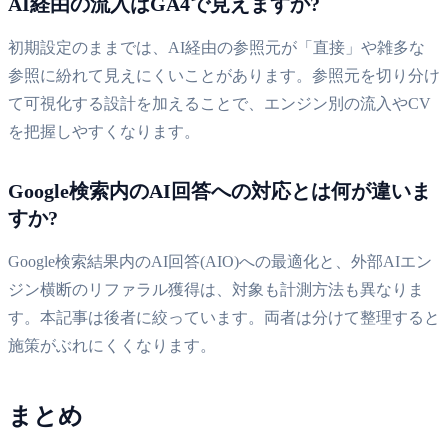
AI経由の流入はGA4で見えますか?
初期設定のままでは、AI経由の参照元が「直接」や雑多な
参照に紛れて見えにくいことがあります。参照元を切り分け
て可視化する設計を加えることで、エンジン別の流入やCV
を把握しやすくなります。
Google検索内のAI回答への対応とは何が違いま
すか?
Google検索結果内のAI回答(AIO)への最適化と、外部AIエン
ジン横断のリファラル獲得は、対象も計測方法も異なりま
す。本記事は後者に絞っています。両者は分けて整理すると
施策がぶれにくくなります。
まとめ