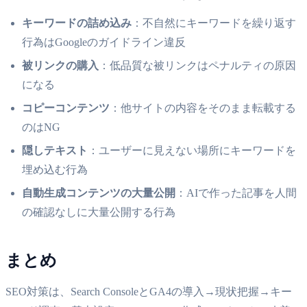
キーワードの詰め込み
：不自然にキーワードを繰り返す
行為はGoogleのガイドライン違反
被リンクの購入
：低品質な被リンクはペナルティの原因
になる
コピーコンテンツ
：他サイトの内容をそのまま転載する
のはNG
隠しテキスト
：ユーザーに見えない場所にキーワードを
埋め込む行為
自動生成コンテンツの大量公開
：AIで作った記事を人間
の確認なしに大量公開する行為
まとめ
SEO対策は、Search ConsoleとGA4の導入→現状把握→キー