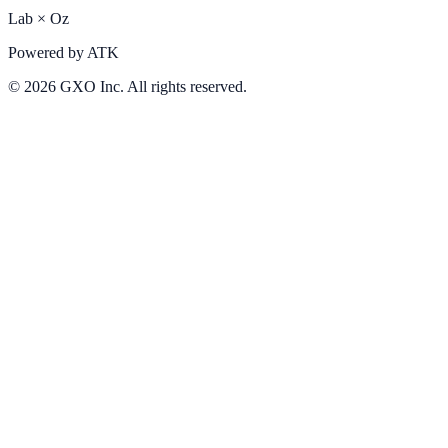
Lab
×
Oz
Powered by
ATK
©
2026
GXO Inc. All rights reserved.