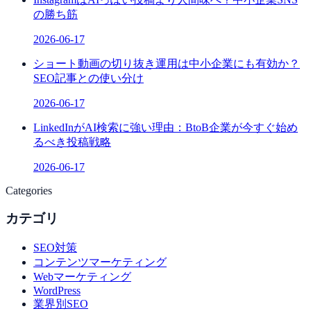
の勝ち筋
2026-06-17
ショート動画の切り抜き運用は中小企業にも有効か？
SEO記事との使い分け
2026-06-17
LinkedInがAI検索に強い理由：BtoB企業が今すぐ始め
るべき投稿戦略
2026-06-17
Categories
カテゴリ
SEO対策
コンテンツマーケティング
Webマーケティング
WordPress
業界別SEO