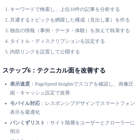
キーワードで検索し、上位10件の記事を分析する
共通するトピックを網羅した構成（見出し案）を作る
独自の情報（事例・データ・体験）を加えて執筆する
タイトル・ディスクリプションを設定する
内部リンクを設置して公開する
ステップ6：テクニカル面を改善する
表示速度
：PageSpeed Insightsでスコアを確認し、画像圧
縮・キャッシュ設定で改善
モバイル対応
：レスポンシブデザインでスマートフォン
表示を最適化
パンくずリスト
：サイト階層をユーザーとクローラーに
明示