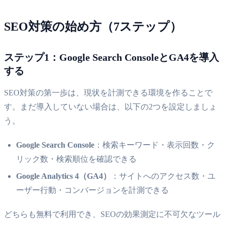
SEO対策の始め方（7ステップ）
ステップ1：Google Search ConsoleとGA4を導入
する
SEO対策の第一歩は、現状を計測できる環境を作ることで
す。まだ導入していない場合は、以下の2つを設定しましょ
う。
Google Search Console
：検索キーワード・表示回数・ク
リック数・検索順位を確認できる
Google Analytics 4（GA4）
：サイトへのアクセス数・ユ
ーザー行動・コンバージョンを計測できる
どちらも無料で利用でき、SEOの効果測定に不可欠なツール