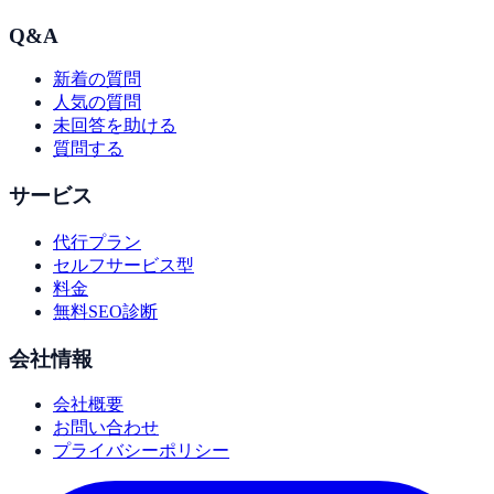
Q&A
新着の質問
人気の質問
未回答を助ける
質問する
サービス
代行プラン
セルフサービス型
料金
無料SEO診断
会社情報
会社概要
お問い合わせ
プライバシーポリシー