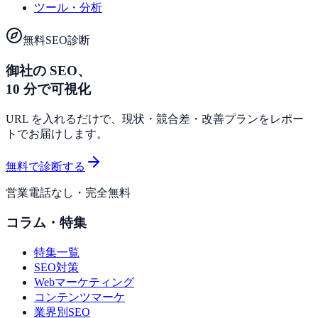
ツール・分析
無料SEO診断
御社の SEO、
10 分で可視化
URL を入れるだけで、現状・競合差・改善プランをレポー
トでお届けします。
無料で診断する
営業電話なし・完全無料
コラム・特集
特集一覧
SEO対策
Webマーケティング
コンテンツマーケ
業界別SEO