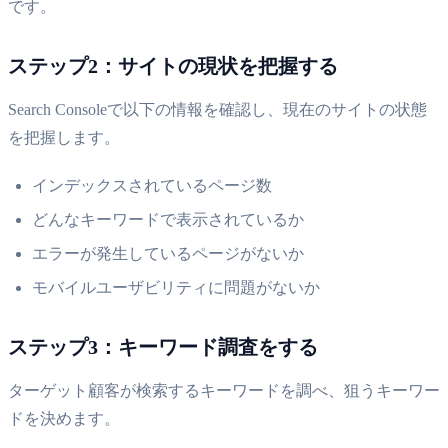
です。
ステップ2：サイトの現状を把握する
Search Consoleで以下の情報を確認し、現在のサイトの状態
を把握します。
インデックスされているページ数
どんなキーワードで表示されているか
エラーが発生しているページがないか
モバイルユーザビリティに問題がないか
ステップ3：キーワード調査をする
ターゲット顧客が検索するキーワードを調べ、狙うキーワー
ドを決めます。