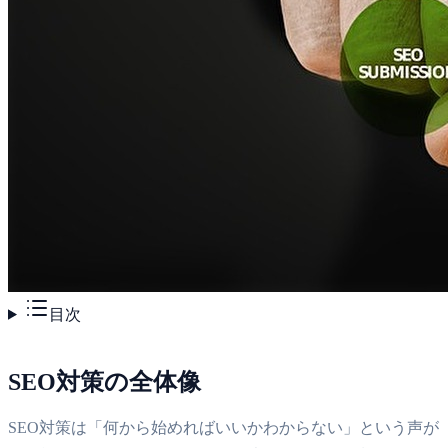
目次
SEO対策の全体像
SEO対策は「何から始めればいいかわからない」という声が