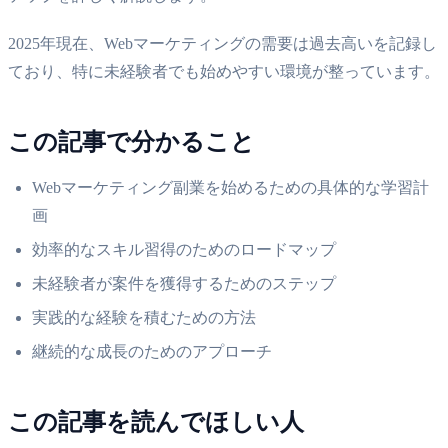
2025年現在、Webマーケティングの需要は過去高いを記録し
ており、特に未経験者でも始めやすい環境が整っています。
この記事で分かること
Webマーケティング副業を始めるための具体的な学習計
画
効率的なスキル習得のためのロードマップ
未経験者が案件を獲得するためのステップ
実践的な経験を積むための方法
継続的な成長のためのアプローチ
この記事を読んでほしい人