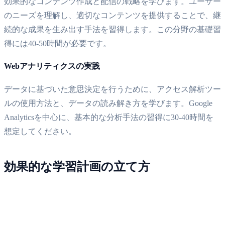
効果的なコンテンツ作成と配信の戦略を学びます。ユーザー
のニーズを理解し、適切なコンテンツを提供することで、継
続的な成果を生み出す手法を習得します。この分野の基礎習
得には40-50時間が必要です。
Webアナリティクスの実践
データに基づいた意思決定を行うために、アクセス解析ツー
ルの使用方法と、データの読み解き方を学びます。Google
Analyticsを中心に、基本的な分析手法の習得に30-40時間を
想定してください。
効果的な学習計画の立て方