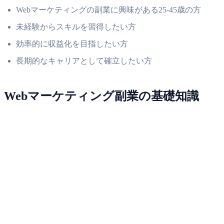
Webマーケティングの副業に興味がある25-45歳の方
未経験からスキルを習得したい方
効率的に収益化を目指したい方
長期的なキャリアとして確立したい方
Webマーケティング副業の基礎知識