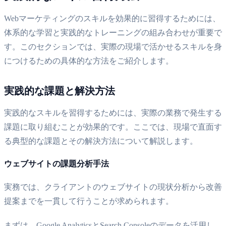
Webマーケティングのスキルを効果的に習得するためには、
体系的な学習と実践的なトレーニングの組み合わせが重要で
す。このセクションでは、実際の現場で活かせるスキルを身
につけるための具体的な方法をご紹介します。
実践的な課題と解決方法
実践的なスキルを習得するためには、実際の業務で発生する
課題に取り組むことが効果的です。ここでは、現場で直面す
る典型的な課題とその解決方法について解説します。
ウェブサイトの課題分析手法
実務では、クライアントのウェブサイトの現状分析から改善
提案までを一貫して行うことが求められます。
まずは、Google AnalyticsとSearch Consoleのデータを活用し