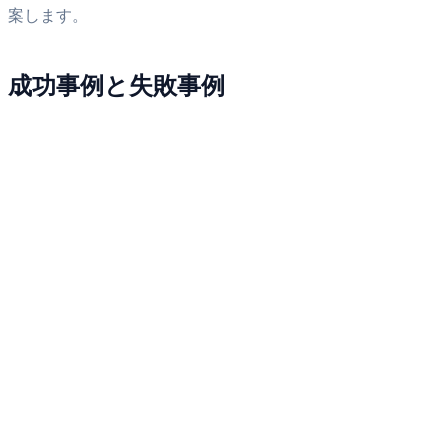
案します。
成功事例と失敗事例