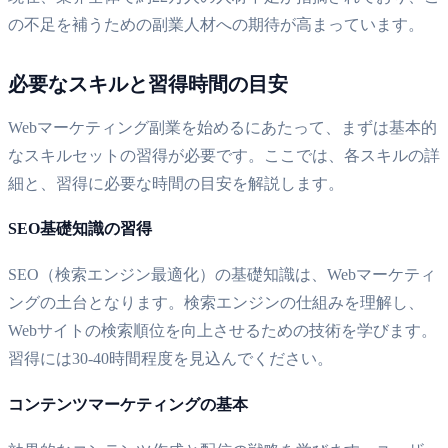
の不足を補うための副業人材への期待が高まっています。
必要なスキルと習得時間の目安
Webマーケティング副業を始めるにあたって、まずは基本的
なスキルセットの習得が必要です。ここでは、各スキルの詳
細と、習得に必要な時間の目安を解説します。
SEO基礎知識の習得
SEO（検索エンジン最適化）の基礎知識は、Webマーケティ
ングの土台となります。検索エンジンの仕組みを理解し、
Webサイトの検索順位を向上させるための技術を学びます。
習得には30-40時間程度を見込んでください。
コンテンツマーケティングの基本