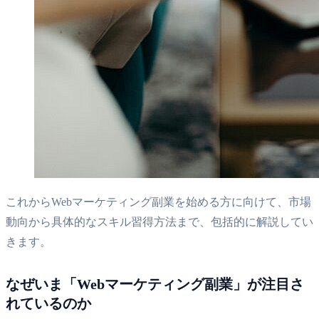
これからWebマーケティング副業を始める方に向けて、市場
動向から具体的なスキル習得方法まで、包括的に解説してい
きます。
なぜいま「Webマーケティング副業」が注目さ
れているのか