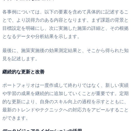
各事例については、以下の要素を含めて具体的に記述するこ
とで、より説得力のある内容となります。まず課題の背景と
目標設定を明確にし、次に実施した施策の詳細と、その根拠
となるデータや分析結果を示します。
最後に、施策実施後の効果測定結果と、そこから得られた知
見を記述します。
継続的な更新と改善
ポートフォリオは一度作成して終わりではなく、新しい実績
や学習の成果を継続的に追加していくことが重要です。定期
的な更新により、自身のスキル向上の過程を示すとともに、
最新のトレンドやテクニックへの対応力をアピールすること
ができます。