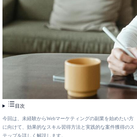
目次
今回は、未経験からWebマーケティングの副業を始めたい方
に向けて、効果的なスキル習得方法と実践的な案件獲得のス
テップを詳しく解説します。