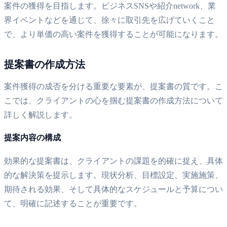
案件の獲得を目指します。ビジネスSNSや紹介network、業
界イベントなどを通じて、徐々に取引先を広げていくこと
で、より単価の高い案件を獲得することが可能になります。
提案書の作成方法
案件獲得の成否を分ける重要な要素が、提案書の質です。こ
こでは、クライアントの心を掴む提案書の作成方法について
詳しく解説します。
提案内容の構成
効果的な提案書は、クライアントの課題を的確に捉え、具体
的な解決策を提示します。現状分析、目標設定、実施施策、
期待される効果、そして具体的なスケジュールと予算につい
て、明確に記述することが重要です。