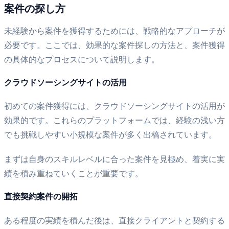
案件の探し方
未経験から案件を獲得するためには、戦略的なアプローチが
必要です。ここでは、効果的な案件探しの方法と、案件獲得
の具体的なプロセスについて説明します。
クラウドソーシングサイトの活用
初めての案件獲得には、クラウドソーシングサイトの活用が
効果的です。これらのプラットフォームでは、経験の浅い方
でも挑戦しやすい小規模な案件が多く出稿されています。
まずは自身のスキルレベルに合った案件を見極め、着実に実
績を積み重ねていくことが重要です。
直接契約案件の開拓
ある程度の実績を積んだ後は、直接クライアントと契約する