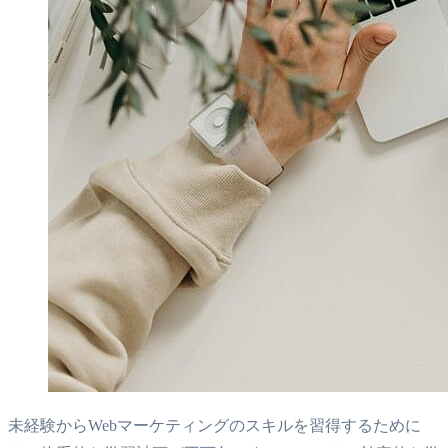
未経験からWebマーケティングのスキルを習得するために