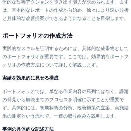
体的な改善アクションを導き出す能力が求められます。まず
は、基本的なレポートの作成から始め、徐々により深い分析
と具体的な改善提案ができるようになることを目指します。
ポートフォリオの作成方法
実践的なスキルを証明するためには、具体的な成果物として
のポートフォリオが重要です。ここでは、効果的なポートフ
ォリオの作成方法について詳しく解説します。
実績を効果的に見せる構成
ポートフォリオでは、単なる作業内容の羅列ではなく、課題
の発見から解決までのプロセスを明確に示すことが重要で
す。具体的には、初期状態の分析、改善施策の立案、実施結
果の測定という流れで、一連の取り組みを説明します。
事例の具体的な記述方法