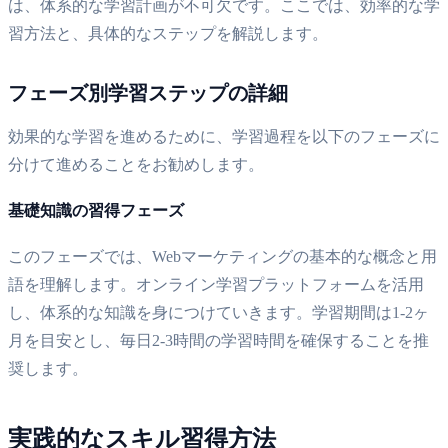
は、体系的な学習計画が不可欠です。ここでは、効率的な学
習方法と、具体的なステップを解説します。
フェーズ別学習ステップの詳細
効果的な学習を進めるために、学習過程を以下のフェーズに
分けて進めることをお勧めします。
基礎知識の習得フェーズ
このフェーズでは、Webマーケティングの基本的な概念と用
語を理解します。オンライン学習プラットフォームを活用
し、体系的な知識を身につけていきます。学習期間は1-2ヶ
月を目安とし、毎日2-3時間の学習時間を確保することを推
奨します。
実践的なスキル習得方法