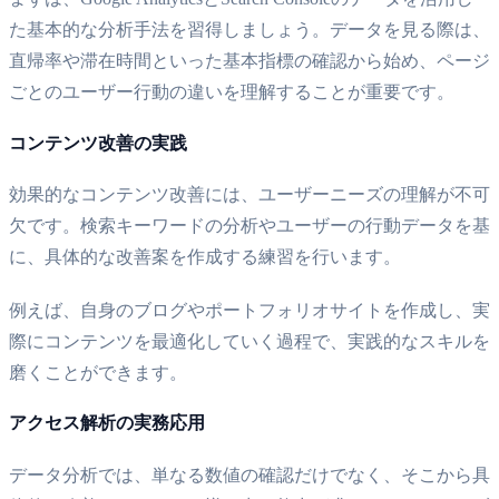
た基本的な分析手法を習得しましょう。データを見る際は、
直帰率や滞在時間といった基本指標の確認から始め、ページ
ごとのユーザー行動の違いを理解することが重要です。
コンテンツ改善の実践
効果的なコンテンツ改善には、ユーザーニーズの理解が不可
欠です。検索キーワードの分析やユーザーの行動データを基
に、具体的な改善案を作成する練習を行います。
例えば、自身のブログやポートフォリオサイトを作成し、実
際にコンテンツを最適化していく過程で、実践的なスキルを
磨くことができます。
アクセス解析の実務応用
データ分析では、単なる数値の確認だけでなく、そこから具