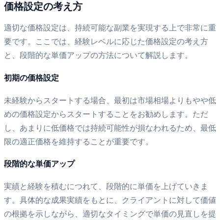
価格設定の考え方
適切な価格設定は、持続可能な副業を実現する上で非常に重
要です。ここでは、経験レベルに応じた価格設定の考え方
と、段階的な単価アップの方法について解説します。
初期の価格設定
未経験からスタートする場合、最初は市場相場よりもやや低
めの価格設定からスタートすることをお勧めします。ただ
し、あまりに低価格では持続可能性が損なわれるため、最低
限の適正価格を維持することが重要です。
段階的な単価アップ
実績と経験を積むにつれて、段階的に単価を上げていきま
す。具体的な成果実績をもとに、クライアントに対して価値
の根拠を示しながら、適切なタイミングで単価の見直しを提