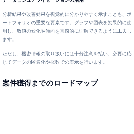
データビジュアライゼーションの活用
分析結果や改善効果を視覚的に分かりやすく示すことも、ポ
ートフォリオの重要な要素です。グラフや図表を効果的に使
用し、数値の変化や傾向を直感的に理解できるように工夫し
ます。
ただし、機密情報の取り扱いには十分注意を払い、必要に応
じてデータの匿名化や概数での表示を行います。
案件獲得までのロードマップ