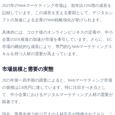
2025年のWebマーケティング市場は、前年比15%増の成長を
記録しています。この成長を支える要因として、デジタルシ
フトの加速による企業のWeb戦略強化が挙げられます。
具体的には、コロナ後のオンラインビジネスの定着や、中小
企業のDX推進の加速が市場を牽引しています。さらに、EC
市場の継続的な成長により、専門的なWebマーケティングス
キルを持つ人材の需要が高まっています。
市場規模と需要の実態
2025年第一四半期の調査によると、Webマーケティング市場
の規模は2.8兆円に達しています。特に注目すべき点とし
て、中小企業におけるデジタルマーケティング人材の需要が
顕著です。
現在、業界全体で約22万人の人材不足が指摘されており、こ