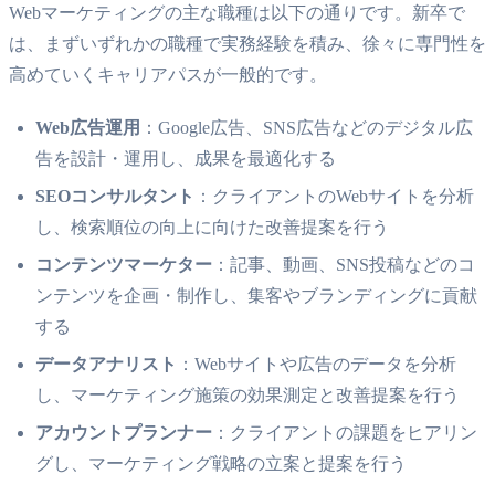
Webマーケティングの主な職種は以下の通りです。新卒で
は、まずいずれかの職種で実務経験を積み、徐々に専門性を
高めていくキャリアパスが一般的です。
Web広告運用
：Google広告、SNS広告などのデジタル広
告を設計・運用し、成果を最適化する
SEOコンサルタント
：クライアントのWebサイトを分析
し、検索順位の向上に向けた改善提案を行う
コンテンツマーケター
：記事、動画、SNS投稿などのコ
ンテンツを企画・制作し、集客やブランディングに貢献
する
データアナリスト
：Webサイトや広告のデータを分析
し、マーケティング施策の効果測定と改善提案を行う
アカウントプランナー
：クライアントの課題をヒアリン
グし、マーケティング戦略の立案と提案を行う