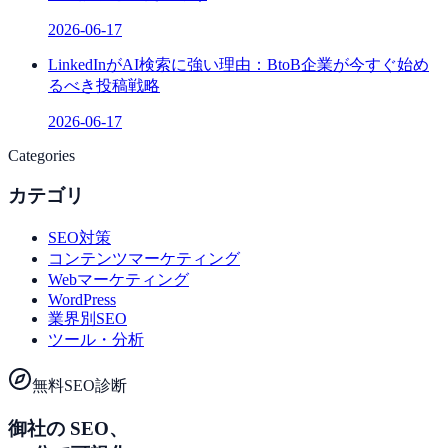
2026-06-17
LinkedInがAI検索に強い理由：BtoB企業が今すぐ始め
るべき投稿戦略
2026-06-17
Categories
カテゴリ
SEO対策
コンテンツマーケティング
Webマーケティング
WordPress
業界別SEO
ツール・分析
無料SEO診断
御社の SEO、