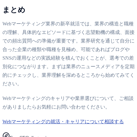
まとめ
Webマーケティング業界の新卒就活では、業界の構造と職種
の理解、具体的なエピソードに基づく志望動機の構成、面接
での頻出質問への準備が重要です。業界研究を通じて自分に
合った企業の種類や職種を見極め、可能であればブログや
SNSの運用などの実践経験を積んでおくことが、選考での差
別化につながります。まずは業界のニュースメディアを定期
的にチェックし、業界理解を深めるところから始めてみてく
ださい。
Webマーケティングのキャリアや業界選びについて、ご相談
がありましたらお気軽にお問い合わせください。
Webマーケティングの就活・キャリアについて相談する