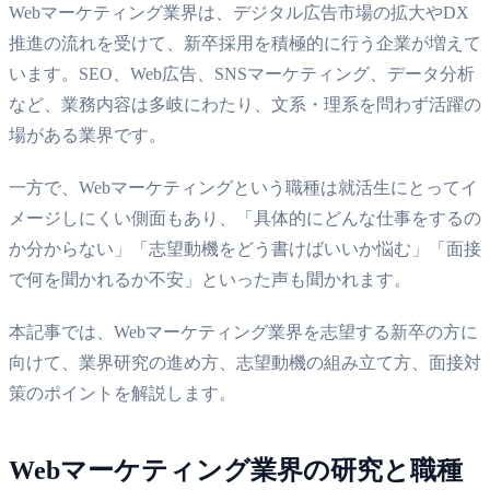
Webマーケティング業界は、デジタル広告市場の拡大やDX
推進の流れを受けて、新卒採用を積極的に行う企業が増えて
います。SEO、Web広告、SNSマーケティング、データ分析
など、業務内容は多岐にわたり、文系・理系を問わず活躍の
場がある業界です。
一方で、Webマーケティングという職種は就活生にとってイ
メージしにくい側面もあり、「具体的にどんな仕事をするの
か分からない」「志望動機をどう書けばいいか悩む」「面接
で何を聞かれるか不安」といった声も聞かれます。
本記事では、Webマーケティング業界を志望する新卒の方に
向けて、業界研究の進め方、志望動機の組み立て方、面接対
策のポイントを解説します。
Webマーケティング業界の研究と職種