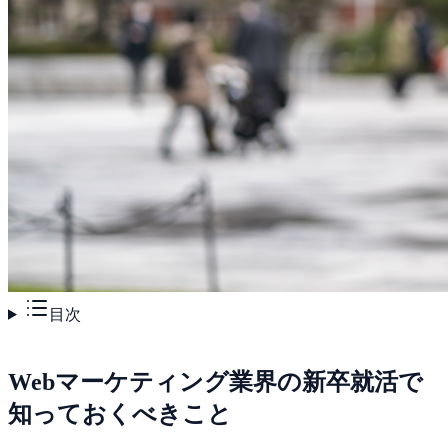
目次
Webマーケティング業界の新卒就活で
知っておくべきこと