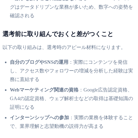
グはデータドリブンな業務が多いため、数字への姿勢を
確認される
選考前に取り組んでおくと差がつくこと
以下の取り組みは、選考時のアピール材料になります。
自分のブログやSNSの運用
：実際にコンテンツを発信
し、アクセス数やフォロワーの増減を分析した経験は実
務に直結する
Webマーケティング関連の資格
：Google広告認定資格、
GA4の認定資格、ウェブ解析士などの取得は基礎知識の
証明になる
インターンシップへの参加
：実際の業務を体験すること
で、業界理解と志望動機の説得力が高まる