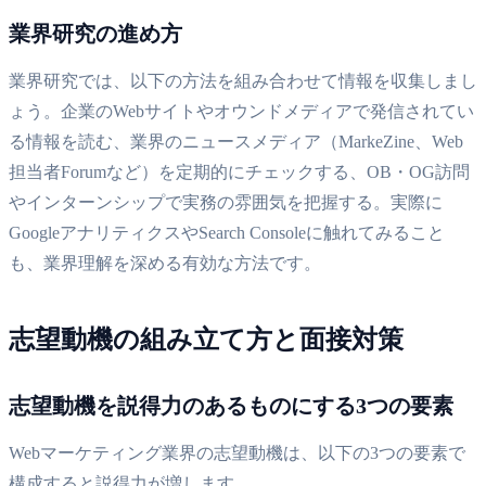
業界研究の進め方
業界研究では、以下の方法を組み合わせて情報を収集しまし
ょう。企業のWebサイトやオウンドメディアで発信されてい
る情報を読む、業界のニュースメディア（MarkeZine、Web
担当者Forumなど）を定期的にチェックする、OB・OG訪問
やインターンシップで実務の雰囲気を把握する。実際に
GoogleアナリティクスやSearch Consoleに触れてみること
も、業界理解を深める有効な方法です。
志望動機の組み立て方と面接対策
志望動機を説得力のあるものにする3つの要素
Webマーケティング業界の志望動機は、以下の3つの要素で
構成すると説得力が増します。