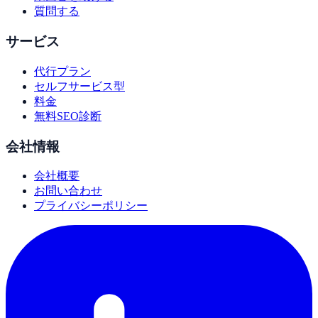
質問する
サービス
代行プラン
セルフサービス型
料金
無料SEO診断
会社情報
会社概要
お問い合わせ
プライバシーポリシー