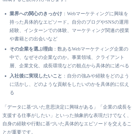
業界への関心のきっかけ
：Webマーケティングに興味を
持った具体的なエピソード。自分のブログやSNSの運用
経験、インターンでの体験、マーケティング関連の授業
や書籍との出会いなど
その企業を選ぶ理由
：数あるWebマーケティング企業の
中で、なぜその企業なのか。事業領域、クライアント
層、企業文化、成長環境などの観点から具体的に述べる
入社後に実現したいこと
：自分の強みや経験をどのよう
に活かし、どのような貢献をしたいのかを具体的に伝え
る
「データに基づいた意思決定に興味がある」「企業の成長を
支援する仕事がしたい」といった抽象的な表現だけでなく、
自身の経験や行動に基づいた具体的なエピソードを交えるこ
とが重要です。