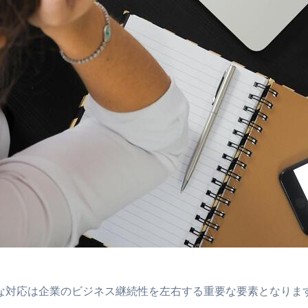
な対応は企業のビジネス継続性を左右する重要な要素となりま