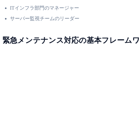
ITインフラ部門のマネージャー
サーバー監視チームのリーダー
緊急メンテナンス対応の基本フレーム