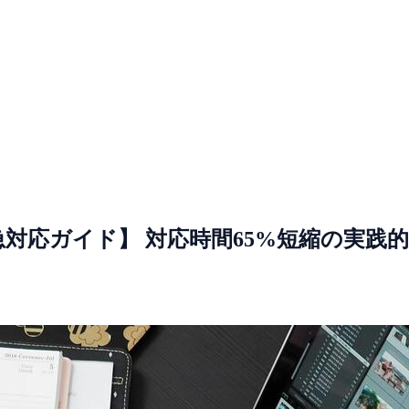
急対応ガイド】 対応時間65%短縮の実践