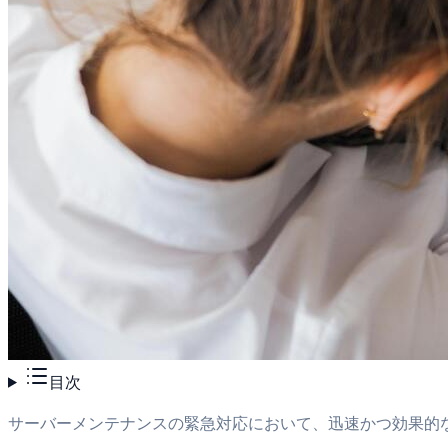
目次
サーバーメンテナンスの緊急対応において、迅速かつ効果的