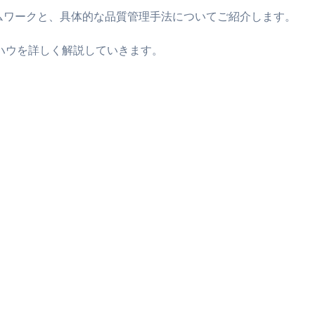
ムワークと、具体的な品質管理手法についてご紹介します。
ハウを詳しく解説していきます。