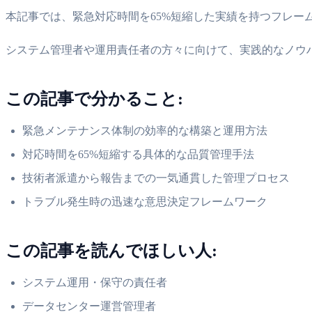
本記事では、緊急対応時間を65%短縮した実績を持つフレー
システム管理者や運用責任者の方々に向けて、実践的なノウ
この記事で分かること:
緊急メンテナンス体制の効率的な構築と運用方法
対応時間を65%短縮する具体的な品質管理手法
技術者派遣から報告までの一気通貫した管理プロセス
トラブル発生時の迅速な意思決定フレームワーク
この記事を読んでほしい人:
システム運用・保守の責任者
データセンター運営管理者