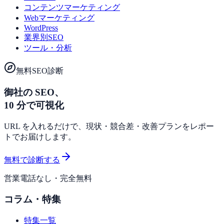
コンテンツマーケティング
Webマーケティング
WordPress
業界別SEO
ツール・分析
無料SEO診断
御社の SEO、
10 分で可視化
URL を入れるだけで、現状・競合差・改善プランをレポー
トでお届けします。
無料で診断する
営業電話なし・完全無料
コラム・特集
特集一覧