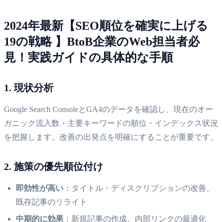
2024年最新【SEO順位を確実に上げる
19の戦略 】BtoB企業のWeb担当者必
見！実践ガイドの具体的な手順
1. 現状分析
Google Search ConsoleとGA4のデータを確認し、現在のオー
ガニック流入数・主要キーワードの順位・インデックス状況
を把握します。改善の出発点を明確にすることが重要です。
2. 施策の優先順位付け
即効性が高い
：タイトル・ディスクリプションの改善、
既存記事のリライト
中期的に効果
：新規記事の作成、内部リンクの最適化