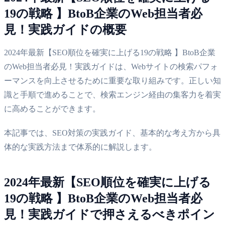
19の戦略 】BtoB企業のWeb担当者必
見！実践ガイドの概要
2024年最新【SEO順位を確実に上げる19の戦略 】BtoB企業
のWeb担当者必見！実践ガイドは、Webサイトの検索パフォ
ーマンスを向上させるために重要な取り組みです。正しい知
識と手順で進めることで、検索エンジン経由の集客力を着実
に高めることができます。
本記事では、SEO対策の実践ガイド、基本的な考え方から具
体的な実践方法まで体系的に解説します。
2024年最新【SEO順位を確実に上げる
19の戦略 】BtoB企業のWeb担当者必
見！実践ガイドで押さえるべきポイン