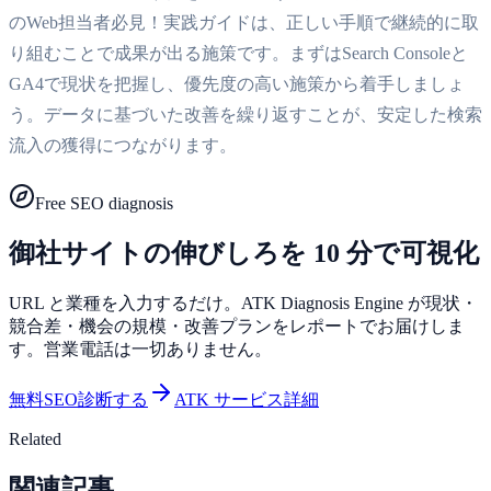
のWeb担当者必見！実践ガイドは、正しい手順で継続的に取
り組むことで成果が出る施策です。まずはSearch Consoleと
GA4で現状を把握し、優先度の高い施策から着手しましょ
う。データに基づいた改善を繰り返すことが、安定した検索
流入の獲得につながります。
Free SEO diagnosis
御社サイトの伸びしろを 10 分で可視化
URL と業種を入力するだけ。ATK Diagnosis Engine が現状・
競合差・機会の規模・改善プランをレポートでお届けしま
す。営業電話は一切ありません。
無料SEO診断する
ATK サービス詳細
Related
関連記事