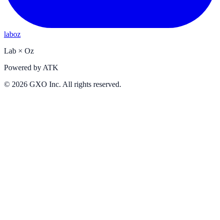
laboz
Lab
×
Oz
Powered by
ATK
©
2026
GXO Inc. All rights reserved.