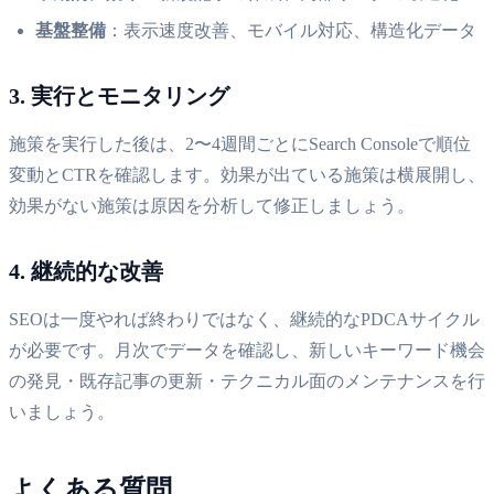
基盤整備
：表示速度改善、モバイル対応、構造化データ
3. 実行とモニタリング
施策を実行した後は、2〜4週間ごとにSearch Consoleで順位
変動とCTRを確認します。効果が出ている施策は横展開し、
効果がない施策は原因を分析して修正しましょう。
4. 継続的な改善
SEOは一度やれば終わりではなく、継続的なPDCAサイクル
が必要です。月次でデータを確認し、新しいキーワード機会
の発見・既存記事の更新・テクニカル面のメンテナンスを行
いましょう。
よくある質問