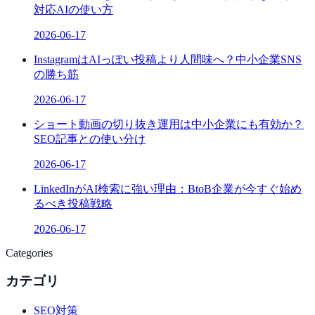
対応AIの使い方
2026-06-17
InstagramはAIっぽい投稿より人間味へ？中小企業SNS
の勝ち筋
2026-06-17
ショート動画の切り抜き運用は中小企業にも有効か？
SEO記事との使い分け
2026-06-17
LinkedInがAI検索に強い理由：BtoB企業が今すぐ始め
るべき投稿戦略
2026-06-17
Categories
カテゴリ
SEO対策