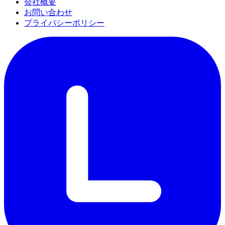
会社概要
お問い合わせ
プライバシーポリシー