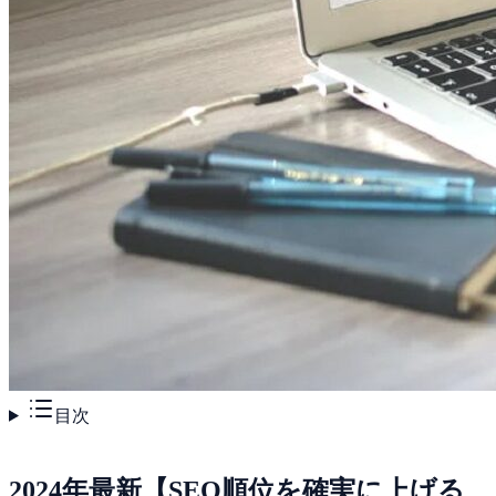
目次
2024年最新【SEO順位を確実に上げる