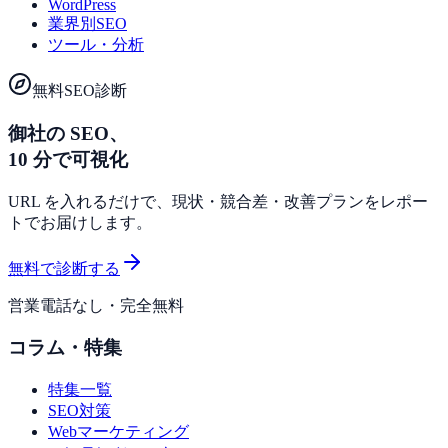
WordPress
業界別SEO
ツール・分析
無料SEO診断
御社の SEO、
10 分で可視化
URL を入れるだけで、現状・競合差・改善プランをレポー
トでお届けします。
無料で診断する
営業電話なし・完全無料
コラム・特集
特集一覧
SEO対策
Webマーケティング