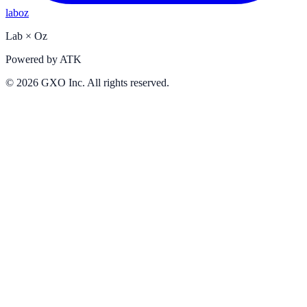
laboz
Lab
×
Oz
Powered by
ATK
©
2026
GXO Inc. All rights reserved.