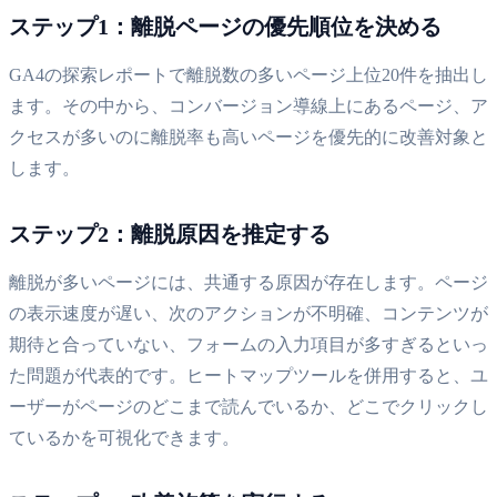
ステップ1：離脱ページの優先順位を決める
GA4の探索レポートで離脱数の多いページ上位20件を抽出し
ます。その中から、コンバージョン導線上にあるページ、ア
クセスが多いのに離脱率も高いページを優先的に改善対象と
します。
ステップ2：離脱原因を推定する
離脱が多いページには、共通する原因が存在します。ページ
の表示速度が遅い、次のアクションが不明確、コンテンツが
期待と合っていない、フォームの入力項目が多すぎるといっ
た問題が代表的です。ヒートマップツールを併用すると、ユ
ーザーがページのどこまで読んでいるか、どこでクリックし
ているかを可視化できます。