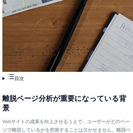
目次
離脱ページ分析が重要になっている背
景
Webサイトの成果を向上させるうえで、ユーザーがどのペー
ジで離脱しているかを把握することは欠かせません。離脱ペ