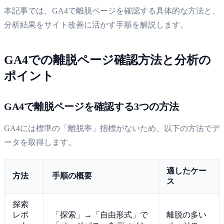
本記事では、GA4で離脱ページを確認する具体的な方法と、
分析結果をサイト改善に活かす手順を解説します。
GA4での離脱ページ確認方法と分析の
ポイント
GA4で離脱ページを確認する3つの方法
GA4には標準の「離脱率」指標がないため、以下の方法でデ
ータを取得します。
適したケー
方法
手順の概要
ス
探索
レポ
「探索」→「自由形式」で
離脱の多い