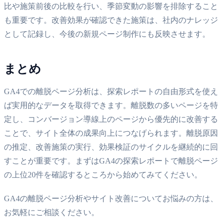
比や施策前後の比較を行い、季節変動の影響を排除すること
も重要です。改善効果が確認できた施策は、社内のナレッジ
として記録し、今後の新規ページ制作にも反映させます。
まとめ
GA4での離脱ページ分析は、探索レポートの自由形式を使え
ば実用的なデータを取得できます。離脱数の多いページを特
定し、コンバージョン導線上のページから優先的に改善する
ことで、サイト全体の成果向上につなげられます。離脱原因
の推定、改善施策の実行、効果検証のサイクルを継続的に回
すことが重要です。まずはGA4の探索レポートで離脱ページ
の上位20件を確認するところから始めてみてください。
GA4の離脱ページ分析やサイト改善についてお悩みの方は、
お気軽にご相談ください。