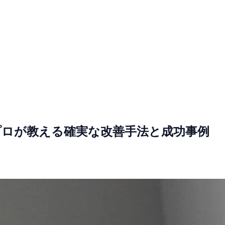
プロが教える確実な改善手法と成功事例