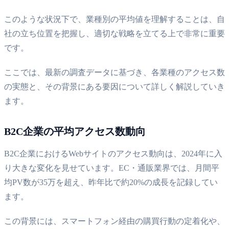
このような状況下で、業種別の平均値を理解することは、自
社の立ち位置を把握し、適切な戦略を立てる上で非常に重要
です。
ここでは、最新の調査データに基づき、各業種のアクセス数
の実態と、その背景にある要因について詳しく解説していき
ます。
B2C企業の平均アクセス数動向
B2C企業におけるWebサイトのアクセス動向は、2024年に入
り大きな変化を見せています。EC・通販業界では、月間平
均PV数が35万を超え、昨年比で約20%の成長を記録してい
ます。
この背景には、スマートフォン経由の購買行動の定着化や、