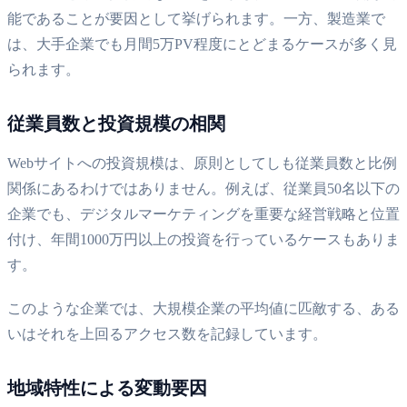
能であることが要因として挙げられます。一方、製造業で
は、大手企業でも月間5万PV程度にとどまるケースが多く見
られます。
従業員数と投資規模の相関
Webサイトへの投資規模は、原則としてしも従業員数と比例
関係にあるわけではありません。例えば、従業員50名以下の
企業でも、デジタルマーケティングを重要な経営戦略と位置
付け、年間1000万円以上の投資を行っているケースもありま
す。
このような企業では、大規模企業の平均値に匹敵する、ある
いはそれを上回るアクセス数を記録しています。
地域特性による変動要因