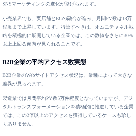
SNSマーケティングの進化が挙げられます。
小売業界でも、実店舗とECの融合が進み、月間PV数は18万
程度まで上昇しています。特筆すべきは、オムニチャネル戦
略を積極的に展開している企業では、この数値をさらに30%
以上上回る傾向が見られることです。
B2B企業の平均アクセス数実態
B2B企業のWebサイトアクセス状況は、業種によって大きな
差異が見られます。
製造業では月間平均PV数5万件程度となっていますが、デジ
タルトランスフォーメーションを積極的に推進している企業
では、この2倍以上のアクセスを獲得しているケースも珍し
くありません。