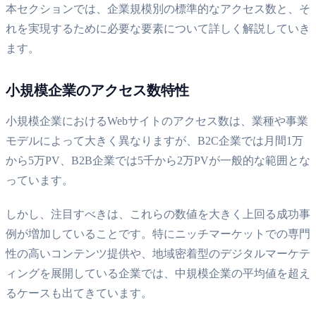
本セクションでは、企業規模別の標準的なアクセス数と、そ
れを実現するために必要な要素について詳しく解説していき
ます。
小規模企業のアクセス数特性
小規模企業におけるWebサイトのアクセス数は、業種や事業
モデルによって大きく異なりますが、B2C企業では月間1万
から5万PV、B2B企業では5千から2万PVが一般的な範囲とな
っています。
しかし、注目すべきは、これらの数値を大きく上回る成功事
例が増加していることです。特にニッチマーケットでの専門
性の高いコンテンツ提供や、地域密着型のデジタルマーケテ
ィングを展開している企業では、中規模企業の平均値を超え
るケースも出てきています。