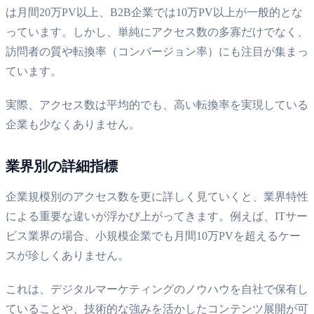
は月間20万PV以上、B2B企業では10万PV以上が一般的とな
っています。しかし、単純にアクセス数の多寡だけでなく、
訪問者の質や転換率（コンバージョン率）にも注目が集まっ
ています。
実際、アクセス数は平均的でも、高い転換率を実現している
企業も少なくありません。
業界別の詳細指標
企業規模別のアクセス数を更に詳しく見ていくと、業界特性
による重要な違いが浮かび上がってきます。例えば、ITサー
ビス業界の場合、小規模企業でも月間10万PVを超えるケー
スが珍しくありません。
これは、デジタルマーケティングのノウハウを自社で保有し
ていることや、技術的な強みを活かしたコンテンツ展開が可