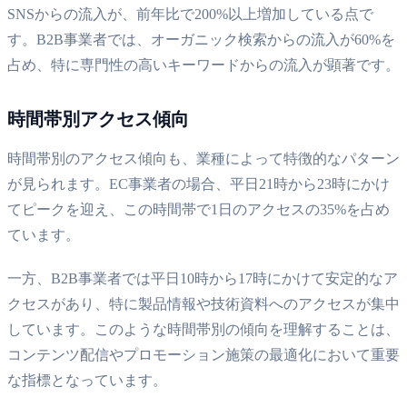
SNSからの流入が、前年比で200%以上増加している点で
す。B2B事業者では、オーガニック検索からの流入が60%を
占め、特に専門性の高いキーワードからの流入が顕著です。
時間帯別アクセス傾向
時間帯別のアクセス傾向も、業種によって特徴的なパターン
が見られます。EC事業者の場合、平日21時から23時にかけ
てピークを迎え、この時間帯で1日のアクセスの35%を占め
ています。
一方、B2B事業者では平日10時から17時にかけて安定的なア
クセスがあり、特に製品情報や技術資料へのアクセスが集中
しています。このような時間帯別の傾向を理解することは、
コンテンツ配信やプロモーション施策の最適化において重要
な指標となっています。