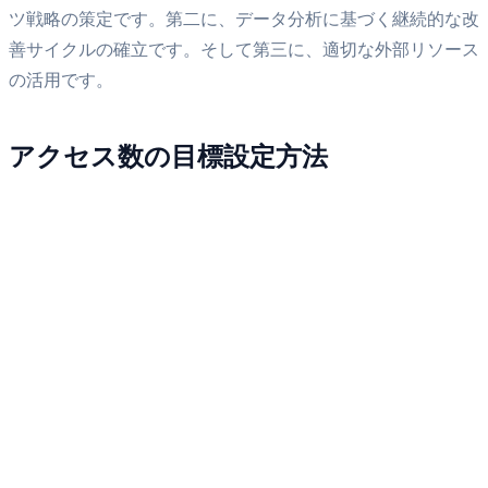
ツ戦略の策定です。第二に、データ分析に基づく継続的な改
善サイクルの確立です。そして第三に、適切な外部リソース
の活用です。
アクセス数の目標設定方法