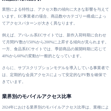
業態による特性は、アクセス数の傾向に大きな影響を与えて
います。EC事業者の場合、商品数やカテゴリー構成によっ
てアクセスパターンが大きく異なります。
例えば、アパレル系ECサイトでは、新作入荷時期に合わせ
て月間PV数が150%から200%に上昇する傾向が見られます。
一方、食品系ECサイトでは、季節商品の展開時期に応じて
40%から60%の変動が一般的となっています。
さらに、サブスクリプションモデルを導入している事業者で
は、定期的な会員アクセスによって安定的なPV数を確保で
きています。
業界別のモバイルアクセス比率
2024年における業界別のモバイルアクセス比率は、業種によ