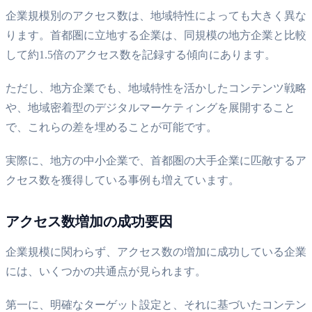
企業規模別のアクセス数は、地域特性によっても大きく異な
ります。首都圏に立地する企業は、同規模の地方企業と比較
して約1.5倍のアクセス数を記録する傾向にあります。
ただし、地方企業でも、地域特性を活かしたコンテンツ戦略
や、地域密着型のデジタルマーケティングを展開すること
で、これらの差を埋めることが可能です。
実際に、地方の中小企業で、首都圏の大手企業に匹敵するア
クセス数を獲得している事例も増えています。
アクセス数増加の成功要因
企業規模に関わらず、アクセス数の増加に成功している企業
には、いくつかの共通点が見られます。
第一に、明確なターゲット設定と、それに基づいたコンテン