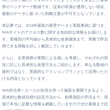
界のベンチマーク数値です。従来の常識が通用しない現在、
最新のデータに基づいた戦略立案が不可欠となっています。
本記事では、2024年最新の業界データと実践事例に基づき、
Webサイトのアクセス数に関する包括的な情報をお届けしま
す。業種別の平均値から具体的な改善施策まで、実務で即活
用できる情報を詳しく解説していきます。
さらに、企業規模や業態による違いも考慮し、それぞれの状
況に応じた具体的な改善方法もご紹介します。単なる数値の
羅列ではなく、実践的なアクションプランとして活用いただ
ける内容となっています。
Web担当者一人一人が自信を持って施策を展開できるよう、
具体的な数値目標の設定方法から、効果測定の手法まで、現
場で本当に必要な情報を網羅していますのでぜひ最後まで読