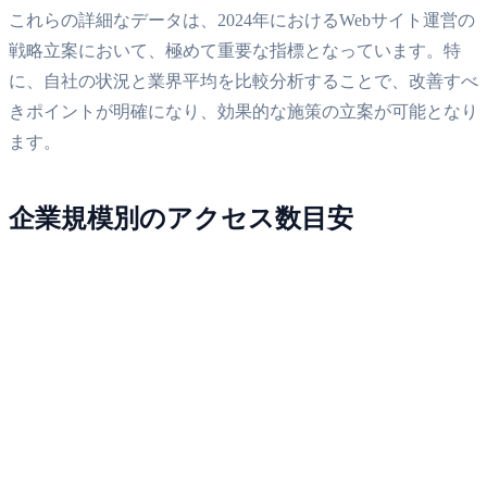
これらの詳細なデータは、2024年におけるWebサイト運営の
戦略立案において、極めて重要な指標となっています。特
に、自社の状況と業界平均を比較分析することで、改善すべ
きポイントが明確になり、効果的な施策の立案が可能となり
ます。
企業規模別のアクセス数目安