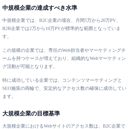
中規模企業の達成すべき水準
中規模企業では、B2C企業の場合、月間5万から20万PV、
B2B企業では2万から10万PVが標準的な範囲となっていま
す。
この規模の企業では、専任のWeb担当者やマーケティングチ
ームを持つケースが増えており、組織的なWebマーケティン
グ活動が可能となります。
特に成功している企業では、コンテンツマーケティングと
SEO施策の両輪で、安定的なアクセス数の確保に成功してい
ます。
大規模企業の目標基準
大規模企業におけるWebサイトのアクセス数は、B2C企業で