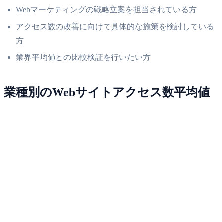
Webマーケティングの戦略立案を担当されている方
アクセス数の改善に向けて具体的な施策を検討している
方
業界平均値との比較検証を行いたい方
業種別のWebサイトアクセス数平均値