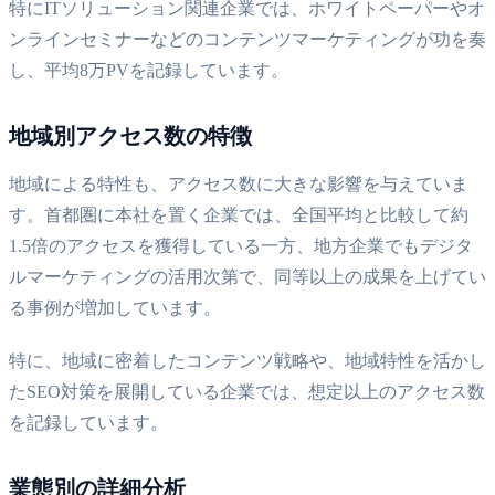
特にITソリューション関連企業では、ホワイトペーパーやオ
ンラインセミナーなどのコンテンツマーケティングが功を奏
し、平均8万PVを記録しています。
地域別アクセス数の特徴
地域による特性も、アクセス数に大きな影響を与えていま
す。首都圏に本社を置く企業では、全国平均と比較して約
1.5倍のアクセスを獲得している一方、地方企業でもデジタ
ルマーケティングの活用次第で、同等以上の成果を上げてい
る事例が増加しています。
特に、地域に密着したコンテンツ戦略や、地域特性を活かし
たSEO対策を展開している企業では、想定以上のアクセス数
を記録しています。
業態別の詳細分析