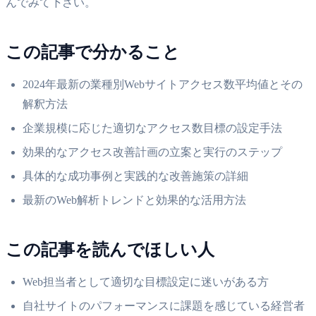
んでみて下さい。
この記事で分かること
2024年最新の業種別Webサイトアクセス数平均値とその
解釈方法
企業規模に応じた適切なアクセス数目標の設定手法
効果的なアクセス改善計画の立案と実行のステップ
具体的な成功事例と実践的な改善施策の詳細
最新のWeb解析トレンドと効果的な活用方法
この記事を読んでほしい人
Web担当者として適切な目標設定に迷いがある方
自社サイトのパフォーマンスに課題を感じている経営者