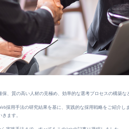
確保、質の高い人材の見極め、効率的な選考プロセスの構築な
Web採用手法の研究結果を基に、実践的な採用戦略をご紹介
いきます。