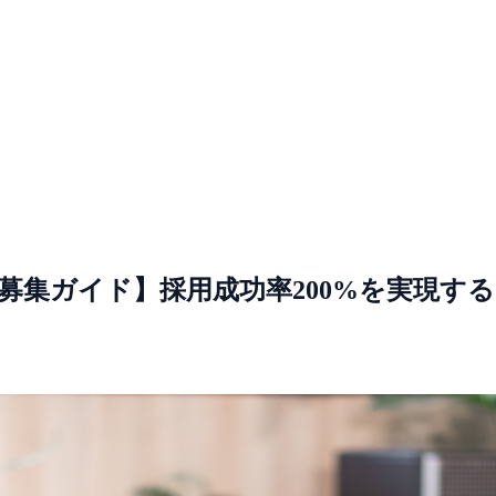
材募集ガイド】採用成功率200%を実現する