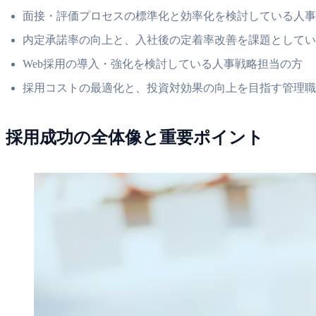
面接・評価プロセスの標準化と効率化を検討している人事
内定承諾率の向上と、入社後の定着率改善を課題としてい
Web採用の導入・強化を検討している人事戦略担当の方
採用コストの最適化と、投資対効果の向上を目指す管理職
採用成功の全体像と重要ポイント