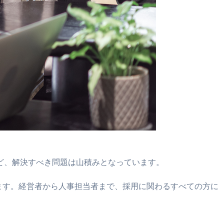
ど、解決すべき問題は山積みとなっています。
します。経営者から人事担当者まで、採用に関わるすべての方に