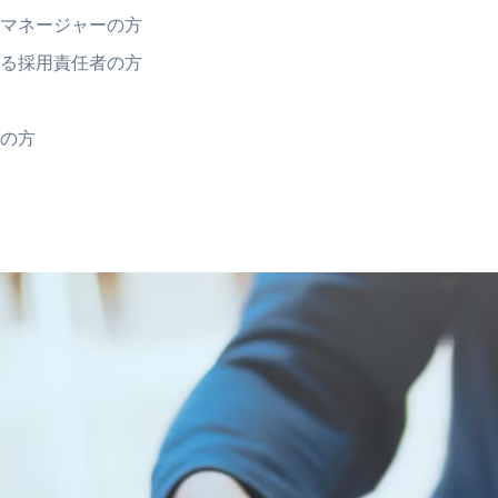
マネージャーの方
る採用責任者の方
の方