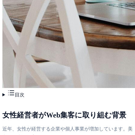
目次
女性経営者がWeb集客に取り組む背景
近年、女性が経営する企業や個人事業が増加しています。美