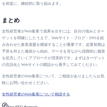
を前提に、継続的に取り組みます。
まとめ
女性経営者がWeb集客で成果を出すには、自分の強みとター
ゲットを明確にしたうえで、Webサイト・ブログ・SNSを組
み合わせた集客基盤を構築することが重要です。起業初期は
予算を抑えた施策から始め、データを見ながら段階的に施策
を拡充していくアプローチが現実的です。まずはターゲット
の言語化とWebサイトの開設から着手してみてください。
女性経営者のWeb集客について、ご相談がありましたらお気
軽にお問い合わせください。
女性経営者のWeb集客について相談する
Free SEO diagnosis