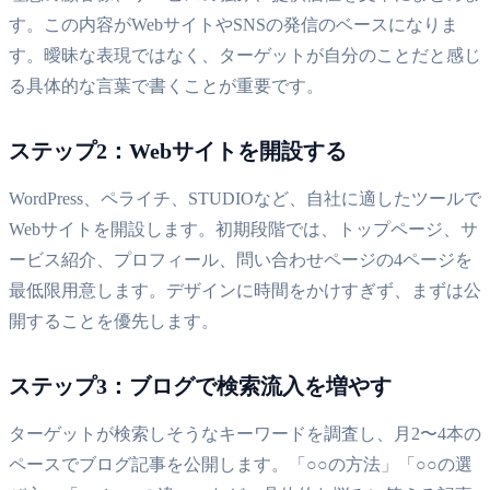
す。この内容がWebサイトやSNSの発信のベースになりま
す。曖昧な表現ではなく、ターゲットが自分のことだと感じ
る具体的な言葉で書くことが重要です。
ステップ2：Webサイトを開設する
WordPress、ペライチ、STUDIOなど、自社に適したツールで
Webサイトを開設します。初期段階では、トップページ、サ
ービス紹介、プロフィール、問い合わせページの4ページを
最低限用意します。デザインに時間をかけすぎず、まずは公
開することを優先します。
ステップ3：ブログで検索流入を増やす
ターゲットが検索しそうなキーワードを調査し、月2〜4本の
ペースでブログ記事を公開します。「○○の方法」「○○の選