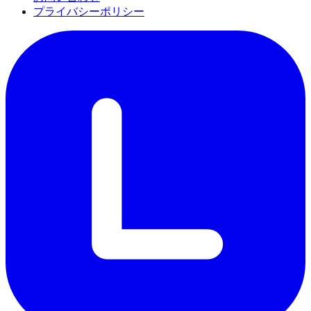
プライバシーポリシー