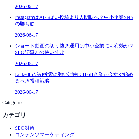
2026-06-17
InstagramはAIっぽい投稿より人間味へ？中小企業SNS
の勝ち筋
2026-06-17
ショート動画の切り抜き運用は中小企業にも有効か？
SEO記事との使い分け
2026-06-17
LinkedInがAI検索に強い理由：BtoB企業が今すぐ始め
るべき投稿戦略
2026-06-17
Categories
カテゴリ
SEO対策
コンテンツマーケティング