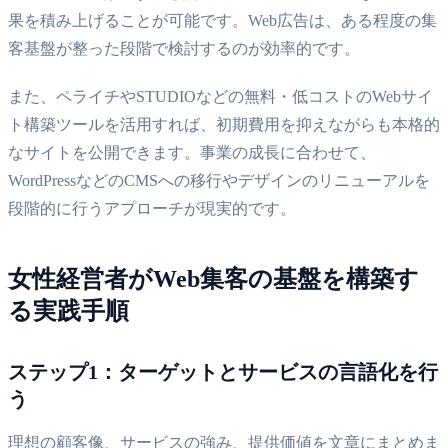
果を積み上げることが可能です。Web広告は、ある程度の集
客基盤が整った段階で検討するのが効率的です。
また、ペライチやSTUDIOなどの無料・低コストのWebサイ
ト構築ツールを活用すれば、初期費用を抑えながらも本格的
なサイトを公開できます。事業の成長に合わせて、
WordPressなどのCMSへの移行やデザインのリニューアルを
段階的に行うアプローチが現実的です。
女性経営者がWeb集客の基盤を構築す
る実践手順
ステップ1：ターゲットとサービスの言語化を行
う
理想の顧客像、サービスの強み、提供価値を文章にまとめま