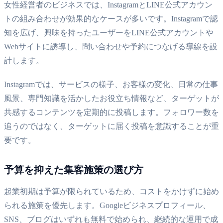
女性経営者のビジネスでは、InstagramとLINE公式アカウン
トの組み合わせが効果的なケースが多いです。Instagramで認
知を広げ、興味を持ったユーザーをLINE公式アカウントや
Webサイトに誘導し、問い合わせや予約につなげる導線を設
計します。
Instagramでは、サービスの様子、お客様の変化、日常の仕事
風景、専門知識を活かしたお役立ち情報など、ターゲットが
共感するコンテンツを定期的に投稿します。フォロワー数を
追うのではなく、ターゲットに届く投稿を意識することが重
要です。
予算を抑えた集客施策の選び方
起業初期は予算が限られているため、コストをかけずに始め
られる施策を優先します。Googleビジネスプロフィール、
SNS、ブログはいずれも無料で始められ、継続的な運用で成