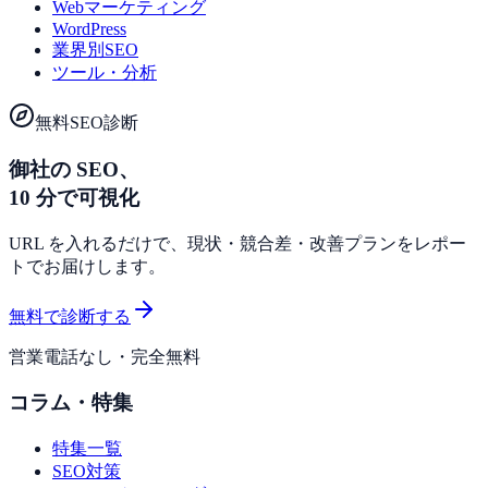
Webマーケティング
WordPress
業界別SEO
ツール・分析
無料SEO診断
御社の SEO、
10 分で可視化
URL を入れるだけで、現状・競合差・改善プランをレポー
トでお届けします。
無料で診断する
営業電話なし・完全無料
コラム・特集
特集一覧
SEO対策