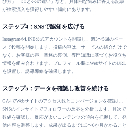
び方」「○○と○○の違い」など、具体的な悩みに答える記事
が検索流入を獲得しやすい傾向にあります。
ステップ4：SNSで認知を広げる
InstagramやLINE公式アカウントを開設し、週3〜5回のペー
スで投稿を開始します。投稿内容は、サービスの紹介だけで
なく、お客様の声、業務の裏側、専門知識に基づくお役立ち
情報を組み合わせます。プロフィール欄にWebサイトのURL
を設置し、誘導導線を確保します。
ステップ5：データを確認し改善を続ける
GA4でWebサイトのアクセス数とコンバージョンを確認し、
SNSのインサイトでフォロワーの反応を分析します。月次で
数値を確認し、反応がよいコンテンツの傾向を把握して、発
信内容を調整します。成果が出るまでに3〜6か月かかること