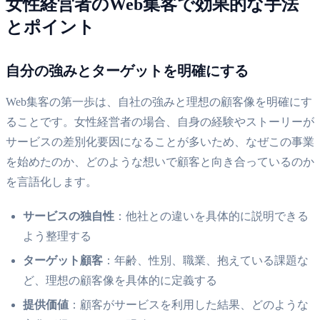
女性経営者のWeb集客で効果的な手法
とポイント
自分の強みとターゲットを明確にする
Web集客の第一歩は、自社の強みと理想の顧客像を明確にす
ることです。女性経営者の場合、自身の経験やストーリーが
サービスの差別化要因になることが多いため、なぜこの事業
を始めたのか、どのような想いで顧客と向き合っているのか
を言語化します。
サービスの独自性
：他社との違いを具体的に説明できる
よう整理する
ターゲット顧客
：年齢、性別、職業、抱えている課題な
ど、理想の顧客像を具体的に定義する
提供価値
：顧客がサービスを利用した結果、どのような