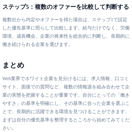
ステップ5：複数のオファーを比較して判断する
複数社から内定やオファーを得た場合は、ステップ1で設定
した優先基準に照らして比較します。給与だけでなく、労働
環境、成長機会、企業の将来性を総合的に判断し、長期的に
働き続けられる企業を選びます。
まとめ
Web業界でホワイト企業を見分けるには、求人情報、口コミ
サイト、面接での質問など、複数の情報源を組み合わせて企
業の実態を把握することが重要です。自分にとっての「働き
やすさ」の基準を明確にし、その基準に合った企業を選ぶこ
とで、長期的に活躍できる環境を見つけることができます。
まずは自分の優先基準を整理するところから始めてみてくだ
さい。