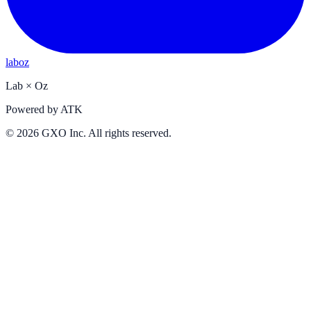
laboz
Lab
×
Oz
Powered by
ATK
©
2026
GXO Inc. All rights reserved.