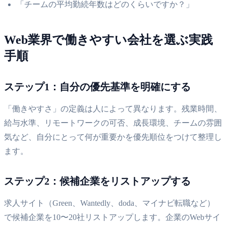
「チームの平均勤続年数はどのくらいですか？」
Web業界で働きやすい会社を選ぶ実践
手順
ステップ1：自分の優先基準を明確にする
「働きやすさ」の定義は人によって異なります。残業時間、
給与水準、リモートワークの可否、成長環境、チームの雰囲
気など、自分にとって何が重要かを優先順位をつけて整理し
ます。
ステップ2：候補企業をリストアップする
求人サイト（Green、Wantedly、doda、マイナビ転職など）
で候補企業を10〜20社リストアップします。企業のWebサイ