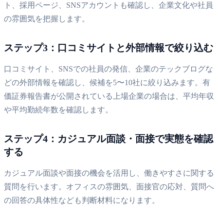
ト、採用ページ、SNSアカウントも確認し、企業文化や社員
の雰囲気を把握します。
ステップ3：口コミサイトと外部情報で絞り込む
口コミサイト、SNSでの社員の発信、企業のテックブログな
どの外部情報を確認し、候補を5〜10社に絞り込みます。有
価証券報告書が公開されている上場企業の場合は、平均年収
や平均勤続年数を確認します。
ステップ4：カジュアル面談・面接で実態を確認
する
カジュアル面談や面接の機会を活用し、働きやすさに関する
質問を行います。オフィスの雰囲気、面接官の応対、質問へ
の回答の具体性なども判断材料になります。