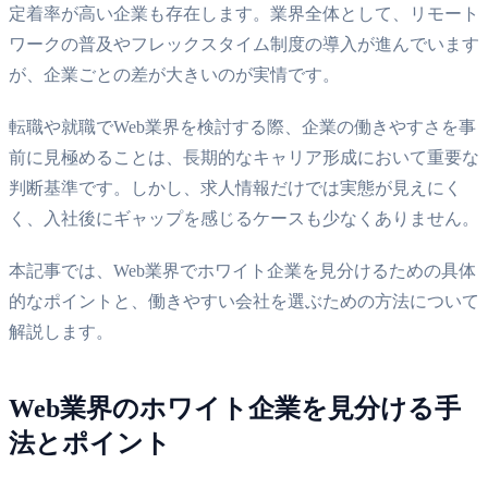
定着率が高い企業も存在します。業界全体として、リモート
ワークの普及やフレックスタイム制度の導入が進んでいます
が、企業ごとの差が大きいのが実情です。
転職や就職でWeb業界を検討する際、企業の働きやすさを事
前に見極めることは、長期的なキャリア形成において重要な
判断基準です。しかし、求人情報だけでは実態が見えにく
く、入社後にギャップを感じるケースも少なくありません。
本記事では、Web業界でホワイト企業を見分けるための具体
的なポイントと、働きやすい会社を選ぶための方法について
解説します。
Web業界のホワイト企業を見分ける手
法とポイント