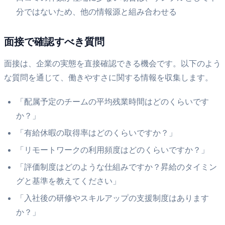
分ではないため、他の情報源と組み合わせる
面接で確認すべき質問
面接は、企業の実態を直接確認できる機会です。以下のよう
な質問を通じて、働きやすさに関する情報を収集します。
「配属予定のチームの平均残業時間はどのくらいです
か？」
「有給休暇の取得率はどのくらいですか？」
「リモートワークの利用頻度はどのくらいですか？」
「評価制度はどのような仕組みですか？昇給のタイミン
グと基準を教えてください」
「入社後の研修やスキルアップの支援制度はあります
か？」