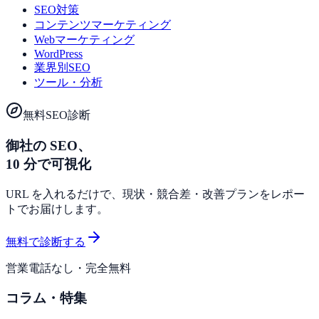
SEO対策
コンテンツマーケティング
Webマーケティング
WordPress
業界別SEO
ツール・分析
無料SEO診断
御社の SEO、
10 分で可視化
URL を入れるだけで、現状・競合差・改善プランをレポー
トでお届けします。
無料で診断する
営業電話なし・完全無料
コラム・特集