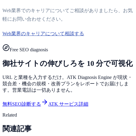
Web業界でのキャリアについてご相談がありましたら、お気
軽にお問い合わせください。
Web業界のキャリアについて相談する
Free SEO diagnosis
御社サイトの伸びしろを 10 分で可視化
URL と業種を入力するだけ。ATK Diagnosis Engine が現状・
競合差・機会の規模・改善プランをレポートでお届けしま
す。営業電話は一切ありません。
無料SEO診断する
ATK サービス詳細
Related
関連記事