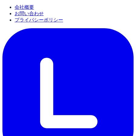
会社概要
お問い合わせ
プライバシーポリシー