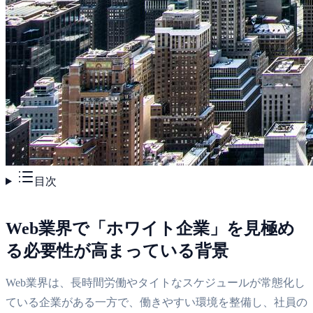
目次
Web業界で「ホワイト企業」を見極め
る必要性が高まっている背景
Web業界は、長時間労働やタイトなスケジュールが常態化し
ている企業がある一方で、働きやすい環境を整備し、社員の