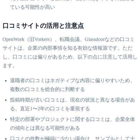
ている可能性が高い
口コミサイトの活用と注意点
OpenWork（旧Vorkers）、転職会議、Glassdoorなどの口コミ
サイトは、企業の内部事情を知る有効な情報源です。ただ
し、口コミには偏りがあるため、以下の点に注意して活用し
ます。
退職者の口コミはネガティブな内容に偏りやすいため、
複数の口コミを総合的に判断する
投稿時期が古い口コミは、現在の状況と異なる場合があ
る。直近1〜2年の口コミを重視する
特定の部署やプロジェクトに関する口コミは、企業全体
の傾向とは異なる可能性がある
口コミの件数が極端に少ない場合は、サンプルとして十