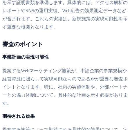
を示す証明書類を準備します。具体的には、アクセス解析の
レポートやSNSの運用実績、Web広告の効果測定データなど
が含まれます。これらの実績は、新規施策の実現可能性を示
す重要な根拠となります。
審査のポイント
事業計画の実現可能性
提案するWebマーケティング施策が、申請企業の事業規模や
経営資源に照らして実現可能なものであるかが重要な審査ポ
イントとなります。特に、社内の実施体制や、外部パートナ
ーとの協力体制について、具体的な計画を示す必要がありま
す。
期待される効果
提案する施策によって期待される具体的な効果について、定