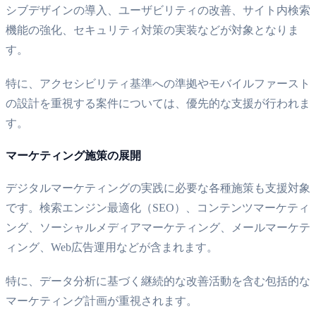
シブデザインの導入、ユーザビリティの改善、サイト内検索
機能の強化、セキュリティ対策の実装などが対象となりま
す。
特に、アクセシビリティ基準への準拠やモバイルファースト
の設計を重視する案件については、優先的な支援が行われま
す。
マーケティング施策の展開
デジタルマーケティングの実践に必要な各種施策も支援対象
です。検索エンジン最適化（SEO）、コンテンツマーケティ
ング、ソーシャルメディアマーケティング、メールマーケテ
ィング、Web広告運用などが含まれます。
特に、データ分析に基づく継続的な改善活動を含む包括的な
マーケティング計画が重視されます。