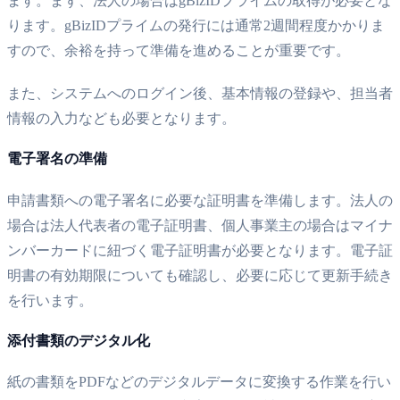
ます。まず、法人の場合はgBizIDプライムの取得が必要とな
ります。gBizIDプライムの発行には通常2週間程度かかりま
すので、余裕を持って準備を進めることが重要です。
また、システムへのログイン後、基本情報の登録や、担当者
情報の入力なども必要となります。
電子署名の準備
申請書類への電子署名に必要な証明書を準備します。法人の
場合は法人代表者の電子証明書、個人事業主の場合はマイナ
ンバーカードに紐づく電子証明書が必要となります。電子証
明書の有効期限についても確認し、必要に応じて更新手続き
を行います。
添付書類のデジタル化
紙の書類をPDFなどのデジタルデータに変換する作業を行い