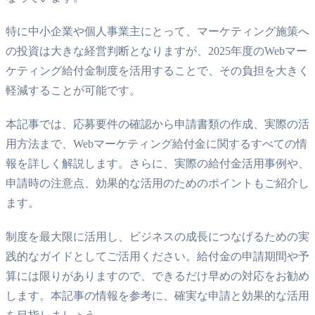
特に中小企業や個人事業主にとって、マーケティング施策へ
の投資は大きな経営判断となりますが、2025年度のWebマー
ケティング給付金制度を活用することで、その負担を大きく
軽減することが可能です。
本記事では、応募要件の確認から申請書類の作成、実際の活
用方法まで、Webマーケティング給付金に関するすべての情
報を詳しく解説します。さらに、実際の給付金活用事例や、
申請時の注意点、効果的な活用のためのポイントもご紹介し
ます。
制度を最大限に活用し、ビジネスの成長につなげるための実
践的なガイドとしてご活用ください。給付金の申請期間や予
算には限りがありますので、できるだけ早めの対応をお勧め
します。本記事の情報を参考に、確実な申請と効果的な活用