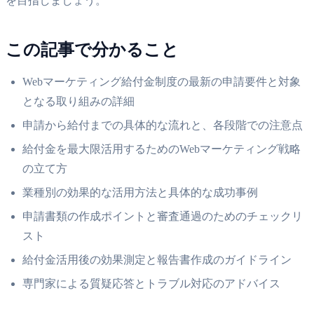
を目指しましょう。
この記事で分かること
Webマーケティング給付金制度の最新の申請要件と対象
となる取り組みの詳細
申請から給付までの具体的な流れと、各段階での注意点
給付金を最大限活用するためのWebマーケティング戦略
の立て方
業種別の効果的な活用方法と具体的な成功事例
申請書類の作成ポイントと審査通過のためのチェックリ
スト
給付金活用後の効果測定と報告書作成のガイドライン
専門家による質疑応答とトラブル対応のアドバイス