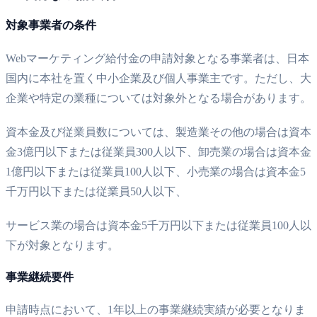
対象事業者の条件
Webマーケティング給付金の申請対象となる事業者は、日本
国内に本社を置く中小企業及び個人事業主です。ただし、大
企業や特定の業種については対象外となる場合があります。
資本金及び従業員数については、製造業その他の場合は資本
金3億円以下または従業員300人以下、卸売業の場合は資本金
1億円以下または従業員100人以下、小売業の場合は資本金5
千万円以下または従業員50人以下、
サービス業の場合は資本金5千万円以下または従業員100人以
下が対象となります。
事業継続要件
申請時点において、1年以上の事業継続実績が必要となりま