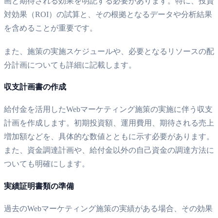
画と期待される効果を明記する必要があります。特に、投資
対効果（ROI）の試算と、その根拠となるデータや分析結果
を含めることが重要です。
また、施策の実施スケジュールや、必要となるリソースの配
分計画についても詳細に記載します。
収支計画書の作成
給付金を活用したWebマーケティング施策の実施に伴う収支
計画を作成します。初期投資額、運用費用、期待される売上
増加額などを、具体的な数値とともに示す必要があります。
また、資金調達計画や、給付金以外の自己資金の調達方法に
ついても明確にします。
実績証明書類の準備
過去のWebマーケティング施策の実績がある場合、その効果