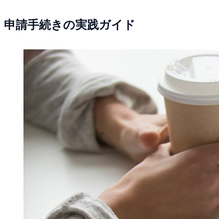
申請手続きの実践ガイド