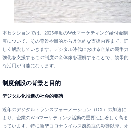
本セクションでは、2025年度のWebマーケティング給付金制
度について、その背景や目的から具体的な支援内容まで、詳
しく解説していきます。デジタル時代における企業の競争力
強化を支援するこの制度の全体像を理解することで、効果的
な活用が可能になります。
制度創設の背景と目的
デジタル化推進の社会的要請
近年のデジタルトランスフォーメーション（DX）の加速に
より、企業のWebマーケティング活動の重要性は著しく高ま
っています。特に新型コロナウイルス感染症の影響以降、オ