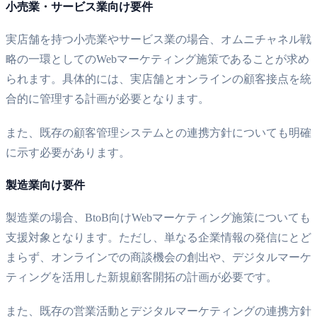
小売業・サービス業向け要件
実店舗を持つ小売業やサービス業の場合、オムニチャネル戦
略の一環としてのWebマーケティング施策であることが求め
られます。具体的には、実店舗とオンラインの顧客接点を統
合的に管理する計画が必要となります。
また、既存の顧客管理システムとの連携方針についても明確
に示す必要があります。
製造業向け要件
製造業の場合、BtoB向けWebマーケティング施策についても
支援対象となります。ただし、単なる企業情報の発信にとど
まらず、オンラインでの商談機会の創出や、デジタルマーケ
ティングを活用した新規顧客開拓の計画が必要です。
また、既存の営業活動とデジタルマーケティングの連携方針