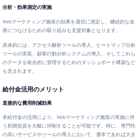
分析・効果測定の実施
Webマーケティング施策の効果を適切に測定し、継続的な改
善につなげるための取り組みも支援対象となります。
具体的には、アクセス解析ツールの導入、ヒートマップ分析
ツールの実装、顧客行動分析システムの導入、そしてこれら
のデータを統合的に管理するためのダッシュボード構築など
も含まれます。
給付金活用のメリット
直接的な費用削減効果
本給付金の活用により、Webマーケティング施策の実施に伴
う初期投資を大幅に抑制することが可能です。特に、専門性
の高いサービスやツールの導入において、通常であれば大き