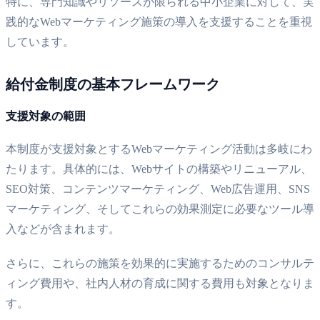
特に、専門知識やリソースが限られる中小企業に対して、実
践的なWebマーケティング施策の導入を支援することを重視
しています。
給付金制度の基本フレームワーク
支援対象の範囲
本制度が支援対象とするWebマーケティング活動は多岐にわ
たります。具体的には、Webサイトの構築やリニューアル、
SEO対策、コンテンツマーケティング、Web広告運用、SNS
マーケティング、そしてこれらの効果測定に必要なツール導
入などが含まれます。
さらに、これらの施策を効果的に実施するためのコンサルテ
ィング費用や、社内人材の育成に関する費用も対象となりま
す。