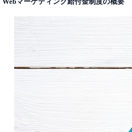
Webマーケティング給付金制度の概要