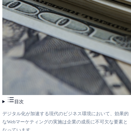
目次
デジタル化が加速する現代のビジネス環境において、効果的
なWebマーケティングの実施は企業の成長に不可欠な要素と
なっています。