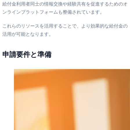
給付金利用者同士の情報交換や経験共有を促進するためのオ
ンラインプラットフォームも整備されています。
これらのリソースを活用することで、より効果的な給付金の
活用が可能となります。
申請要件と準備