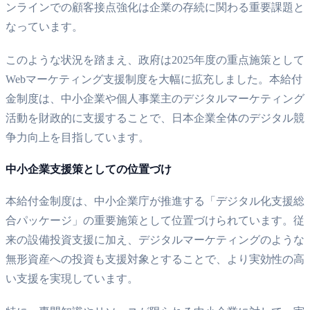
ンラインでの顧客接点強化は企業の存続に関わる重要課題と
なっています。
このような状況を踏まえ、政府は2025年度の重点施策として
Webマーケティング支援制度を大幅に拡充しました。本給付
金制度は、中小企業や個人事業主のデジタルマーケティング
活動を財政的に支援することで、日本企業全体のデジタル競
争力向上を目指しています。
中小企業支援策としての位置づけ
本給付金制度は、中小企業庁が推進する「デジタル化支援総
合パッケージ」の重要施策として位置づけられています。従
来の設備投資支援に加え、デジタルマーケティングのような
無形資産への投資も支援対象とすることで、より実効性の高
い支援を実現しています。