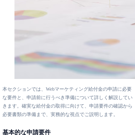
本セクションでは、Webマーケティング給付金の申請に必要
な要件と、申請前に行うべき準備について詳しく解説してい
きます。確実な給付金の取得に向けて、申請要件の確認から
必要書類の準備まで、実務的な視点でご説明します。
基本的な申請要件