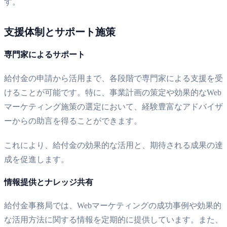
す。
支援体制とサポート施策
専門家によるサポート
給付金の申請から活用まで、各段階で専門家による支援を受
けることが可能です。特に、事業計画の策定や効果的なWeb
マーケティング施策の選定において、経験豊富なアドバイザ
ーからの助言を得ることができます。
これにより、給付金の効果的な活用と、期待される成果の達
成を促進します。
情報提供とナレッジ共有
給付金事務局では、Webマーケティングの成功事例や効果的
な活用方法に関する情報を定期的に提供しています。また、