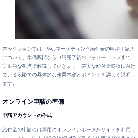
本セクションでは、Webマーケティング給付金の申請手続き
について、準備段階から申請完了後のフォローアップまで、
実践的な視点で解説していきます。確実な給付金取得に向け
て、各段階での具体的な作業内容とポイントを詳しく説明し
ます。
オンライン申請の準備
申請アカウントの作成
給付金の申請には専用のオンラインポータルサイトを利用し