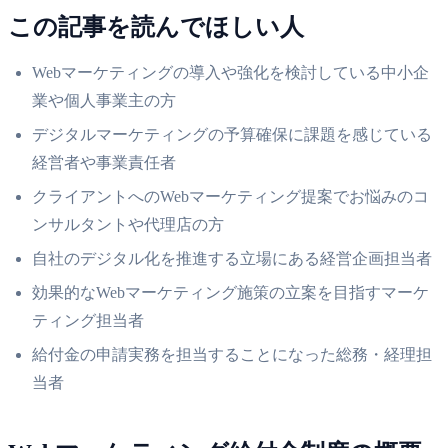
この記事を読んでほしい人
Webマーケティングの導入や強化を検討している中小企
業や個人事業主の方
デジタルマーケティングの予算確保に課題を感じている
経営者や事業責任者
クライアントへのWebマーケティング提案でお悩みのコ
ンサルタントや代理店の方
自社のデジタル化を推進する立場にある経営企画担当者
効果的なWebマーケティング施策の立案を目指すマーケ
ティング担当者
給付金の申請実務を担当することになった総務・経理担
当者