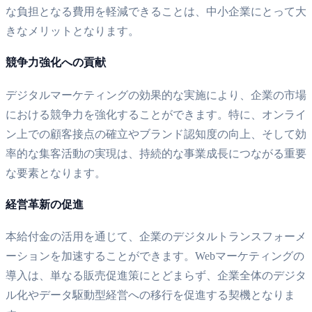
な負担となる費用を軽減できることは、中小企業にとって大
きなメリットとなります。
競争力強化への貢献
デジタルマーケティングの効果的な実施により、企業の市場
における競争力を強化することができます。特に、オンライ
ン上での顧客接点の確立やブランド認知度の向上、そして効
率的な集客活動の実現は、持続的な事業成長につながる重要
な要素となります。
経営革新の促進
本給付金の活用を通じて、企業のデジタルトランスフォーメ
ーションを加速することができます。Webマーケティングの
導入は、単なる販売促進策にとどまらず、企業全体のデジタ
ル化やデータ駆動型経営への移行を促進する契機となりま