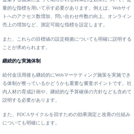
量的な指標を用いて示す必要があります。例えば、Webサイ
トへのアクセス数増加、問い合わせ件数の向上、オンライン
売上の増加など、測定可能な指標を設定します。
また、これらの目標値の設定根拠についても明確に説明する
ことが求められます。
継続的な実施体制
給付金活用後も継続的にWebマーケティング施策を実施でき
る体制が整っているかどうかも重要な審査ポイントです。社
内人材の育成計画や、継続的な予算確保の方針なども含めて
説明する必要があります。
また、PDCAサイクルを回すための効果測定と改善の仕組み
についても明確にします。