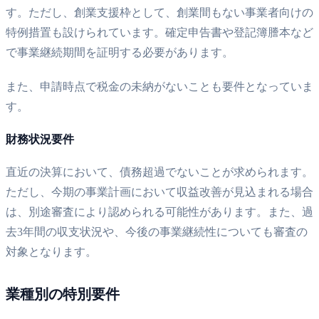
す。ただし、創業支援枠として、創業間もない事業者向けの
特例措置も設けられています。確定申告書や登記簿謄本など
で事業継続期間を証明する必要があります。
また、申請時点で税金の未納がないことも要件となっていま
す。
財務状況要件
直近の決算において、債務超過でないことが求められます。
ただし、今期の事業計画において収益改善が見込まれる場合
は、別途審査により認められる可能性があります。また、過
去3年間の収支状況や、今後の事業継続性についても審査の
対象となります。
業種別の特別要件