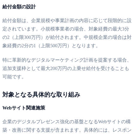
給付金額の設計
給付金額は、企業規模や事業計画の内容に応じて段階的に設
定されています。小規模事業者の場合、対象経費の最大3分
の2（上限300万円）が給付されます。中規模企業の場合は対
象経費の2分の1（上限500万円）となります。
特に革新的なデジタルマーケティング計画を提案する場合、
追加支援枠として最大200万円の上乗せ給付を受けることも
可能です。
対象となる具体的な取り組み
Webサイト関連施策
企業のデジタルプレゼンス強化の基盤となるWebサイトの構
築・改善に関する支援が含まれます。具体的には、レスポン