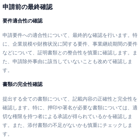
申請前の最終確認
要件適合性の確認
申請要件への適合性について、最終的な確認を行います。特
に、企業規模や財務状況に関する要件、事業継続期間の要件
などについて、証明書類との整合性を慎重に確認します。ま
た、申請除外事由に該当していないことも改めて確認しま
す。
書類の完全性確認
提出する全ての書類について、記載内容の正確性と完全性を
確認します。特に、押印や署名が必要な書類については、適
切な権限を持つ者による承認が得られているかを確認しま
す。また、添付書類の不足がないかも慎重にチェックしま
す。