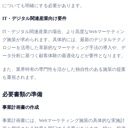
についても明確にする必要があります。
IT・デジタル関連産業向け要件
IT・デジタル関連産業の場合、より高度なWebマーケティン
グ施策が求められます。具体的には、最新のデジタルテクノ
ロジーを活用した革新的なマーケティング手法の導入や、デ
ータ分析に基づく顧客体験の最適化などが要件となります。
また、業界特有の専門性を活かした独自性のある施策の提案
も重視されます。
必要書類の準備
事業計画書の作成
事業計画書には、Webマーケティング施策の具体的な実施計