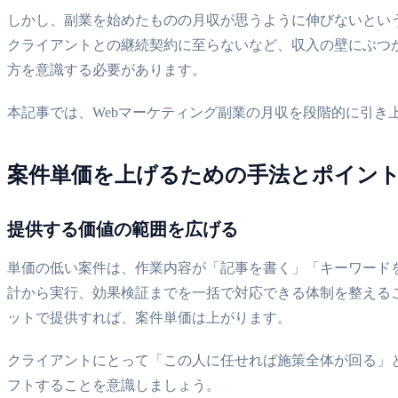
しかし、副業を始めたものの月収が思うように伸びないとい
クライアントとの継続契約に至らないなど、収入の壁にぶつ
方を意識する必要があります。
本記事では、Webマーケティング副業の月収を段階的に引き
案件単価を上げるための手法とポイン
提供する価値の範囲を広げる
単価の低い案件は、作業内容が「記事を書く」「キーワード
計から実行、効果検証までを一括で対応できる体制を整えるこ
ットで提供すれば、案件単価は上がります。
クライアントにとって「この人に任せれば施策全体が回る」
フトすることを意識しましょう。