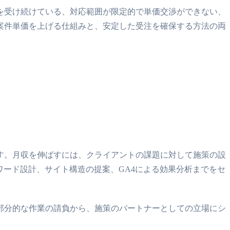
を受け続けている、対応範囲が限定的で単価交渉ができない、
案件単価を上げる仕組みと、安定した受注を確保する方法の両
す。月収を伸ばすには、クライアントの課題に対して施策の設
ワード設計、サイト構造の提案、GA4による効果分析までをセ
部分的な作業の請負から、施策のパートナーとしての立場にシ