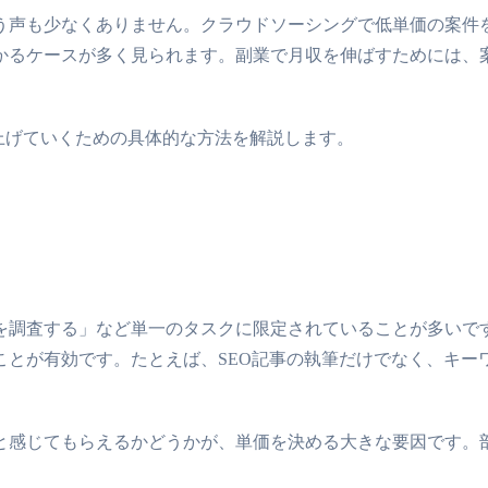
う声も少なくありません。クラウドソーシングで低単価の案件
かるケースが多く見られます。副業で月収を伸ばすためには、
上げていくための具体的な方法を解説します。
ト
を調査する」など単一のタスクに限定されていることが多いで
とが有効です。たとえば、SEO記事の執筆だけでなく、キー
と感じてもらえるかどうかが、単価を決める大きな要因です。