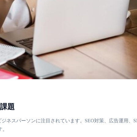
の課題
ジネスパーソンに注目されています。SEO対策、広告運用、S
す。