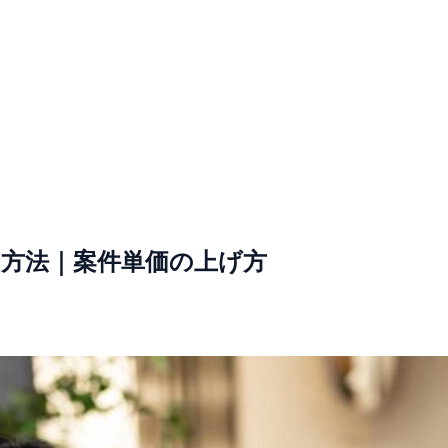
す方法｜案件単価の上げ方