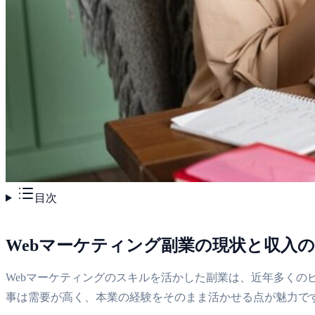
目次
Webマーケティング副業の現状と収入
Webマーケティングのスキルを活かした副業は、近年多くのビ
事は需要が高く、本業の経験をそのまま活かせる点が魅力で