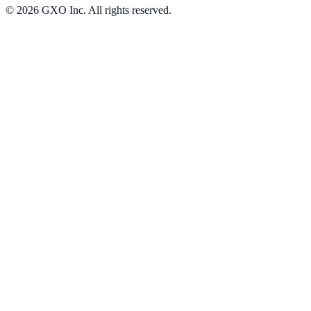
©
2026
GXO Inc. All rights reserved.