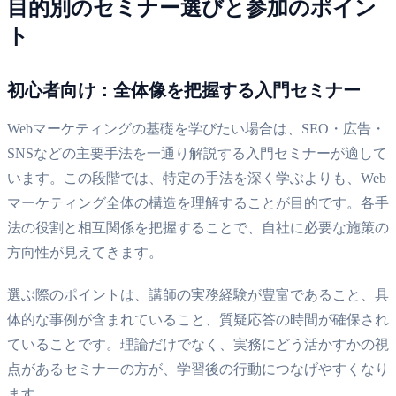
目的別のセミナー選びと参加のポイン
ト
初心者向け：全体像を把握する入門セミナー
Webマーケティングの基礎を学びたい場合は、SEO・広告・
SNSなどの主要手法を一通り解説する入門セミナーが適して
います。この段階では、特定の手法を深く学ぶよりも、Web
マーケティング全体の構造を理解することが目的です。各手
法の役割と相互関係を把握することで、自社に必要な施策の
方向性が見えてきます。
選ぶ際のポイントは、講師の実務経験が豊富であること、具
体的な事例が含まれていること、質疑応答の時間が確保され
ていることです。理論だけでなく、実務にどう活かすかの視
点があるセミナーの方が、学習後の行動につなげやすくなり
ます。