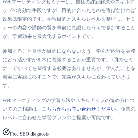
Webマーケティングセミナーは、自社の課題解決やスキルア
ップの有効な手段ですが、目的に合ったものを選ばなければ
効果は限定的です。学習目的とスキルレベルを整理し、セミ
ナーの内容や講師の質を事前に確認したうえで参加すること
が、学習効果を最大化するポイントです。
参加すること自体が目的にならないよう、学んだ内容を実務
にどう活かすかを常に意識することが重要です。1回のセミ
ナーですべてを習得する必要はありませんが、学んだことを
着実に実践に移すことで、知識がスキルに変わっていきま
す。
Webマーケティングの学習方法やスキルアップの進め方につ
いてのご相談は、
こちらからお問い合わせください
。企業の
レベルに合わせた学習プランのご提案が可能です。
Free SEO diagnosis