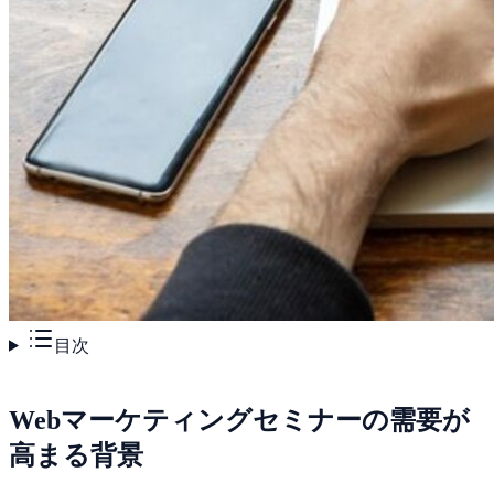
目次
Webマーケティングセミナーの需要が
高まる背景