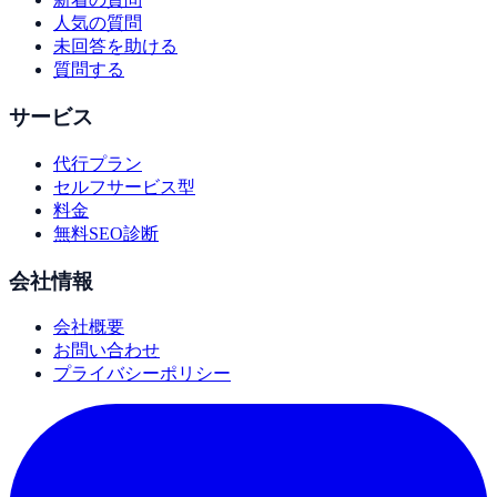
人気の質問
未回答を助ける
質問する
サービス
代行プラン
セルフサービス型
料金
無料SEO診断
会社情報
会社概要
お問い合わせ
プライバシーポリシー