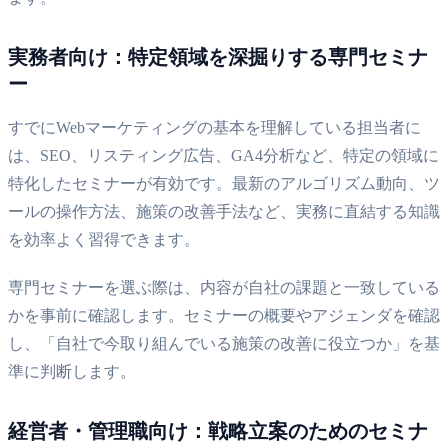
実務者向け：特定領域を深掘りする専門セミナ
ー
すでにWebマーケティングの基本を理解している担当者に
は、SEO、リスティング広告、GA4分析など、特定の領域に
特化したセミナーが有効です。最新のアルゴリズム動向、ツ
ールの操作方法、施策の改善手法など、実務に直結する知識
を効率よく習得できます。
専門セミナーを選ぶ際は、内容が自社の課題と一致している
かを事前に確認します。セミナーの概要やアジェンダを確認
し、「自社で今取り組んでいる施策の改善に役立つか」を基
準に判断します。
経営者・管理職向け：戦略立案のためのセミナ