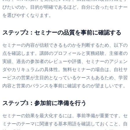
びたいのか。目的が明確であるほど、自分に合ったセミナー
を選びやすくなります。
ステップ2：セミナーの品質を事前に確認する
セミナーの内容が信頼できるものかを判断するため、以下の
点を確認します。講師のプロフィールと実務経験、主催者の
実績、過去の参加者のレビューや評価、セミナーのアジェン
ダやカリキュラムの具体性。無料セミナーの場合は、自社サ
ービスの営業が主目的となっているケースもあるため、学習
内容と営業のバランスを事前に確認するのが望ましいです。
ステップ3：参加前に準備を行う
セミナーの効果を最大化するには、事前準備が重要です。セ
ミナーのテーマに関連する基本用語を確認しておくこと、自