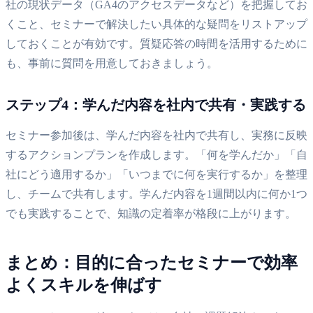
社の現状データ（GA4のアクセスデータなど）を把握してお
くこと、セミナーで解決したい具体的な疑問をリストアップ
しておくことが有効です。質疑応答の時間を活用するために
も、事前に質問を用意しておきましょう。
ステップ4：学んだ内容を社内で共有・実践する
セミナー参加後は、学んだ内容を社内で共有し、実務に反映
するアクションプランを作成します。「何を学んだか」「自
社にどう適用するか」「いつまでに何を実行するか」を整理
し、チームで共有します。学んだ内容を1週間以内に何か1つ
でも実践することで、知識の定着率が格段に上がります。
まとめ：目的に合ったセミナーで効率
よくスキルを伸ばす