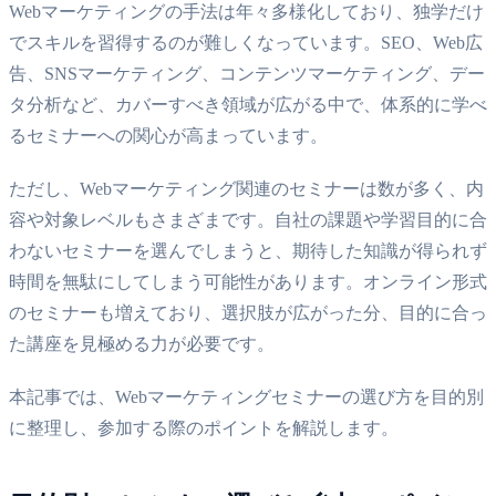
Webマーケティングの手法は年々多様化しており、独学だけ
でスキルを習得するのが難しくなっています。SEO、Web広
告、SNSマーケティング、コンテンツマーケティング、デー
タ分析など、カバーすべき領域が広がる中で、体系的に学べ
るセミナーへの関心が高まっています。
ただし、Webマーケティング関連のセミナーは数が多く、内
容や対象レベルもさまざまです。自社の課題や学習目的に合
わないセミナーを選んでしまうと、期待した知識が得られず
時間を無駄にしてしまう可能性があります。オンライン形式
のセミナーも増えており、選択肢が広がった分、目的に合っ
た講座を見極める力が必要です。
本記事では、Webマーケティングセミナーの選び方を目的別
に整理し、参加する際のポイントを解説します。