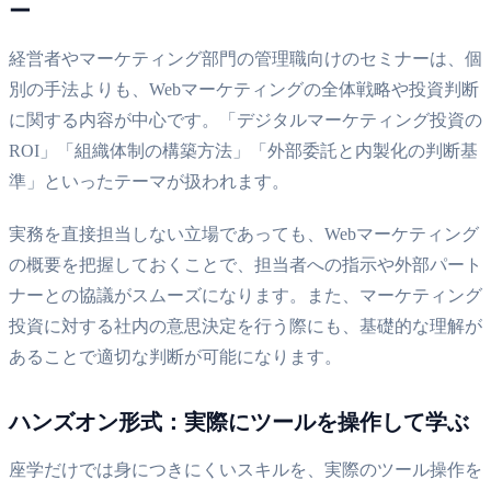
ー
経営者やマーケティング部門の管理職向けのセミナーは、個
別の手法よりも、Webマーケティングの全体戦略や投資判断
に関する内容が中心です。「デジタルマーケティング投資の
ROI」「組織体制の構築方法」「外部委託と内製化の判断基
準」といったテーマが扱われます。
実務を直接担当しない立場であっても、Webマーケティング
の概要を把握しておくことで、担当者への指示や外部パート
ナーとの協議がスムーズになります。また、マーケティング
投資に対する社内の意思決定を行う際にも、基礎的な理解が
あることで適切な判断が可能になります。
ハンズオン形式：実際にツールを操作して学ぶ
座学だけでは身につきにくいスキルを、実際のツール操作を