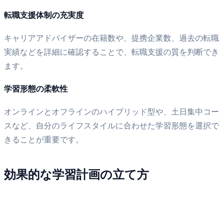
転職支援体制の充実度
キャリアアドバイザーの在籍数や、提携企業数、過去の転職
実績などを詳細に確認することで、転職支援の質を判断でき
ます。
学習形態の柔軟性
オンラインとオフラインのハイブリッド型や、土日集中コー
スなど、自分のライフスタイルに合わせた学習形態を選択で
きることが重要です。
効果的な学習計画の立て方