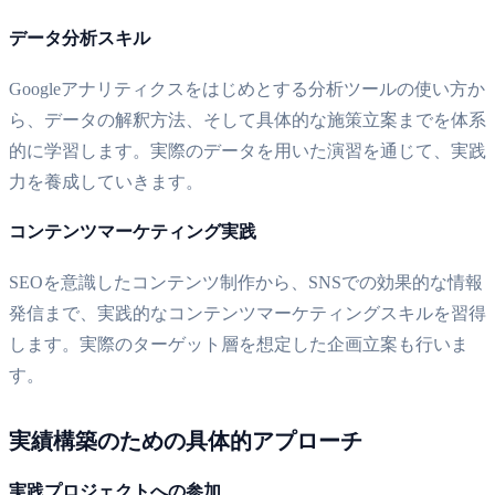
データ分析スキル
Googleアナリティクスをはじめとする分析ツールの使い方か
ら、データの解釈方法、そして具体的な施策立案までを体系
的に学習します。実際のデータを用いた演習を通じて、実践
力を養成していきます。
コンテンツマーケティング実践
SEOを意識したコンテンツ制作から、SNSでの効果的な情報
発信まで、実践的なコンテンツマーケティングスキルを習得
します。実際のターゲット層を想定した企画立案も行いま
す。
実績構築のための具体的アプローチ
実践プロジェクトへの参加