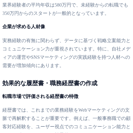
業界経験者の平均年収は580万円で、未経験からの転職でも
350万円からのスタートが一般的となっています。
企業が求める人材像
実務経験の有無に関わらず、データに基づく戦略立案能力と
コミュニケーション力が重視されています。特に、自社メデ
ィアの運営やSNSマーケティングの実践経験を持つ人材への
需要が増加傾向にあります。
効果的な履歴書・職務経歴書の作成
転職市場で評価される経歴書の特徴
経歴書では、これまでの業務経験をWebマーケティングの文
脈で再解釈することが重要です。例えば、一般事務職での顧
客対応経験を、ユーザー視点でのコミュニケーション能力と