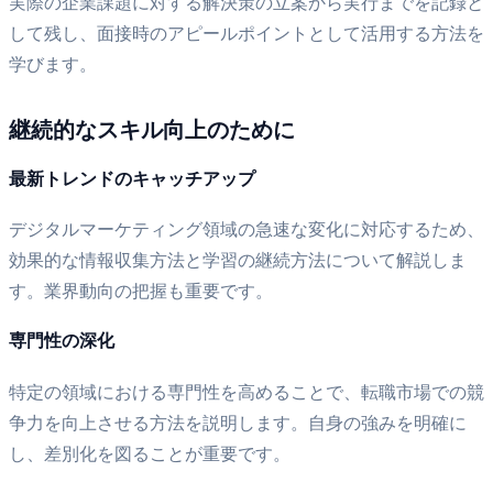
実際の企業課題に対する解決策の立案から実行までを記録と
して残し、面接時のアピールポイントとして活用する方法を
学びます。
継続的なスキル向上のために
最新トレンドのキャッチアップ
デジタルマーケティング領域の急速な変化に対応するため、
効果的な情報収集方法と学習の継続方法について解説しま
す。業界動向の把握も重要です。
専門性の深化
特定の領域における専門性を高めることで、転職市場での競
争力を向上させる方法を説明します。自身の強みを明確に
し、差別化を図ることが重要です。