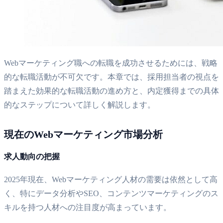
Webマーケティング職への転職を成功させるためには、戦略
的な転職活動が不可欠です。本章では、採用担当者の視点を
踏まえた効果的な転職活動の進め方と、内定獲得までの具体
的なステップについて詳しく解説します。
現在のWebマーケティング市場分析
求人動向の把握
2025年現在、Webマーケティング人材の需要は依然として高
く、特にデータ分析やSEO、コンテンツマーケティングのス
キルを持つ人材への注目度が高まっています。