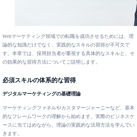
Webマーケティング領域での転職を成功させるためには、理
論的な知識だけでなく、実践的なスキルの習得が不可欠で
す。本章では、採用担当者が重視する具体的なスキルと、そ
の効果的な習得方法についてご説明します。
必須スキルの体系的な習得
デジタルマーケティングの基礎理論
マーケティングファネルやカスタマージャーニーなど、基本
的なフレームワークの理解から始めます。実際のビジネスケ
ースに当てはめながら、理論の実践的な活用方法を学んでい
きます。