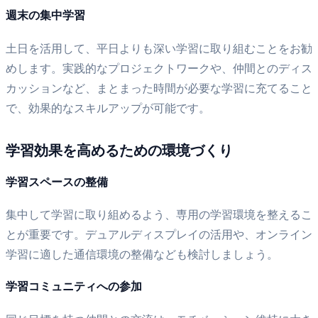
週末の集中学習
土日を活用して、平日よりも深い学習に取り組むことをお勧
めします。実践的なプロジェクトワークや、仲間とのディス
カッションなど、まとまった時間が必要な学習に充てること
で、効果的なスキルアップが可能です。
学習効果を高めるための環境づくり
学習スペースの整備
集中して学習に取り組めるよう、専用の学習環境を整えるこ
とが重要です。デュアルディスプレイの活用や、オンライン
学習に適した通信環境の整備なども検討しましょう。
学習コミュニティへの参加