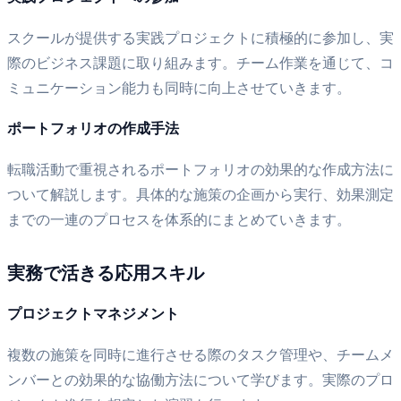
スクールが提供する実践プロジェクトに積極的に参加し、実
際のビジネス課題に取り組みます。チーム作業を通じて、コ
ミュニケーション能力も同時に向上させていきます。
ポートフォリオの作成手法
転職活動で重視されるポートフォリオの効果的な作成方法に
ついて解説します。具体的な施策の企画から実行、効果測定
までの一連のプロセスを体系的にまとめていきます。
実務で活きる応用スキル
プロジェクトマネジメント
複数の施策を同時に進行させる際のタスク管理や、チームメ
ンバーとの効果的な協働方法について学びます。実際のプロ