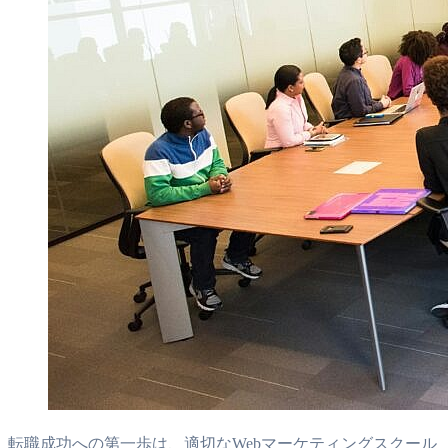
転職成功への第一歩は、適切なWebマーケティングスクール