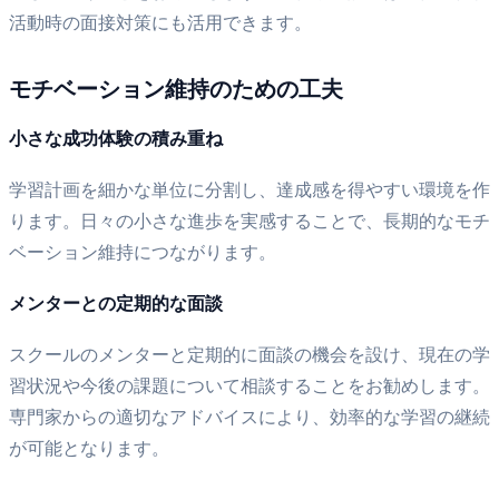
活動時の面接対策にも活用できます。
モチベーション維持のための工夫
小さな成功体験の積み重ね
学習計画を細かな単位に分割し、達成感を得やすい環境を作
ります。日々の小さな進歩を実感することで、長期的なモチ
ベーション維持につながります。
メンターとの定期的な面談
スクールのメンターと定期的に面談の機会を設け、現在の学
習状況や今後の課題について相談することをお勧めします。
専門家からの適切なアドバイスにより、効率的な学習の継続
が可能となります。