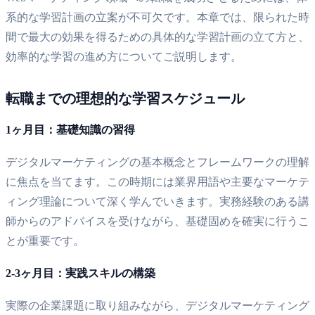
系的な学習計画の立案が不可欠です。本章では、限られた時
間で最大の効果を得るための具体的な学習計画の立て方と、
効率的な学習の進め方についてご説明します。
転職までの理想的な学習スケジュール
1ヶ月目：基礎知識の習得
デジタルマーケティングの基本概念とフレームワークの理解
に焦点を当てます。この時期には業界用語や主要なマーケテ
ィング理論について深く学んでいきます。実務経験のある講
師からのアドバイスを受けながら、基礎固めを確実に行うこ
とが重要です。
2-3ヶ月目：実践スキルの構築
実際の企業課題に取り組みながら、デジタルマーケティング