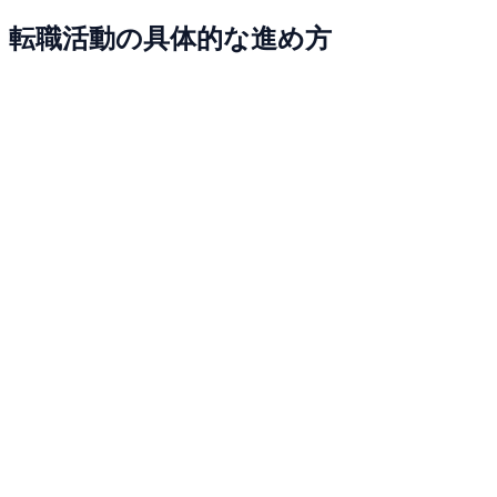
転職活動の具体的な進め方