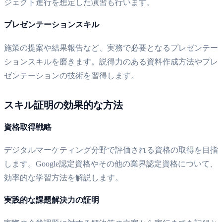
ジェクト進行を想定した演習も行います。
プレゼンテーションスキル
施策の提案や結果報告など、実務で必要となるプレゼンテー
ションスキルを磨きます。説得力のある資料作成方法やプレ
ゼンテーションの技術を習得します。
スキル証明の効果的な方法
資格取得戦略
デジタルマーケティング分野で評価される資格の取得を目指
します。Google認定資格やその他の業界認定資格について、
効率的な学習方法を解説します。
実践的な課題解決力の証明