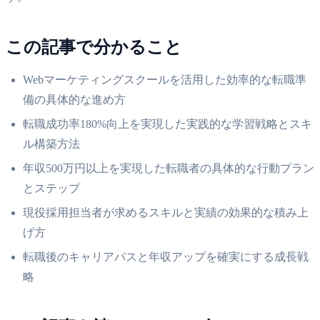
この記事で分かること
Webマーケティングスクールを活用した効率的な転職準
備の具体的な進め方
転職成功率180%向上を実現した実践的な学習戦略とスキ
ル構築方法
年収500万円以上を実現した転職者の具体的な行動プラン
とステップ
現役採用担当者が求めるスキルと実績の効果的な積み上
げ方
転職後のキャリアパスと年収アップを確実にする成長戦
略