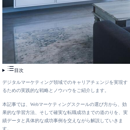
目次
デジタルマーケティング領域でのキャリアチェンジを実現す
るための実践的な戦略とノウハウをご紹介します。
本記事では、Webマーケティングスクールの選び方から、効
果的な学習方法、そして確実な転職成功までの道のりを、実
績データと具体的な成功事例を交えながら解説していきま
す。