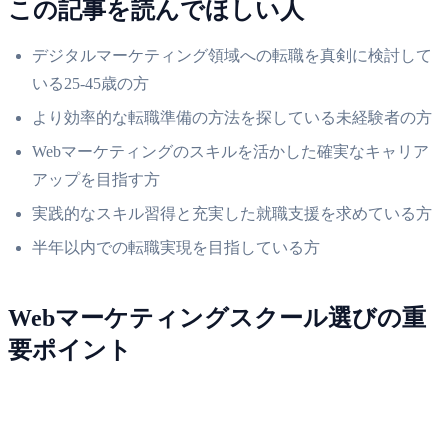
この記事を読んでほしい人
デジタルマーケティング領域への転職を真剣に検討して
いる25-45歳の方
より効率的な転職準備の方法を探している未経験者の方
Webマーケティングのスキルを活かした確実なキャリア
アップを目指す方
実践的なスキル習得と充実した就職支援を求めている方
半年以内での転職実現を目指している方
Webマーケティングスクール選びの重
要ポイント