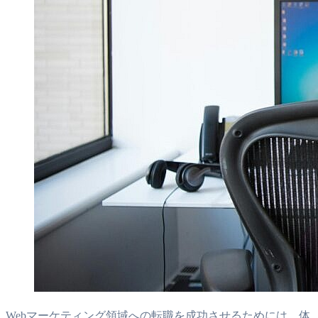
Webマーケティング領域への転職を成功させるためには、体