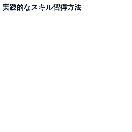
実践的なスキル習得方法