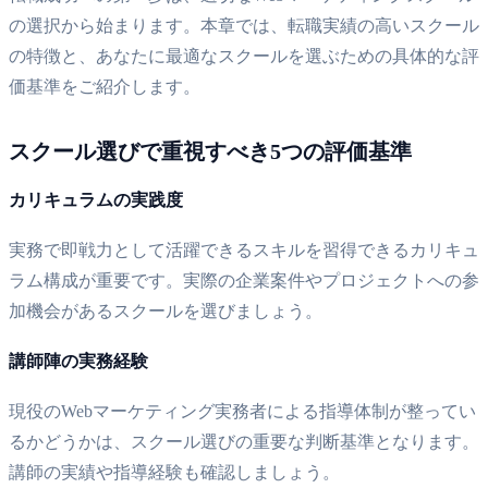
の選択から始まります。本章では、転職実績の高いスクール
の特徴と、あなたに最適なスクールを選ぶための具体的な評
価基準をご紹介します。
スクール選びで重視すべき5つの評価基準
カリキュラムの実践度
実務で即戦力として活躍できるスキルを習得できるカリキュ
ラム構成が重要です。実際の企業案件やプロジェクトへの参
加機会があるスクールを選びましょう。
講師陣の実務経験
現役のWebマーケティング実務者による指導体制が整ってい
るかどうかは、スクール選びの重要な判断基準となります。
講師の実績や指導経験も確認しましょう。