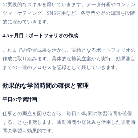
の実践的なスキルを磨いていきます。データ分析やコンテン
ツマーケティング、SNS運用など、各専門分野の知識を段階
的に深めていきます。
4-5ヶ月目：ポートフォリオの作成
これまでの学習成果を活かし、実績となるポートフォリオの
作成に取り組みます。具体的な施策立案から実行、効果測定
までの一連のプロセスを記録として残していきます。
効果的な学習時間の確保と管理
平日の学習計画
仕事との両立を図りながら、毎日2-3時間の学習時間を確保
することを推奨します。通勤時間や昼休みを活用した隙間時
間の学習も効果的です。