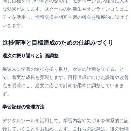
同じ目標を持つ仲間との交流は、モチベーション維持に大き
な効果があります。スクールの同期生やオンラインコミュニ
ティを活用し、情報交換や相互学習の機会を積極的に設けて
いきます。
進捗管理と目標達成のための仕組みづくり
週次の振り返りと計画調整
毎週末に学習の進捗を振り返り、次週の計画を立てること
で、着実な成長を実現します。目標達成に向けた課題や改善
点を明確にし、必要に応じて計画を柔軟に調整していきま
す。
学習記録の管理方法
デジタルツールを活用して、学習内容や気づきを体系的に記
録していくことをお勧めします。これらの記録は、後の転職