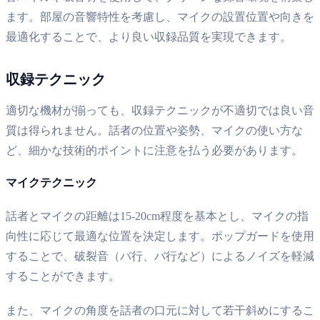
ます。部屋の音響特性を考慮し、マイクの設置位置や向きを
最適化することで、より良い収録品質を実現できます。
収録テクニック
適切な機材が揃っても、収録テクニックが不適切では良い音
質は得られません。話者の位置や姿勢、マイクの使い方な
ど、細かな技術的ポイントに注意を払う必要があります。
マイクテクニック
話者とマイクの距離は15-20cm程度を基本とし、マイクの指
向性に応じて最適な位置を決定します。ポップガードを使用
することで、破裂音（パ行、バ行など）によるノイズを軽減
することができます。
また、マイクの角度を話者の口元に対して若干斜めにするこ