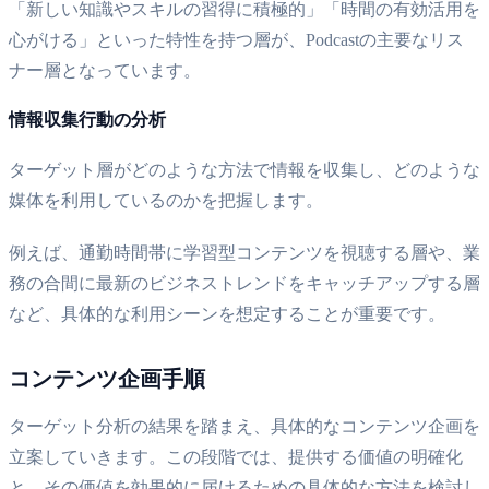
「新しい知識やスキルの習得に積極的」「時間の有効活用を
心がける」といった特性を持つ層が、Podcastの主要なリス
ナー層となっています。
情報収集行動の分析
ターゲット層がどのような方法で情報を収集し、どのような
媒体を利用しているのかを把握します。
例えば、通勤時間帯に学習型コンテンツを視聴する層や、業
務の合間に最新のビジネストレンドをキャッチアップする層
など、具体的な利用シーンを想定することが重要です。
コンテンツ企画手順
ターゲット分析の結果を踏まえ、具体的なコンテンツ企画を
立案していきます。この段階では、提供する価値の明確化
と、その価値を効果的に届けるための具体的な方法を検討し