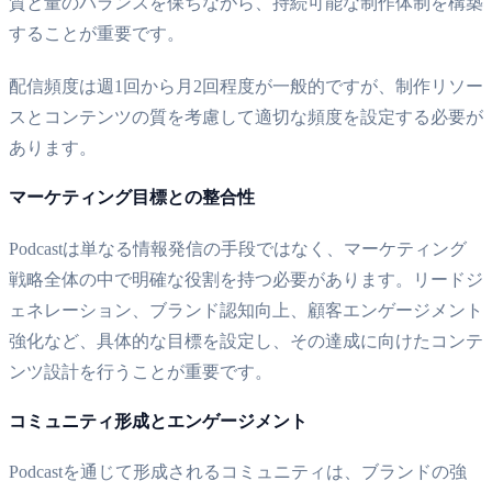
質と量のバランスを保ちながら、持続可能な制作体制を構築
することが重要です。
配信頻度は週1回から月2回程度が一般的ですが、制作リソー
スとコンテンツの質を考慮して適切な頻度を設定する必要が
あります。
マーケティング目標との整合性
Podcastは単なる情報発信の手段ではなく、マーケティング
戦略全体の中で明確な役割を持つ必要があります。リードジ
ェネレーション、ブランド認知向上、顧客エンゲージメント
強化など、具体的な目標を設定し、その達成に向けたコンテ
ンツ設計を行うことが重要です。
コミュニティ形成とエンゲージメント
Podcastを通じて形成されるコミュニティは、ブランドの強