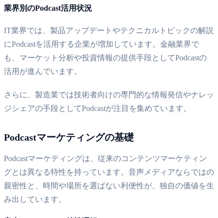
業界別のPodcast活用状況
IT業界では、製品アップデートやテクニカルトピックの解説
にPodcastを活用する企業が増加しています。金融業界で
も、マーケット分析や投資情報の提供手段としてPodcastの
活用が進んでいます。
さらに、製造業では技術者向けの専門的な情報発信やナレッ
ジシェアの手段としてPodcastが注目を集めています。
Podcastマーケティングの基礎
Podcastマーケティングは、従来のコンテンツマーケティン
グとは異なる特性を持っています。音声メディアならではの
親密性と、時間や場所を選ばない利便性が、独自の価値を生
み出しています。