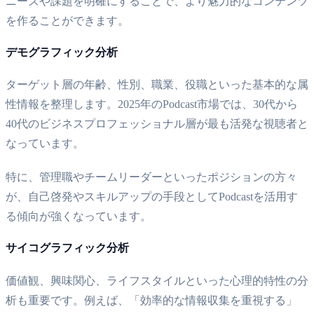
ニーズや課題を明確にすることで、より魅力的なコンテンツ
を作ることができます。
デモグラフィック分析
ターゲット層の年齢、性別、職業、役職といった基本的な属
性情報を整理します。2025年のPodcast市場では、30代から
40代のビジネスプロフェッショナル層が最も活発な視聴者と
なっています。
特に、管理職やチームリーダーといったポジションの方々
が、自己啓発やスキルアップの手段としてPodcastを活用す
る傾向が強くなっています。
サイコグラフィック分析
価値観、興味関心、ライフスタイルといった心理的特性の分
析も重要です。例えば、「効率的な情報収集を重視する」