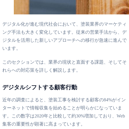
デジタル化が進む現代社会において、塗装業界のマーケティ
ング手法も大きく変化しています。従来の営業手法から、デ
ジタルを活用した新しいアプローチへの移行が急速に進んで
います。
このセクションでは、業界の現状と直面する課題、そしてそ
れらへの対応策を詳しく解説します。
デジタルシフトする顧客行動
近年の調査によると、塗装工事を検討する顧客の84%がイン
ターネットで情報収集を始めることが明らかになっていま
す。この数字は2020年と比較して約30%増加しており、Web
集客の重要性が顕著に高まっています。