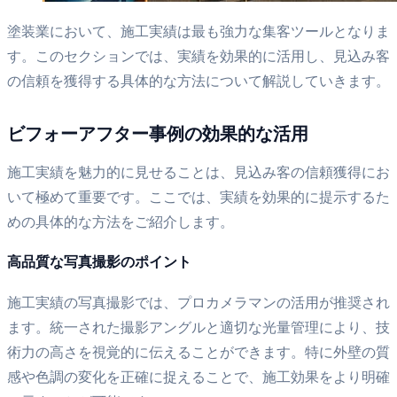
塗装業において、施工実績は最も強力な集客ツールとなりま
す。このセクションでは、実績を効果的に活用し、見込み客
の信頼を獲得する具体的な方法について解説していきます。
ビフォーアフター事例の効果的な活用
施工実績を魅力的に見せることは、見込み客の信頼獲得にお
いて極めて重要です。ここでは、実績を効果的に提示するた
めの具体的な方法をご紹介します。
高品質な写真撮影のポイント
施工実績の写真撮影では、プロカメラマンの活用が推奨され
ます。統一された撮影アングルと適切な光量管理により、技
術力の高さを視覚的に伝えることができます。特に外壁の質
感や色調の変化を正確に捉えることで、施工効果をより明確