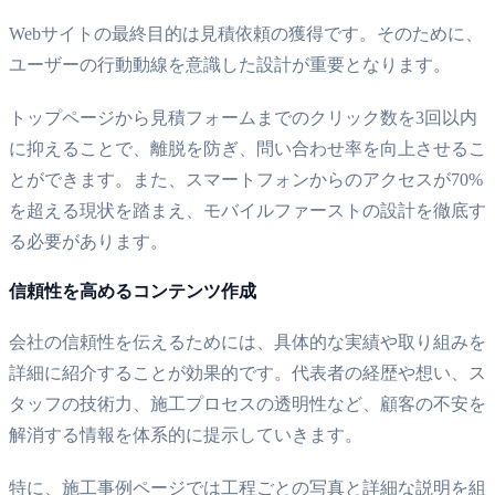
Webサイトの最終目的は見積依頼の獲得です。そのために、
ユーザーの行動動線を意識した設計が重要となります。
トップページから見積フォームまでのクリック数を3回以内
に抑えることで、離脱を防ぎ、問い合わせ率を向上させるこ
とができます。また、スマートフォンからのアクセスが70%
を超える現状を踏まえ、モバイルファーストの設計を徹底す
る必要があります。
信頼性を高めるコンテンツ作成
会社の信頼性を伝えるためには、具体的な実績や取り組みを
詳細に紹介することが効果的です。代表者の経歴や想い、ス
タッフの技術力、施工プロセスの透明性など、顧客の不安を
解消する情報を体系的に提示していきます。
特に、施工事例ページでは工程ごとの写真と詳細な説明を組