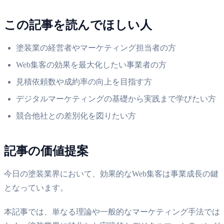
この記事を読んでほしい人
塗装業の経営者やマーケティング担当者の方
Web集客の効果を最大化したい事業者の方
見積依頼数や成約率の向上を目指す方
デジタルマーケティングの基礎から実践まで学びたい方
競合他社との差別化を図りたい方
記事の価値提案
今日の塗装業界において、効果的なWeb集客は事業成長の鍵
となっています。
本記事では、単なる理論や一般的なマーケティング手法では