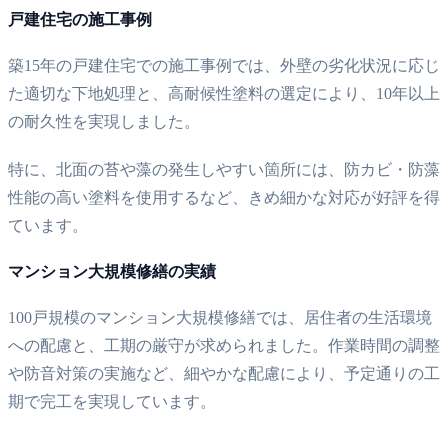
戸建住宅の施工事例
築15年の戸建住宅での施工事例では、外壁の劣化状況に応じ
た適切な下地処理と、高耐候性塗料の選定により、10年以上
の耐久性を実現しました。
特に、北面の苔や藻の発生しやすい箇所には、防カビ・防藻
性能の高い塗料を使用するなど、きめ細かな対応が好評を得
ています。
マンション大規模修繕の実績
100戸規模のマンション大規模修繕では、居住者の生活環境
への配慮と、工期の厳守が求められました。作業時間の調整
や防音対策の実施など、細やかな配慮により、予定通りの工
期で完工を実現しています。