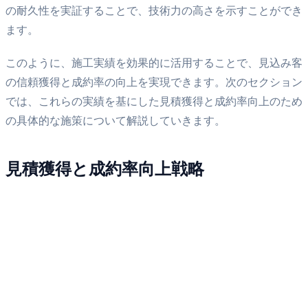
の耐久性を実証することで、技術力の高さを示すことができ
ます。
このように、施工実績を効果的に活用することで、見込み客
の信頼獲得と成約率の向上を実現できます。次のセクション
では、これらの実績を基にした見積獲得と成約率向上のため
の具体的な施策について解説していきます。
見積獲得と成約率向上戦略