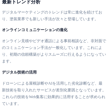
最新トレンド分析
デジタルマーケティングのトレンドは常に進化を続けてお
り、塗装業界でも新しい手法が次々と登場しています。
オンラインコミュニケーションの進化
オンライン見積やビデオ通話による事前相談など、非対面で
のコミュニケーション手法が一般化しています。これによ
り、初期の信頼構築がよりスムーズに行えるようになってい
ます。
デジタル技術の活用
ドローンによる屋根診断やAIを活用した劣化診断など、最
新技術を取り入れたサービスが差別化要因となっています。
これらの技術をWeb集客に効果的に活用することが求められ
ています。