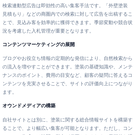
検索連動型広告は即効性の高い集客手法です。「外壁塗装
見積もり」などの商圏内での検索に対して広告を出稿するこ
とで、見込み客を効率的に獲得できます。季節変動や競合状
況を考慮した入札管理が重要となります。
コンテンツマーケティングの展開
ブログやお役立ち情報の定期的な発信により、自然検索から
の流入を増やすことができます。塗装の基礎知識や、メンテ
ナンスのポイント、費用の目安など、顧客の疑問に答えるコ
ンテンツを充実させることで、サイトの評価向上につながり
ます。
オウンドメディアの構築
自社サイトとは別に、塗装に関する総合情報サイトを構築す
ることで、より幅広い集客が可能となります。ただし、コン