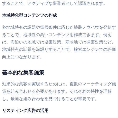
することで、アクティブな事業者として認識されます。
地域特化型コンテンツの作成
各地域特有の課題や気候条件に応じた塗装ノウハウを発信す
ることで、地域性の高いコンテンツを作成できます。例え
ば、海沿いの地域では塩害対策、寒冷地では凍害対策など、
地域特有の話題を深堀りすることで、検索エンジンでの評価
向上につながります。
基本的な集客施策
効果的な集客を実現するためには、複数のマーケティング施
策を組み合わせる必要があります。それぞれの特性を理解
し、最適な組み合わせを見つけることが重要です。
リスティング広告の活用