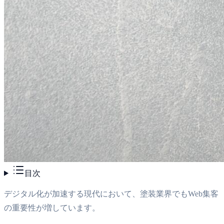
目次
デジタル化が加速する現代において、塗装業界でもWeb集客
の重要性が増しています。