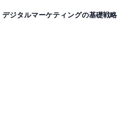
デジタルマーケティングの基礎戦略