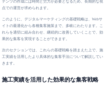
テンツの作成には時間と労力が必要となるため、長期的な視
点での運営が求められます。
このように、デジタルマーケティングの基礎戦略は、Webサ
イトの最適化から各種集客施策まで、多岐にわたります。こ
れらを適切に組み合わせ、継続的に改善していくことで、効
果的な集客を実現することができます。
次のセクションでは、これらの基礎戦略を踏まえた上で、施
工実績を活用したより具体的な集客手法について解説してい
きます。
施工実績を活用した効果的な集客戦略