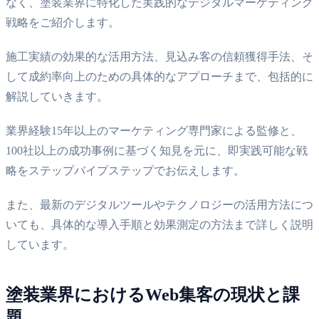
なく、塗装業界に特化した実践的なデジタルマーケティング
戦略をご紹介します。
施工実績の効果的な活用方法、見込み客の信頼獲得手法、そ
して成約率向上のための具体的なアプローチまで、包括的に
解説していきます。
業界経験15年以上のマーケティング専門家による監修と、
100社以上の成功事例に基づく知見を元に、即実践可能な戦
略をステップバイプステップでお伝えします。
また、最新のデジタルツールやテクノロジーの活用方法につ
いても、具体的な導入手順と効果測定の方法まで詳しく説明
しています。
塗装業界におけるWeb集客の現状と課
題