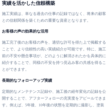
実績を活かした信頼構築
施工実績は、単なる過去の仕事の記録ではなく、将来の顧客
との信頼関係を築くための重要な資産となります。
お客様の声の効果的な活用
施工完了後のお客様の声を、適切な許可を得た上で掲載する
ことで、より信頼性の高い実績紹介が可能です。特に、施工
前の不安や懸念事項が、どのように解消されたかを具体的に
紹介することで、同様の不安を持つ見込み客の共感を得るこ
とができます。
長期的なフォローアップ実績
定期的なメンテナンス記録や、施工後の経年変化の記録を公
開することで、アフターフォローの充実度をアピールできま
す。例えば、5年後、10年後の状態を定期的に撮影し、塗装