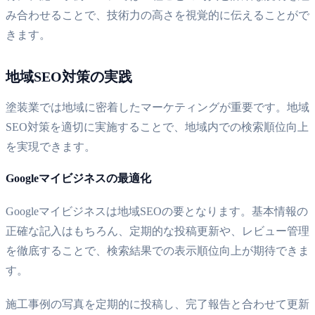
み合わせることで、技術力の高さを視覚的に伝えることがで
きます。
地域SEO対策の実践
塗装業では地域に密着したマーケティングが重要です。地域
SEO対策を適切に実施することで、地域内での検索順位向上
を実現できます。
Googleマイビジネスの最適化
Googleマイビジネスは地域SEOの要となります。基本情報の
正確な記入はもちろん、定期的な投稿更新や、レビュー管理
を徹底することで、検索結果での表示順位向上が期待できま
す。
施工事例の写真を定期的に投稿し、完了報告と合わせて更新