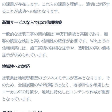
の課題が存在します。これらの課題を理解し、適切に対応す
ることが成功への鍵となります。
高額サービスならではの信頼構築
一般的な塗装工事の契約額は100万円前後と高額であり、顧
客の慎重な検討と高い信頼性の確保が必要です。Web上での
信頼構築には、施工実績の詳細な提示や、透明性の高い価格
提示が求められています。
地域性への対応
塗装業は地域密着型のビジネスモデルが基本となります。そ
のため、全国展開のWeb戦略ではなく、地域特性を考慮した
ローカルSEO対策や、地域に特化したコンテンツ作成が重要
となっています。