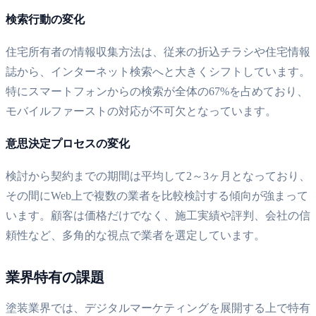
検索行動の変化
住宅所有者の情報収集方法は、従来の折込チラシや住宅情報
誌から、インターネット検索へと大きくシフトしています。
特にスマートフォンからの検索が全体の67%を占めており、
モバイルファーストの対応が不可欠となっています。
意思決定プロセスの変化
検討から契約までの期間は平均して2～3ヶ月となっており、
その間にWeb上で複数の業者を比較検討する傾向が強まって
います。顧客は価格だけでなく、施工実績や評判、会社の信
頼性など、多角的な視点で業者を選定しています。
業界特有の課題
塗装業界では、デジタルマーケティングを展開する上で特有