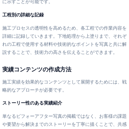
に示すことが可能です。
工程別の詳細な記録
施工プロセスの透明性を高めるため、各工程での作業内容を
詳細に記録していきます。下地処理から上塗りまで、それぞ
れの工程で使用する材料や技術的なポイントを写真と共に解
説することで、技術力の高さを伝えることができます。
実績コンテンツの作成方法
施工実績を効果的なコンテンツとして展開するためには、戦
略的なアプローチが必要です。
ストーリー性のある実績紹介
単なるビフォーアフター写真の掲載ではなく、お客様の課題
や要望から解決までのストーリーを丁寧に描くことで、共感