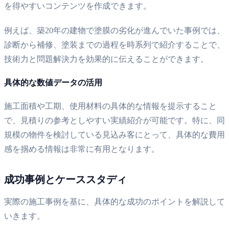
を得やすいコンテンツを作成できます。
例えば、築20年の建物で塗膜の劣化が進んでいた事例では、
診断から補修、塗装までの過程を時系列で紹介することで、
技術力と問題解決力を効果的に伝えることができます。
具体的な数値データの活用
施工面積や工期、使用材料の具体的な情報を提示すること
で、見積りの参考としやすい実績紹介が可能です。特に、同
規模の物件を検討している見込み客にとって、具体的な費用
感を掴める情報は非常に有用となります。
成功事例とケーススタディ
実際の施工事例を基に、具体的な成功のポイントを解説して
いきます。