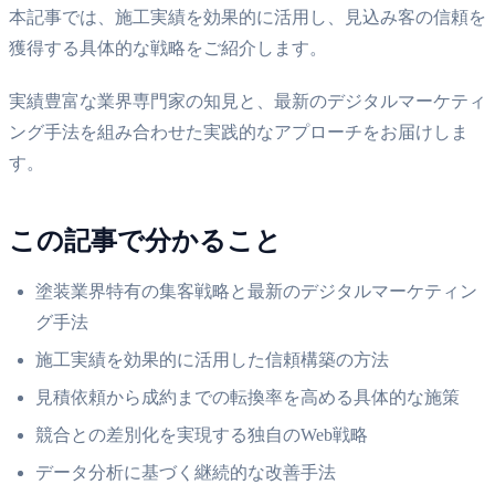
本記事では、施工実績を効果的に活用し、見込み客の信頼を
獲得する具体的な戦略をご紹介します。
実績豊富な業界専門家の知見と、最新のデジタルマーケティ
ング手法を組み合わせた実践的なアプローチをお届けしま
す。
この記事で分かること
塗装業界特有の集客戦略と最新のデジタルマーケティン
グ手法
施工実績を効果的に活用した信頼構築の方法
見積依頼から成約までの転換率を高める具体的な施策
競合との差別化を実現する独自のWeb戦略
データ分析に基づく継続的な改善手法