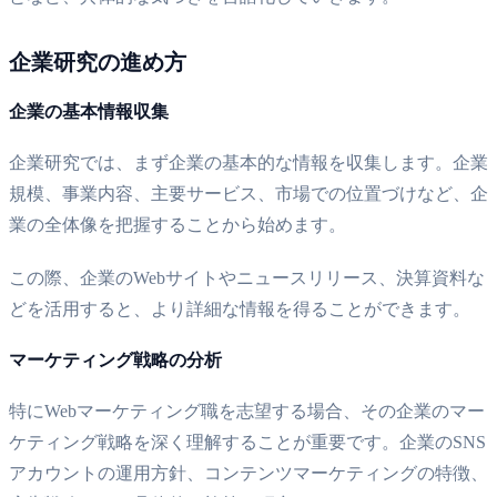
企業研究の進め方
企業の基本情報収集
企業研究では、まず企業の基本的な情報を収集します。企業
規模、事業内容、主要サービス、市場での位置づけなど、企
業の全体像を把握することから始めます。
この際、企業のWebサイトやニュースリリース、決算資料な
どを活用すると、より詳細な情報を得ることができます。
マーケティング戦略の分析
特にWebマーケティング職を志望する場合、その企業のマー
ケティング戦略を深く理解することが重要です。企業のSNS
アカウントの運用方針、コンテンツマーケティングの特徴、