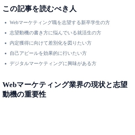
この記事を読むべき人
Webマーケティング職を志望する新卒学生の方
志望動機の書き方に悩んでいる就活生の方
内定獲得に向けて差別化を図りたい方
自己アピールを効果的に行いたい方
デジタルマーケティングに興味がある方
Webマーケティング業界の現状と志望
動機の重要性