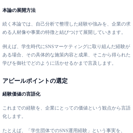
本論の展開方法
続く本論では、自己分析で整理した経験や強みを、企業の求
める人材像や事業の特徴と結びつけて展開していきます。
例えば、学生時代にSNSマーケティングに取り組んだ経験が
ある場合、その具体的な施策内容と成果、そこから得られた
学びを御社でどのように活かせるかまで言及します。
アピールポイントの選定
経験価値の言語化
これまでの経験を、企業にとっての価値という観点から言語
化します。
たとえば、「学生団体でのSNS運用経験」という事実を、