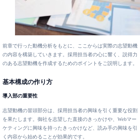
前章で行った動機分析をもとに、ここからは実際の志望動機
の内容を構築していきます。採用担当者の心に響く、説得力
のある志望動機を作成するためのポイントをご説明します。
基本構成の作り方
導入部の重要性
志望動機の冒頭部分は、採用担当者の興味を引く重要な役割
を果たします。御社を志望した直接のきっかけや、Webマー
ケティングに興味を持ったきっかけなど、読み手の興味を引
く内容から始めることが効果的です。