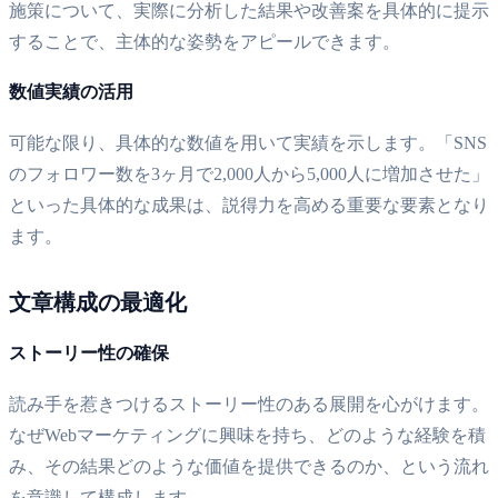
施策について、実際に分析した結果や改善案を具体的に提示
することで、主体的な姿勢をアピールできます。
数値実績の活用
可能な限り、具体的な数値を用いて実績を示します。「SNS
のフォロワー数を3ヶ月で2,000人から5,000人に増加させた」
といった具体的な成果は、説得力を高める重要な要素となり
ます。
文章構成の最適化
ストーリー性の確保
読み手を惹きつけるストーリー性のある展開を心がけます。
なぜWebマーケティングに興味を持ち、どのような経験を積
み、その結果どのような価値を提供できるのか、という流れ
を意識して構成します。