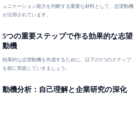
ュニケーション能力を判断する重要な材料として、志望動機
が活用されています。
5つの重要ステップで作る効果的な志望
動機
効果的な志望動機を作成するために、以下の5つのステップ
を順に実践していきましょう。
動機分析：自己理解と企業研究の深化