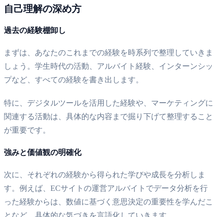
自己理解の深め方
過去の経験棚卸し
まずは、あなたのこれまでの経験を時系列で整理していきま
しょう。学生時代の活動、アルバイト経験、インターンシッ
プなど、すべての経験を書き出します。
特に、デジタルツールを活用した経験や、マーケティングに
関連する活動は、具体的な内容まで掘り下げて整理すること
が重要です。
強みと価値観の明確化
次に、それぞれの経験から得られた学びや成長を分析しま
す。例えば、ECサイトの運営アルバイトでデータ分析を行
った経験からは、数値に基づく意思決定の重要性を学んだこ
となど、具体的な気づきを言語化していきます。