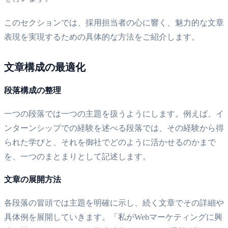
このセクションでは、採用担当者の心に響く、魅力的な文章
表現を実現するための具体的な方法をご紹介します。
文章構成の最適化
段落構成の整理
一つの段落では一つの主題を扱うようにします。例えば、イ
ンターンシップでの経験を述べる段落では、その経験から得
られた学びと、それを御社でどのように活かせるのかまで
を、一つのまとまりとして記述します。
文章の展開方法
各段落の冒頭では主題を明確に示し、続く文章でその詳細や
具体例を展開していきます。「私がWebマーケティングに興