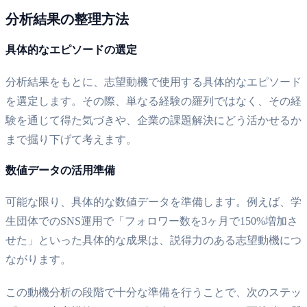
分析結果の整理方法
具体的なエピソードの選定
分析結果をもとに、志望動機で使用する具体的なエピソード
を選定します。その際、単なる経験の羅列ではなく、その経
験を通じて得た気づきや、企業の課題解決にどう活かせるか
まで掘り下げて考えます。
数値データの活用準備
可能な限り、具体的な数値データを準備します。例えば、学
生団体でのSNS運用で「フォロワー数を3ヶ月で150%増加さ
せた」といった具体的な成果は、説得力のある志望動機につ
ながります。
この動機分析の段階で十分な準備を行うことで、次のステッ