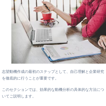
志望動機作成の最初のステップとして、自己理解と企業研究
を徹底的に行うことが重要です。
このセクションでは、効果的な動機分析の具体的な方法につ
いてご説明します。