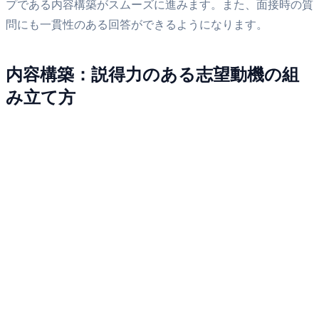
プである内容構築がスムーズに進みます。また、面接時の質
問にも一貫性のある回答ができるようになります。
内容構築：説得力のある志望動機の組
み立て方