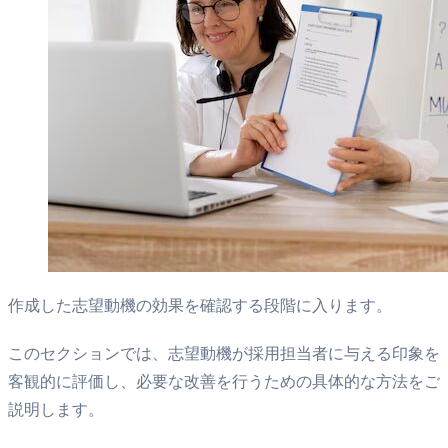
作成した志望動機の効果を確認する段階に入ります。
このセクションでは、志望動機が採用担当者に与える印象を
客観的に評価し、必要な改善を行うための具体的な方法をご
説明します。