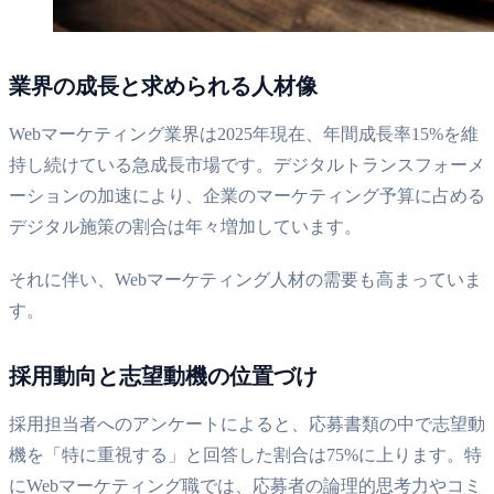
業界の成長と求められる人材像
Webマーケティング業界は2025年現在、年間成長率15%を維
持し続けている急成長市場です。デジタルトランスフォーメ
ーションの加速により、企業のマーケティング予算に占める
デジタル施策の割合は年々増加しています。
それに伴い、Webマーケティング人材の需要も高まっていま
す。
採用動向と志望動機の位置づけ
採用担当者へのアンケートによると、応募書類の中で志望動
機を「特に重視する」と回答した割合は75%に上ります。特
にWebマーケティング職では、応募者の論理的思考力やコミ