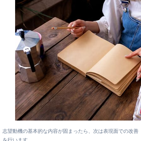
志望動機の基本的な内容が固まったら、次は表現面での改善
を行います。