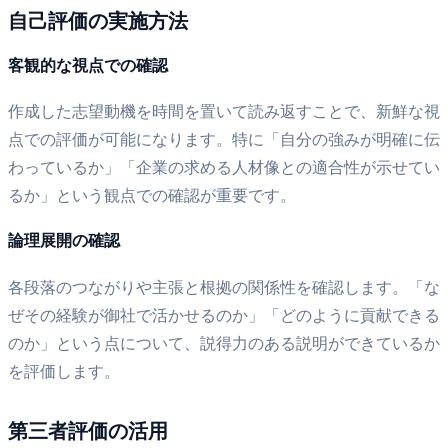
自己評価の実施方法
客観的な視点での確認
作成した志望動機を時間を置いて読み返すことで、新鮮な視
点での評価が可能になります。特に「自分の強みが明確に伝
わっているか」「企業の求める人材像との適合性が示せてい
るか」という観点での確認が重要です。
論理展開の確認
各段落のつながりや主張と根拠の関係性を確認します。「な
ぜその経験が御社で活かせるのか」「どのように貢献できる
のか」という点について、説得力のある説明ができているか
を評価します。
第三者評価の活用