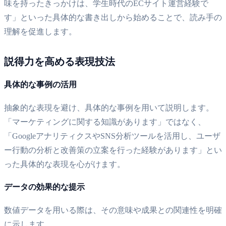
味を持ったきっかけは、学生時代のECサイト運営経験で
す」といった具体的な書き出しから始めることで、読み手の
理解を促進します。
説得力を高める表現技法
具体的な事例の活用
抽象的な表現を避け、具体的な事例を用いて説明します。
「マーケティングに関する知識があります」ではなく、
「GoogleアナリティクスやSNS分析ツールを活用し、ユーザ
ー行動の分析と改善策の立案を行った経験があります」とい
った具体的な表現を心がけます。
データの効果的な提示
数値データを用いる際は、その意味や成果との関連性を明確
に示します。