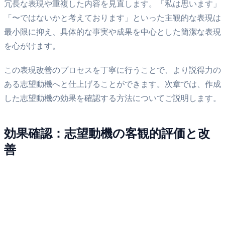
冗長な表現や重複した内容を見直します。「私は思います」
「〜ではないかと考えております」といった主観的な表現は
最小限に抑え、具体的な事実や成果を中心とした簡潔な表現
を心がけます。
この表現改善のプロセスを丁寧に行うことで、より説得力の
ある志望動機へと仕上げることができます。次章では、作成
した志望動機の効果を確認する方法についてご説明します。
効果確認：志望動機の客観的評価と改
善