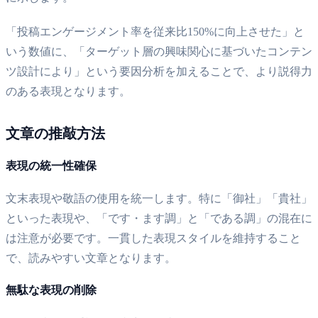
「投稿エンゲージメント率を従来比150%に向上させた」と
いう数値に、「ターゲット層の興味関心に基づいたコンテン
ツ設計により」という要因分析を加えることで、より説得力
のある表現となります。
文章の推敲方法
表現の統一性確保
文末表現や敬語の使用を統一します。特に「御社」「貴社」
といった表現や、「です・ます調」と「である調」の混在に
は注意が必要です。一貫した表現スタイルを維持すること
で、読みやすい文章となります。
無駄な表現の削除