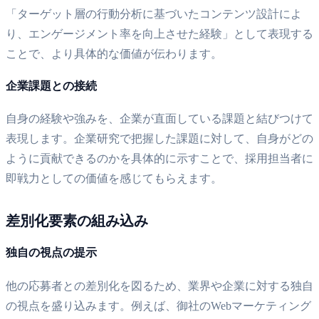
「ターゲット層の行動分析に基づいたコンテンツ設計によ
り、エンゲージメント率を向上させた経験」として表現する
ことで、より具体的な価値が伝わります。
企業課題との接続
自身の経験や強みを、企業が直面している課題と結びつけて
表現します。企業研究で把握した課題に対して、自身がどの
ように貢献できるのかを具体的に示すことで、採用担当者に
即戦力としての価値を感じてもらえます。
差別化要素の組み込み
独自の視点の提示
他の応募者との差別化を図るため、業界や企業に対する独自
の視点を盛り込みます。例えば、御社のWebマーケティング