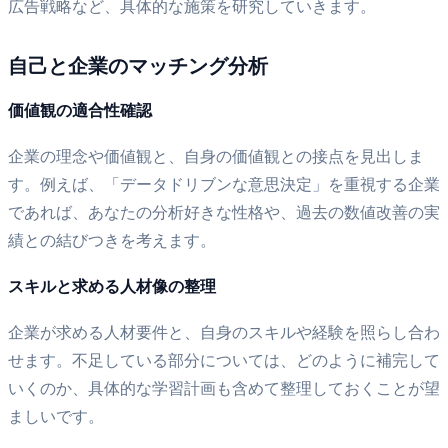
広告戦略など、具体的な施策を研究していきます。
自己と企業のマッチング分析
価値観の適合性確認
企業の理念や価値観と、自身の価値観との接点を見出しま
す。例えば、「データドリブンな意思決定」を重視する企業
であれば、あなたの分析好きな性格や、過去の数値改善の実
績との結びつきを考えます。
スキルと求める人材像の整理
企業が求める人材要件と、自身のスキルや経験を照らし合わ
せます。不足している部分については、どのように補完して
いくのか、具体的な学習計画も含めて整理しておくことが望
ましいです。