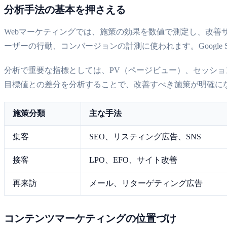
分析手法の基本を押さえる
Webマーケティングでは、施策の効果を数値で測定し、改善サ
ーザーの行動、コンバージョンの計測に使われます。Google S
分析で重要な指標としては、PV（ページビュー）、セッショ
目標値との差分を分析することで、改善すべき施策が明確に
施策分類
主な手法
集客
SEO、リスティング広告、SNS
接客
LPO、EFO、サイト改善
再来訪
メール、リターゲティング広告
コンテンツマーケティングの位置づけ