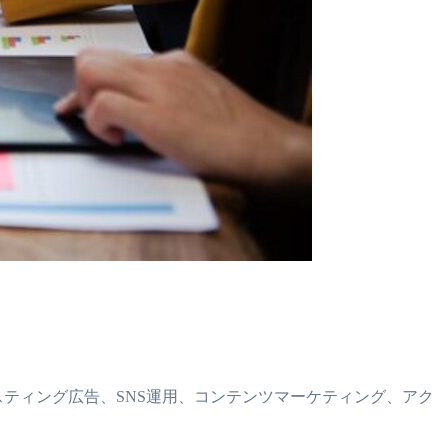
スティング広告、SNS運用、コンテンツマーケティング、アク