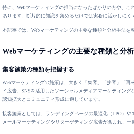
特に、Webマーケティングの担当になったばかりの方や、こ
あります。断片的に知識を集めるだけでは実務に活かしにく
本記事では、Webマーケティングの主要な種類と分析手法を
Webマーケティングの主要な種類と分
集客施策の種類を把握する
Webマーケティングの施策は、大きく「集客」「接客」「再
イ広告、SNSを活用したソーシャルメディアマーケティング
認知拡大とコミュニティ形成に適しています。
接客施策としては、ランディングページの最適化（LPO）や
メールマーケティングやリターゲティング広告が含まれ、一