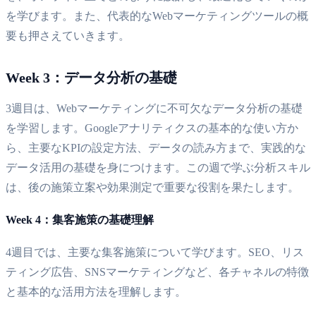
を学びます。また、代表的なWebマーケティングツールの概
要も押さえていきます。
Week 3：データ分析の基礎
3週目は、Webマーケティングに不可欠なデータ分析の基礎
を学習します。Googleアナリティクスの基本的な使い方か
ら、主要なKPIの設定方法、データの読み方まで、実践的な
データ活用の基礎を身につけます。この週で学ぶ分析スキル
は、後の施策立案や効果測定で重要な役割を果たします。
Week 4：集客施策の基礎理解
4週目では、主要な集客施策について学びます。SEO、リス
ティング広告、SNSマーケティングなど、各チャネルの特徴
と基本的な活用方法を理解します。