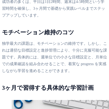
成功者の多くは、平日は1日2時間、週末は4-5時間という学
習時間を確保し、3ヶ月間で基礎から実践レベルまでステッ
プアップしています。
モチベーション維持のコツ
独学最大の課題は、モチベーションの維持です。しかし、こ
れは適切な目標設定と進捗管理により、十分に克服可能な課
題です。具体的には、週単位での小さな目標設定と、月単位
での成果確認を組み合わせることで、着実な progress を実感
しながら学習を進めることができます。
3ヶ月で習得する具体的な学習計画