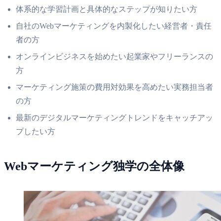
体系的な学習計画と具体的なステップが知りたい方
自社のWebマーケティングを内製化したい経営者・責任
者の方
オンラインビジネスを始めたい起業家やフリーランスの
方
マーケティング施策の費用対効果を高めたい実務担当者
の方
最新のデジタルマーケティングトレンドをキャッチアッ
プしたい方
Webマーケティング独学の全体像