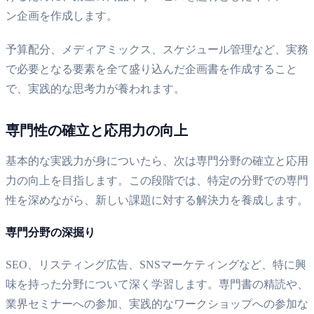
ン企画を作成します。
予算配分、メディアミックス、スケジュール管理など、実務
で必要となる要素を全て盛り込んだ企画書を作成すること
で、実践的な思考力が養われます。
専門性の確立と応用力の向上
基本的な実践力が身についたら、次は専門分野の確立と応用
力の向上を目指します。この段階では、特定の分野での専門
性を深めながら、新しい課題に対する解決力を養成します。
専門分野の深掘り
SEO、リスティング広告、SNSマーケティングなど、特に興
味を持った分野について深く学習します。専門書の精読や、
業界セミナーへの参加、実践的なワークショップへの参加な