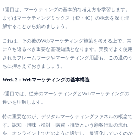
1週目は、マーケティングの基本的な考え方を学習します。
まずはマーケティングミックス（4P・4C）の概念を深く理
解することから始めましょう。
これは、その後のWebマーケティング施策を考える上で、常
に立ち返るべき重要な基礎知識となります。実務でよく使用
されるフレームワークやマーケティング用語も、この週のう
ちに押さえておきましょう。
Week 2：Webマーケティングの基本構造
2週目では、従来のマーケティングとWebマーケティングの
違いを理解します。
特に重要なのが、デジタルマーケティングファネルの概念で
す。認知→興味→検討→購買→推奨という顧客行動の流れ
を、オンライン上でどのように設計し、最適化していくのか