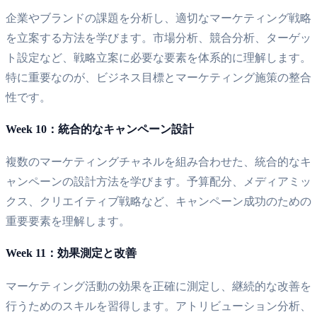
企業やブランドの課題を分析し、適切なマーケティング戦略
を立案する方法を学びます。市場分析、競合分析、ターゲッ
ト設定など、戦略立案に必要な要素を体系的に理解します。
特に重要なのが、ビジネス目標とマーケティング施策の整合
性です。
Week 10：統合的なキャンペーン設計
複数のマーケティングチャネルを組み合わせた、統合的なキ
ャンペーンの設計方法を学びます。予算配分、メディアミッ
クス、クリエイティブ戦略など、キャンペーン成功のための
重要要素を理解します。
Week 11：効果測定と改善
マーケティング活動の効果を正確に測定し、継続的な改善を
行うためのスキルを習得します。アトリビューション分析、