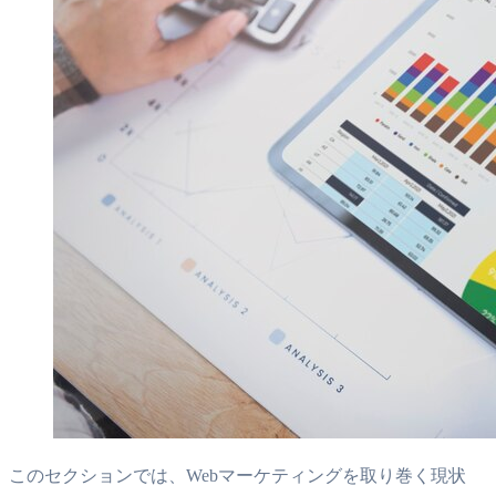
このセクションでは、Webマーケティングを取り巻く現状