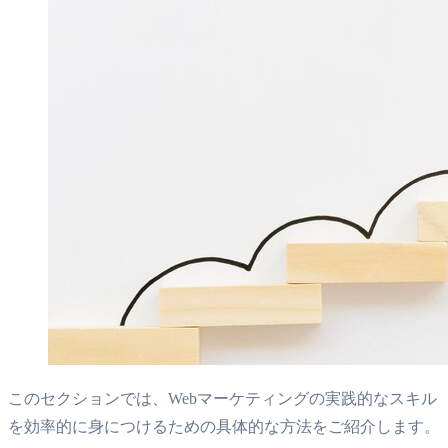
このセクションでは、Webマーケティングの実践的なスキル
を効率的に身につけるための具体的な方法をご紹介します。