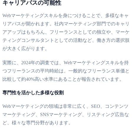
キャリアパスの可能性
Webマーケティングスキルを身につけることで、多様なキャ
リアパスが開かれます。社内マーケティング部門でのキャリ
アアップはもちろん、フリーランスとしての独立や、マーケ
ティングコンサルタントとしての活動など、働き方の選択肢
が大きく広がります。
実際に、2024年の調査では、Webマーケティングスキルを持
つフリーランスの平均時給は、一般的なフリーランス単価と
比較して約40%高い水準にあることが報告されています。
専門性を活かした多様な役割
Webマーケティングの領域は非常に広く、SEO、コンテンツ
マーケティング、SNSマーケティング、リスティング広告な
ど、様々な専門分野があります。