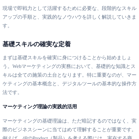
現場で即戦力として活躍するために必要な、段階的なスキル
アップの手順と、実践的なノウハウを詳しく解説していきま
す。
基礎スキルの確実な定着
まずは基礎スキルを確実に身につけることから始めましょ
う。Webマーケティングの実務において、基礎的な知識とス
キルは全ての施策の土台となります。特に重要なのが、マー
ケティングの基本概念と、デジタルツールの基本的な操作方
法です。
マーケティング理論の実践的活用
マーケティングの基礎理論は、ただ暗記するのではなく、実
際のビジネスシーンに当てはめて理解することが重要です。
例えば、4PのProduct（製品）を考える際には、実在する商