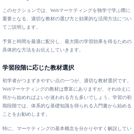
このセクションでは、Webマーケティングを独学で学ぶ際に
重要となる、適切な教材の選び方と効果的な活用方法につい
てご説明します。
予算と時間を最適に配分し、最大限の学習効果を得るための
具体的な方法をお伝えしていきます。
学習段階に応じた教材選択
初学者がつまずきやすい点の一つが、適切な教材選択です。
Webマーケティングの教材は豊富にありますが、それゆえに
何から始めればよいか迷われる方も多いでしょう。学習の初
期段階では、体系的な基礎知識を得られる入門書から始める
ことをお勧めします。
特に、マーケティングの基本概念を分かりやすく解説してい