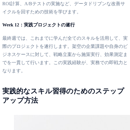
ROI計算、A/Bテストの実施など、データドリブンな改善サ
イクルを回すための技術を学びます。
Week 12：実践プロジェクトの遂行
最終週では、これまでに学んだ全てのスキルを活用して、実
際のプロジェクトを遂行します。架空の企業課題や自身のビ
ジネスケースに対して、戦略立案から施策実行、効果測定ま
でを一貫して行います。この実践経験が、実務での即戦力と
なります。
実践的なスキル習得のためのステップ
アップ方法