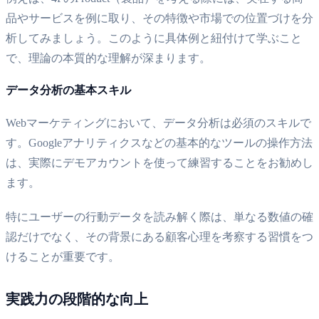
品やサービスを例に取り、その特徴や市場での位置づけを分
析してみましょう。このように具体例と紐付けて学ぶこと
で、理論の本質的な理解が深まります。
データ分析の基本スキル
Webマーケティングにおいて、データ分析は必須のスキルで
す。Googleアナリティクスなどの基本的なツールの操作方法
は、実際にデモアカウントを使って練習することをお勧めし
ます。
特にユーザーの行動データを読み解く際は、単なる数値の確
認だけでなく、その背景にある顧客心理を考察する習慣をつ
けることが重要です。
実践力の段階的な向上