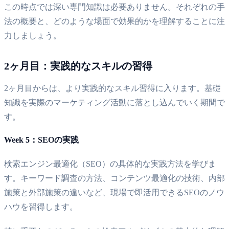
この時点では深い専門知識は必要ありません。それぞれの手
法の概要と、どのような場面で効果的かを理解することに注
力しましょう。
2ヶ月目：実践的なスキルの習得
2ヶ月目からは、より実践的なスキル習得に入ります。基礎
知識を実際のマーケティング活動に落とし込んでいく期間で
す。
Week 5：SEOの実践
検索エンジン最適化（SEO）の具体的な実践方法を学びま
す。キーワード調査の方法、コンテンツ最適化の技術、内部
施策と外部施策の違いなど、現場で即活用できるSEOのノウ
ハウを習得します。