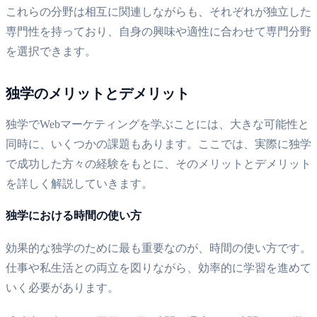
これらの分野は相互に関連しながらも、それぞれが独立した
専門性を持っており、自身の興味や適性に合わせて専門分野
を選択できます。
独学のメリットとデメリット
独学でWebマーケティングを学ぶことには、大きな可能性と
同時に、いくつかの課題もあります。ここでは、実際に独学
で成功した方々の経験をもとに、そのメリットとデメリット
を詳しく解説していきます。
独学における時間の使い方
効果的な独学のために最も重要なのが、時間の使い方です。
仕事や私生活との両立を図りながら、効率的に学習を進めて
いく必要があります。