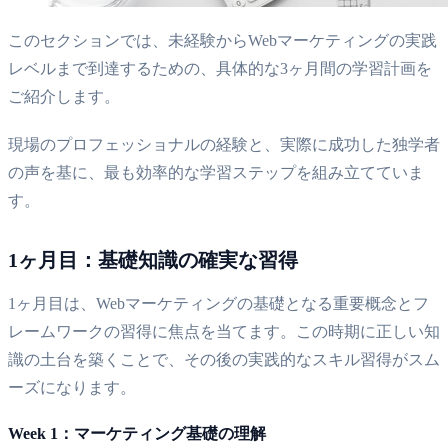
このセクションでは、未経験からWebマーケティングの実践
レベルまで到達するための、具体的な3ヶ月間の学習計画を
ご紹介します。
現場のプロフェッショナルの経験と、実際に成功した独学者
の声を基に、最も効率的な学習ステップを組み立てていま
す。
1ヶ月目：基礎知識の確実な習得
1ヶ月目は、Webマーケティングの基礎となる重要概念とフ
レームワークの習得に焦点を当てます。この時期に正しい知
識の土台を築くことで、その後の実践的なスキル習得がスム
ーズになります。
Week 1：マーケティング基礎の理解