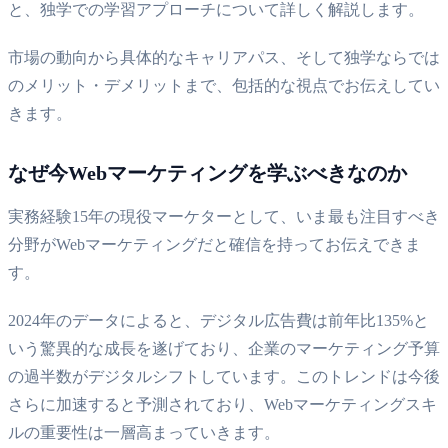
と、独学での学習アプローチについて詳しく解説します。
市場の動向から具体的なキャリアパス、そして独学ならでは
のメリット・デメリットまで、包括的な視点でお伝えしてい
きます。
なぜ今Webマーケティングを学ぶべきなのか
実務経験15年の現役マーケターとして、いま最も注目すべき
分野がWebマーケティングだと確信を持ってお伝えできま
す。
2024年のデータによると、デジタル広告費は前年比135%と
いう驚異的な成長を遂げており、企業のマーケティング予算
の過半数がデジタルシフトしています。このトレンドは今後
さらに加速すると予測されており、Webマーケティングスキ
ルの重要性は一層高まっていきます。