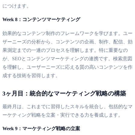
につけます。
Week 8：コンテンツマーケティング
効果的なコンテンツ制作のフレームワークを学びます。ユー
ザーニーズの分析から、コンテンツの企画、制作、配信、効
果測定までの一連のプロセスを理解します。特に重要なの
が、SEOとコンテンツマーケティングの連携です。検索意図
を理解し、ユーザーニーズに応える質の高いコンテンツを作
成する技術を習得します。
3ヶ月目：統合的なマーケティング戦略の構築
最終月は、これまでに習得したスキルを統合し、包括的なマ
ーケティング戦略を立案・実行できる力を養成します。
Week 9：マーケティング戦略の立案