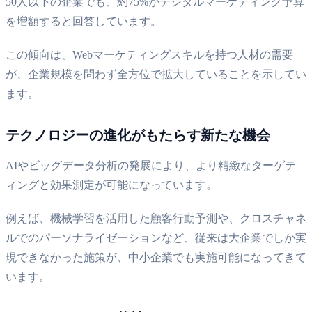
50人以下の企業でも、約75%がデジタルマーケティング予算
を増額すると回答しています。
この傾向は、Webマーケティングスキルを持つ人材の需要
が、企業規模を問わず全方位で拡大していることを示してい
ます。
テクノロジーの進化がもたらす新たな機会
AIやビッグデータ分析の発展により、より精緻なターゲテ
ィングと効果測定が可能になっています。
例えば、機械学習を活用した顧客行動予測や、クロスチャネ
ルでのパーソナライゼーションなど、従来は大企業でしか実
現できなかった施策が、中小企業でも実施可能になってきて
います。