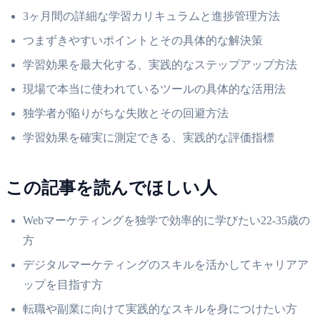
3ヶ月間の詳細な学習カリキュラムと進捗管理方法
つまずきやすいポイントとその具体的な解決策
学習効果を最大化する、実践的なステップアップ方法
現場で本当に使われているツールの具体的な活用法
独学者が陥りがちな失敗とその回避方法
学習効果を確実に測定できる、実践的な評価指標
この記事を読んでほしい人
Webマーケティングを独学で効率的に学びたい22-35歳の
方
デジタルマーケティングのスキルを活かしてキャリアア
ップを目指す方
転職や副業に向けて実践的なスキルを身につけたい方