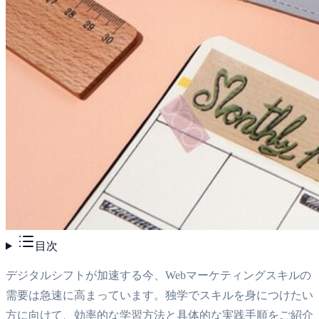
目次
デジタルシフトが加速する今、Webマーケティングスキルの
需要は急速に高まっています。独学でスキルを身につけたい
方に向けて、効率的な学習方法と具体的な実践手順をご紹介