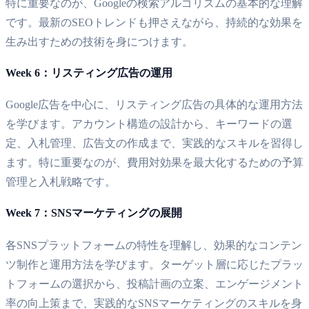
特に重要なのが、Googleの検索アルゴリズムの基本的な理解
です。最新のSEOトレンドも押さえながら、持続的な効果を
生み出すための技術を身につけます。
Week 6：リスティング広告の運用
Google広告を中心に、リスティング広告の具体的な運用方法
を学びます。アカウント構造の設計から、キーワードの選
定、入札管理、広告文の作成まで、実践的なスキルを習得し
ます。特に重要なのが、費用対効果を最大化するための予算
管理と入札戦略です。
Week 7：SNSマーケティングの展開
各SNSプラットフォームの特性を理解し、効果的なコンテン
ツ制作と運用方法を学びます。ターゲット層に応じたプラッ
トフォームの選択から、投稿計画の立案、エンゲージメント
率の向上策まで、実践的なSNSマーケティングのスキルを身