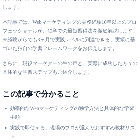
します。
本記事では、Webマーケティングの実務経験10年以上のプロ
フェッショナルが、独学での最短習得法を徹底解説します。
未経験からでも3ヶ月で実践レベルに到達できる、実績に基
づいた独自の学習フレームワークをお伝えします。
さらに、現役マーケターの生の声と、実際に成功した方々の
具体的な学習ステップもご紹介します。
この記事で分かること
効率的なWebマーケティングの独学方法と具体的な学習
手順
実践で即使える、現場のプロが選んだおすすめ教材リス
ト