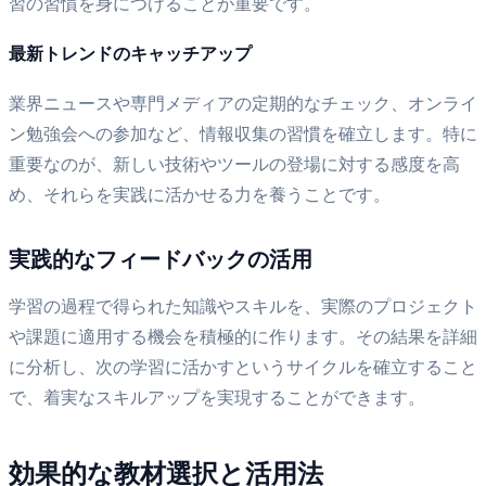
習の習慣を身につけることが重要です。
最新トレンドのキャッチアップ
業界ニュースや専門メディアの定期的なチェック、オンライ
ン勉強会への参加など、情報収集の習慣を確立します。特に
重要なのが、新しい技術やツールの登場に対する感度を高
め、それらを実践に活かせる力を養うことです。
実践的なフィードバックの活用
学習の過程で得られた知識やスキルを、実際のプロジェクト
や課題に適用する機会を積極的に作ります。その結果を詳細
に分析し、次の学習に活かすというサイクルを確立すること
で、着実なスキルアップを実現することができます。
効果的な教材選択と活用法