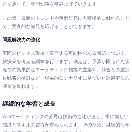
どを通じて、専門知識を積み上げていきます。
この際、最新のトレンドや事例研究にも積極的に触れること
で、実践的な知見を広げることができます。
問題解決力の強化
実際のビジネス現場で直面する可能性のある課題について、
解決策を考える訓練を行います。例えば、予算が限られた状
況での効果的なマーケティング施策の立案や、競合との差別
化戦略の検討など、現実的なシナリオに基づいた課題解決の
演習を重ねます。
継続的な学習と成長
Webマーケティングの分野は技術の進化が速く、常に新しい
知識とスキルの習得が求められます。そのため、継続的な学