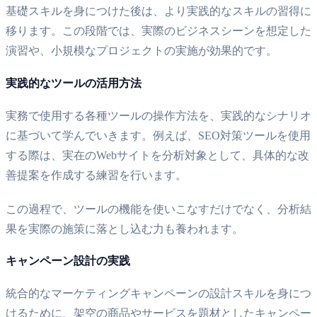
基礎スキルを身につけた後は、より実践的なスキルの習得に
移ります。この段階では、実際のビジネスシーンを想定した
演習や、小規模なプロジェクトの実施が効果的です。
実践的なツールの活用方法
実務で使用する各種ツールの操作方法を、実践的なシナリオ
に基づいて学んでいきます。例えば、SEO対策ツールを使用
する際は、実在のWebサイトを分析対象として、具体的な改
善提案を作成する練習を行います。
この過程で、ツールの機能を使いこなすだけでなく、分析結
果を実際の施策に落とし込む力も養われます。
キャンペーン設計の実践
統合的なマーケティングキャンペーンの設計スキルを身につ
けるために、架空の商品やサービスを題材としたキャンペー