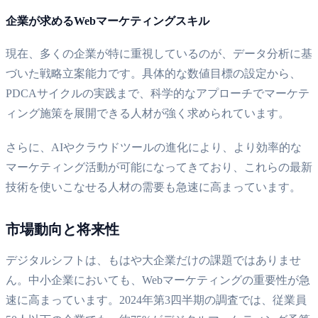
企業が求めるWebマーケティングスキル
現在、多くの企業が特に重視しているのが、データ分析に基
づいた戦略立案能力です。具体的な数値目標の設定から、
PDCAサイクルの実践まで、科学的なアプローチでマーケテ
ィング施策を展開できる人材が強く求められています。
さらに、AIやクラウドツールの進化により、より効率的な
マーケティング活動が可能になってきており、これらの最新
技術を使いこなせる人材の需要も急速に高まっています。
市場動向と将来性
デジタルシフトは、もはや大企業だけの課題ではありませ
ん。中小企業においても、Webマーケティングの重要性が急
速に高まっています。2024年第3四半期の調査では、従業員