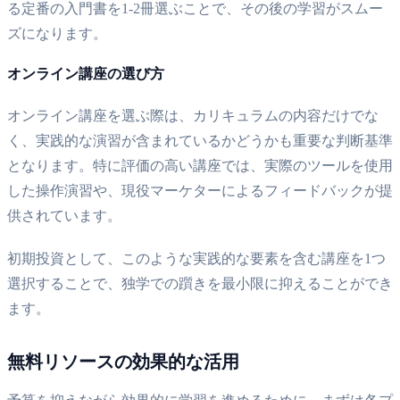
る定番の入門書を1-2冊選ぶことで、その後の学習がスムー
ズになります。
オンライン講座の選び方
オンライン講座を選ぶ際は、カリキュラムの内容だけでな
く、実践的な演習が含まれているかどうかも重要な判断基準
となります。特に評価の高い講座では、実際のツールを使用
した操作演習や、現役マーケターによるフィードバックが提
供されています。
初期投資として、このような実践的な要素を含む講座を1つ
選択することで、独学での躓きを最小限に抑えることができ
ます。
無料リソースの効果的な活用