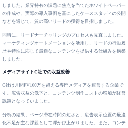
しました。業界特有の課題に焦点を当てたホワイトペーパー
の作成や、実際の導入事例を基にしたケーススタディの公開
などを通じて、質の高いリードの獲得を目指しました。
同時に、リードナーチャリングのプロセスも見直しました。
マーケティングオートメーションを活用し、リードの行動履
歴や特性に応じて最適なコンテンツを提供する仕組みを構築
しました。
メディアサイトC社での収益改善
C社は月間PV100万を超える専門メディアを運営する企業で
す。広告収益の低下と、コンテンツ制作コストの増加が経営
課題となっていました。
分析の結果、ページ滞在時間の短さと、広告表示位置の最適
化不足が主な課題として浮かび上がりました。また、コンテ