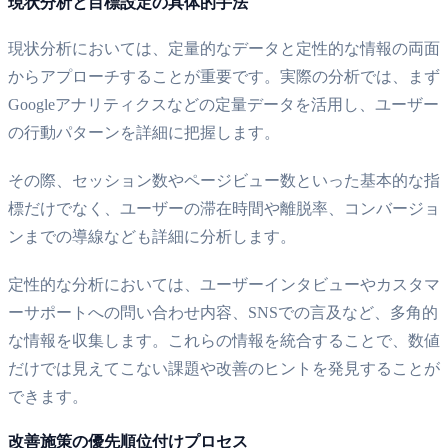
現状分析と目標設定の具体的手法
現状分析においては、定量的なデータと定性的な情報の両面
からアプローチすることが重要です。実際の分析では、まず
Googleアナリティクスなどの定量データを活用し、ユーザー
の行動パターンを詳細に把握します。
その際、セッション数やページビュー数といった基本的な指
標だけでなく、ユーザーの滞在時間や離脱率、コンバージョ
ンまでの導線なども詳細に分析します。
定性的な分析においては、ユーザーインタビューやカスタマ
ーサポートへの問い合わせ内容、SNSでの言及など、多角的
な情報を収集します。これらの情報を統合することで、数値
だけでは見えてこない課題や改善のヒントを発見することが
できます。
改善施策の優先順位付けプロセス