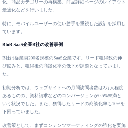
化、商品カテゴリーの再構築、商品詳細ページのレイアウト
最適化などを行いました。
特に、モバイルユーザーの使い勝手を重視した設計を採用し
ています。
BtoB SaaS企業B社の改善事例
B社は従業員200名規模のSaaS企業です。リード獲得数の伸
び悩みと、獲得後の商談化率の低下が課題となっていまし
た。
初期分析では、ウェブサイトへの月間訪問者数は2万人程度
あるものの、資料請求などのコンバージョンが0.5%未満と
いう状況でした。また、獲得したリードの商談化率も10%を
下回っていました。
改善策として、まずコンテンツマーケティングの強化を実施