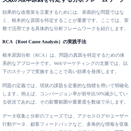
効果的な改善策を立案するためには、表面的な問題ではな
く、根本的な原因を特定することが重要です。ここでは、実
務で活用できる具体的な分析フレームワークを紹介します。
RCA（Root Cause Analysis）の実践手法
根本原因分析（RCA）は、問題の真因を特定するための体
系的なアプローチです。Webマーケティングの文脈では、以
下のステップで実施することで高い効果を発揮します。
問題の定義では、現状の課題を定量的な指標を用いて明確化
します。例えば、コンバージョン率が前年比50%減少してい
る状況であれば、その影響範囲や重要度を数値で示します。
データ収集と分析のフェーズでは、アクセスログやユーザー
行動データ、顧客フィードバックなど、多角的な情報を収集