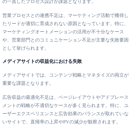
の一貫したプロセス設計が課題となります。
営業プロセスとの連携不足は、マーケティング活動で獲得し
たリードが適切に育成されない原因となっています。特に、
マーケティングオートメーションの活用が不十分なケース
や、営業部門とのコミュニケーション不足が主要な失敗要因
として挙げられます。
メディアサイトの収益化における失敗
メディアサイトでは、コンテンツ戦略とマネタイズの両立が
重要な課題となります。
広告収益の最適化不足は、ページレイアウトやアドプレース
メントの戦略が不適切なケースが多く見られます。特に、ユ
ーザーエクスペリエンスと広告効果のバランスが取れていな
いサイトで、直帰率の上昇やPVの減少が観察されます。