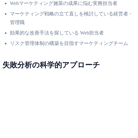
Webマーケティング施策の成果に悩む実務担当者
マーケティング戦略の立て直しを検討している経営者・
管理職
効果的な改善手法を探している Web担当者
リスク管理体制の構築を目指すマーケティングチーム
失敗分析の科学的アプローチ