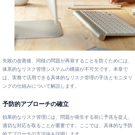
失敗の改善後、同様の問題が再発することを防ぐためには、
体系的なリスク管理システムの構築が不可欠です。本章で
は、実務で活用できる具体的なリスク管理の手法とモニタリ
ングの仕組みについて解説します。
予防的アプローチの確立
効果的なリスク管理には、問題が発生する前に予兆を捉え、
適切な対応を取ることが重要です。ここでは、具体的な予防
的アプローチの方法論を説明します。