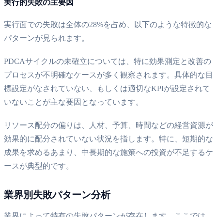
実行的失敗の主要因
実行面での失敗は全体の28%を占め、以下のような特徴的な
パターンが見られます。
PDCAサイクルの未確立については、特に効果測定と改善の
プロセスが不明確なケースが多く観察されます。具体的な目
標設定がなされていない、もしくは適切なKPIが設定されて
いないことが主な要因となっています。
リソース配分の偏りは、人材、予算、時間などの経営資源が
効果的に配分されていない状況を指します。特に、短期的な
成果を求めるあまり、中長期的な施策への投資が不足するケ
ースが典型的です。
業界別失敗パターン分析
業界によって特有の失敗パターンが存在します。ここでは、