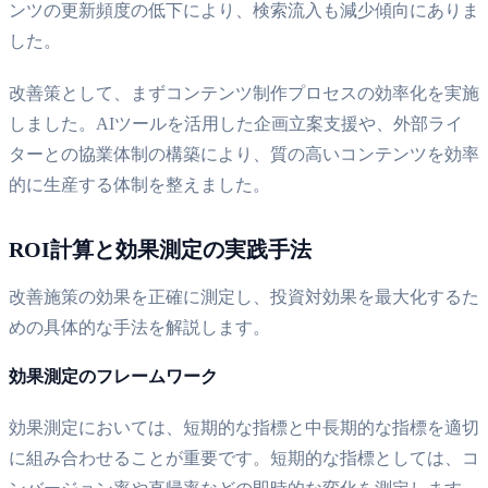
ンツの更新頻度の低下により、検索流入も減少傾向にありま
した。
改善策として、まずコンテンツ制作プロセスの効率化を実施
しました。AIツールを活用した企画立案支援や、外部ライ
ターとの協業体制の構築により、質の高いコンテンツを効率
的に生産する体制を整えました。
ROI計算と効果測定の実践手法
改善施策の効果を正確に測定し、投資対効果を最大化するた
めの具体的な手法を解説します。
効果測定のフレームワーク
効果測定においては、短期的な指標と中長期的な指標を適切
に組み合わせることが重要です。短期的な指標としては、コ