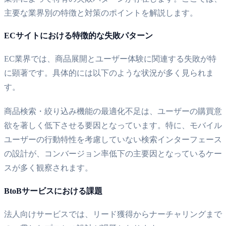
主要な業界別の特徴と対策のポイントを解説します。
ECサイトにおける特徴的な失敗パターン
EC業界では、商品展開とユーザー体験に関連する失敗が特
に顕著です。具体的には以下のような状況が多く見られま
す。
商品検索・絞り込み機能の最適化不足は、ユーザーの購買意
欲を著しく低下させる要因となっています。特に、モバイル
ユーザーの行動特性を考慮していない検索インターフェース
の設計が、コンバージョン率低下の主要因となっているケー
スが多く観察されます。
BtoBサービスにおける課題
法人向けサービスでは、リード獲得からナーチャリングまで