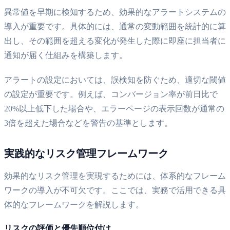
異常値を早期に検知するため、効果的なアラートシステムの
導入が重要です。具体的には、通常の変動範囲を統計的に算
出し、その範囲を超える変化が発生した際に即座に担当者に
通知が届く仕組みを構築します。
アラートの設定においては、誤検知を防ぐため、適切な閾値
の設定が重要です。例えば、コンバージョン率が前日比で
20%以上低下した場合や、エラーページの表示回数が通常の
3倍を超えた場合などを警告の基準とします。
実践的なリスク管理フレームワーク
効果的なリスク管理を実現するためには、体系的なフレーム
ワークの導入が不可欠です。ここでは、実務で活用できる具
体的なフレームワークを解説します。
リスクの評価と優先順位付け