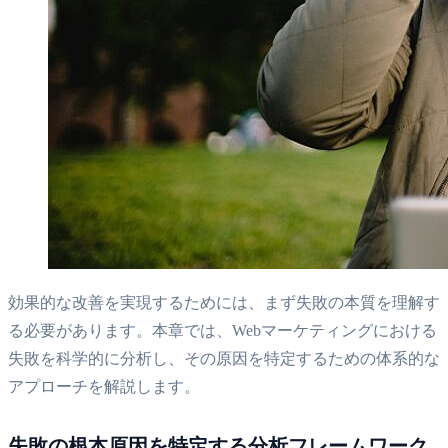
効果的な改善を実現するためには、まず失敗の本質を理解す
る必要があります。本章では、Webマーケティングにおける
失敗を科学的に分析し、その原因を特定するための体系的な
アプローチを解説します。
失敗の根本原因を特定する分析フレームワーク