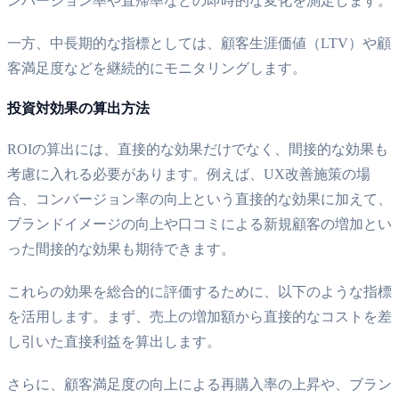
ンバージョン率や直帰率などの即時的な変化を測定します。
一方、中長期的な指標としては、顧客生涯価値（LTV）や顧
客満足度などを継続的にモニタリングします。
投資対効果の算出方法
ROIの算出には、直接的な効果だけでなく、間接的な効果も
考慮に入れる必要があります。例えば、UX改善施策の場
合、コンバージョン率の向上という直接的な効果に加えて、
ブランドイメージの向上や口コミによる新規顧客の増加とい
った間接的な効果も期待できます。
これらの効果を総合的に評価するために、以下のような指標
を活用します。まず、売上の増加額から直接的なコストを差
し引いた直接利益を算出します。
さらに、顧客満足度の向上による再購入率の上昇や、ブラン