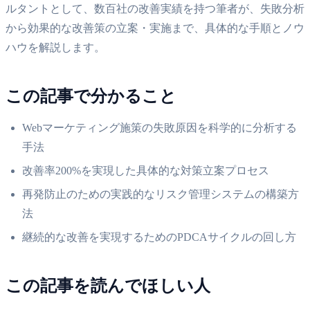
ルタントとして、数百社の改善実績を持つ筆者が、失敗分析
から効果的な改善策の立案・実施まで、具体的な手順とノウ
ハウを解説します。
この記事で分かること
Webマーケティング施策の失敗原因を科学的に分析する
手法
改善率200%を実現した具体的な対策立案プロセス
再発防止のための実践的なリスク管理システムの構築方
法
継続的な改善を実現するためのPDCAサイクルの回し方
この記事を読んでほしい人