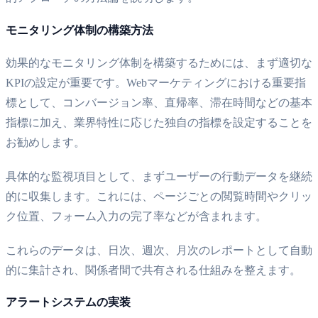
モニタリング体制の構築方法
効果的なモニタリング体制を構築するためには、まず適切な
KPIの設定が重要です。Webマーケティングにおける重要指
標として、コンバージョン率、直帰率、滞在時間などの基本
指標に加え、業界特性に応じた独自の指標を設定することを
お勧めします。
具体的な監視項目として、まずユーザーの行動データを継続
的に収集します。これには、ページごとの閲覧時間やクリッ
ク位置、フォーム入力の完了率などが含まれます。
これらのデータは、日次、週次、月次のレポートとして自動
的に集計され、関係者間で共有される仕組みを整えます。
アラートシステムの実装