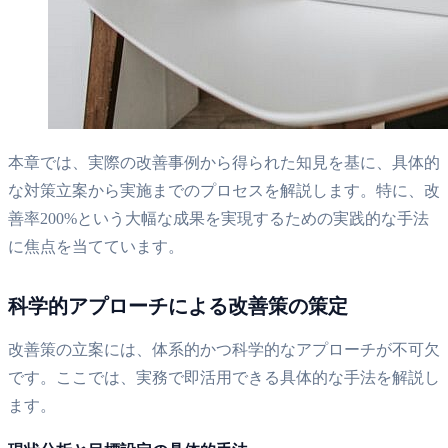
本章では、実際の改善事例から得られた知見を基に、具体的
な対策立案から実施までのプロセスを解説します。特に、改
善率200%という大幅な成果を実現するための実践的な手法
に焦点を当てています。
科学的アプローチによる改善策の策定
改善策の立案には、体系的かつ科学的なアプローチが不可欠
です。ここでは、実務で即活用できる具体的な手法を解説し
ます。