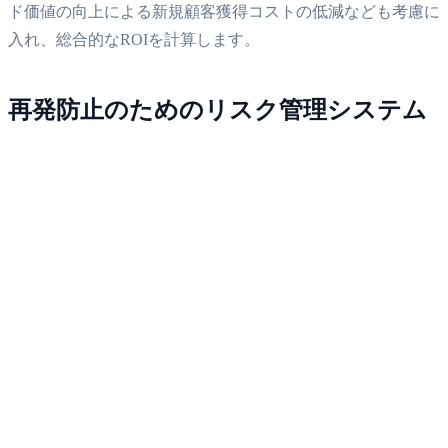
ド価値の向上による新規顧客獲得コストの低減なども考慮に
入れ、総合的なROIを計算します。
再発防止のためのリスク管理システム