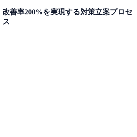
改善率200%を実現する対策立案プロセ
ス