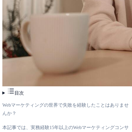
目次
Webマーケティングの世界で失敗を経験したことはありませ
んか？
本記事では、実務経験15年以上のWebマーケティングコンサ