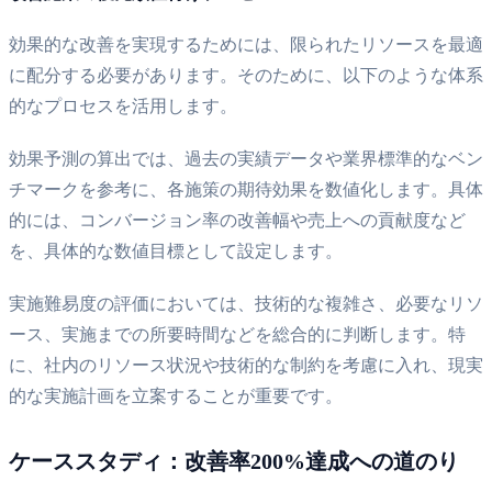
効果的な改善を実現するためには、限られたリソースを最適
に配分する必要があります。そのために、以下のような体系
的なプロセスを活用します。
効果予測の算出では、過去の実績データや業界標準的なベン
チマークを参考に、各施策の期待効果を数値化します。具体
的には、コンバージョン率の改善幅や売上への貢献度など
を、具体的な数値目標として設定します。
実施難易度の評価においては、技術的な複雑さ、必要なリソ
ース、実施までの所要時間などを総合的に判断します。特
に、社内のリソース状況や技術的な制約を考慮に入れ、現実
的な実施計画を立案することが重要です。
ケーススタディ：改善率200%達成への道のり