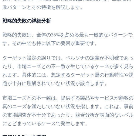
敗パターンとその特徴を解説します。
戦略的失敗の詳細分析
戦略的失敗は、全体の35%を占める最も一般的なパターンで
す。その中でも特に以下の要因が重要です。
ターゲット設定の誤りでは、ペルソナの定義が不明確であっ
たり、市場ニーズとの不一致が生じているケースが多く見ら
れます。具体的には、想定するターゲット層の行動特性や課
題が十分に理解されていない状況が該当します。
市場ニーズとの不一致は、提供する製品やサービスが顧客の
真のニーズを満たしていない状況を指します。これは、事前
の市場調査が不十分であったり、競合分析が表面的なレベル
にとどまっているケースで発生します。