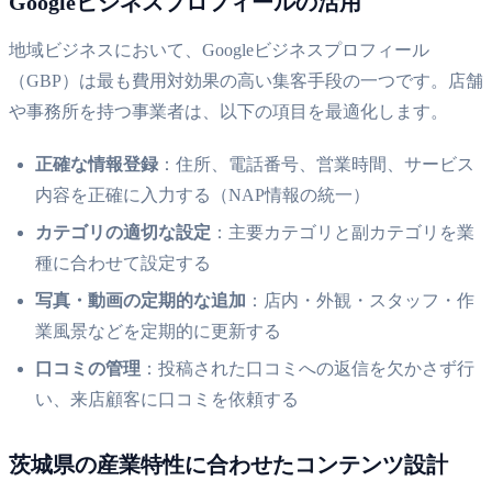
Googleビジネスプロフィールの活用
地域ビジネスにおいて、Googleビジネスプロフィール
（GBP）は最も費用対効果の高い集客手段の一つです。店舗
や事務所を持つ事業者は、以下の項目を最適化します。
正確な情報登録
：住所、電話番号、営業時間、サービス
内容を正確に入力する（NAP情報の統一）
カテゴリの適切な設定
：主要カテゴリと副カテゴリを業
種に合わせて設定する
写真・動画の定期的な追加
：店内・外観・スタッフ・作
業風景などを定期的に更新する
口コミの管理
：投稿された口コミへの返信を欠かさず行
い、来店顧客に口コミを依頼する
茨城県の産業特性に合わせたコンテンツ設計