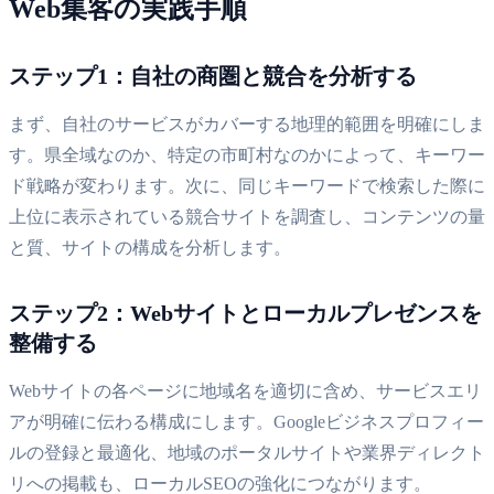
Web集客の実践手順
ステップ1：自社の商圏と競合を分析する
まず、自社のサービスがカバーする地理的範囲を明確にしま
す。県全域なのか、特定の市町村なのかによって、キーワー
ド戦略が変わります。次に、同じキーワードで検索した際に
上位に表示されている競合サイトを調査し、コンテンツの量
と質、サイトの構成を分析します。
ステップ2：Webサイトとローカルプレゼンスを
整備する
Webサイトの各ページに地域名を適切に含め、サービスエリ
アが明確に伝わる構成にします。Googleビジネスプロフィー
ルの登録と最適化、地域のポータルサイトや業界ディレクト
リへの掲載も、ローカルSEOの強化につながります。