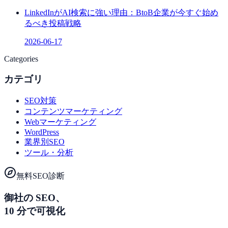
LinkedInがAI検索に強い理由：BtoB企業が今すぐ始め
るべき投稿戦略
2026-06-17
Categories
カテゴリ
SEO対策
コンテンツマーケティング
Webマーケティング
WordPress
業界別SEO
ツール・分析
無料SEO診断
御社の SEO、
10 分で可視化