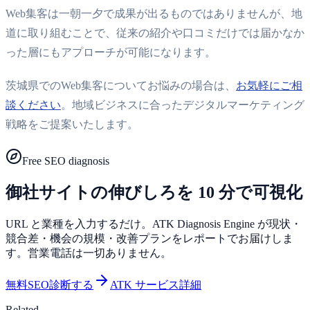
Web集客は一朝一夕で成果が出るものではありませんが、地
道に取り組むことで、従来の紹介や口コミだけでは届かなか
った層にもアプローチが可能になります。
茨城県でのWeb集客についてお悩みの場合は、
お気軽にご相
談ください
。地域ビジネスに合ったデジタルマーケティング
戦略をご提案いたします。
Free SEO diagnosis
御社サイトの伸びしろを 10 分で可視化
URL と業種を入力するだけ。ATK Diagnosis Engine が現状・
競合差・機会の規模・改善プランをレポートでお届けしま
す。営業電話は一切ありません。
無料SEO診断する
ATK サービス詳細
Related