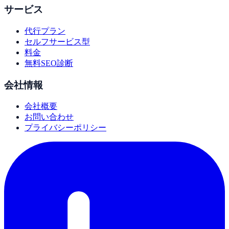
サービス
代行プラン
セルフサービス型
料金
無料SEO診断
会社情報
会社概要
お問い合わせ
プライバシーポリシー