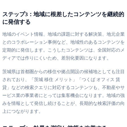
ステップ3：地域に根差したコンテンツを継続的
に発信する
地域のイベント情報、地域の課題に対する解決策、地元企業
とのコラボレーション事例など、地域性のあるコンテンツを
定期的に発信します。こうしたコンテンツは、全国対応のメ
ディアでは作りにくいため、差別化要因になります。
茨城県は首都圏からの移住や拠点開設の候補地としても注目
されており、「茨城 移住 メリット」「つくば オフィス 賃
貸」などの検索クエリに対応するコンテンツも、不動産やサ
ービス業の事業者にとっては集客機会になります。地域の強
みを情報として発信し続けることが、長期的な検索評価の向
上につながります。