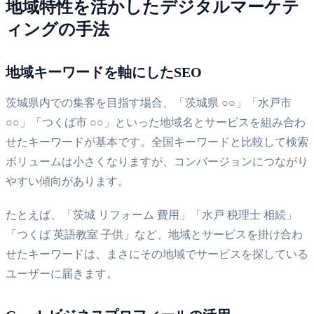
地域特性を活かしたデジタルマーケテ
ィングの手法
地域キーワードを軸にしたSEO
茨城県内での集客を目指す場合、「茨城県 ○○」「水戸市
○○」「つくば市 ○○」といった地域名とサービスを組み合わ
せたキーワードが基本です。全国キーワードと比較して検索
ボリュームは小さくなりますが、コンバージョンにつながり
やすい傾向があります。
たとえば、「茨城 リフォーム 費用」「水戸 税理士 相続」
「つくば 英語教室 子供」など、地域とサービスを掛け合わ
せたキーワードは、まさにその地域でサービスを探している
ユーザーに届きます。