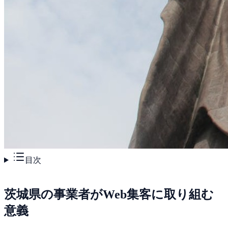
目次
茨城県の事業者がWeb集客に取り組む
意義