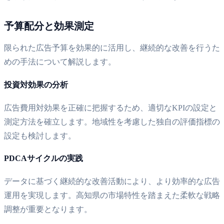
予算配分と効果測定
限られた広告予算を効果的に活用し、継続的な改善を行うた
めの手法について解説します。
投資対効果の分析
広告費用対効果を正確に把握するため、適切なKPIの設定と
測定方法を確立します。地域性を考慮した独自の評価指標の
設定も検討します。
PDCAサイクルの実践
データに基づく継続的な改善活動により、より効率的な広告
運用を実現します。高知県の市場特性を踏まえた柔軟な戦略
調整が重要となります。