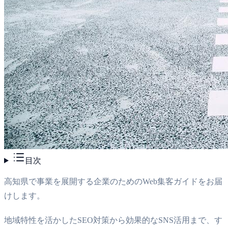
目次
高知県で事業を展開する企業のためのWeb集客ガイドをお届
けします。
地域特性を活かしたSEO対策から効果的なSNS活用まで、す