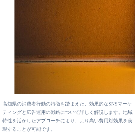
高知県の消費者行動の特徴を踏まえた、効果的なSNSマーケ
ティングと広告運用の戦略について詳しく解説します。地域
特性を活かしたアプローチにより、より高い費用対効果を実
現することが可能です。