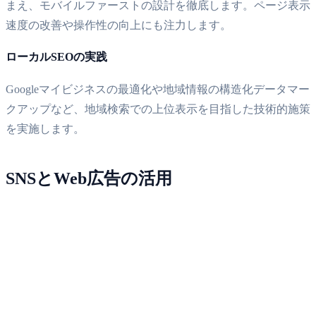
まえ、モバイルファーストの設計を徹底します。ページ表示
速度の改善や操作性の向上にも注力します。
ローカルSEOの実践
Googleマイビジネスの最適化や地域情報の構造化データマー
クアップなど、地域検索での上位表示を目指した技術的施策
を実施します。
SNSとWeb広告の活用