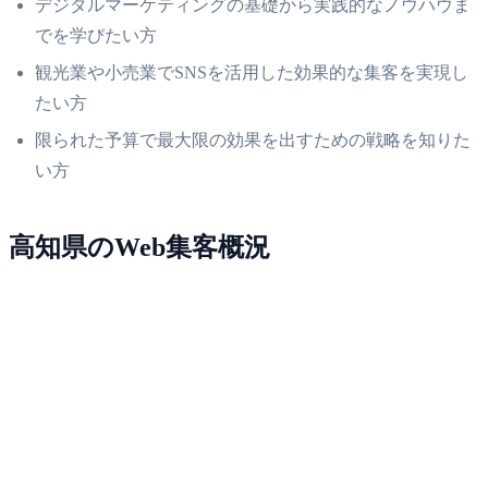
デジタルマーケティングの基礎から実践的なノウハウま
でを学びたい方
観光業や小売業でSNSを活用した効果的な集客を実現し
たい方
限られた予算で最大限の効果を出すための戦略を知りた
い方
高知県のWeb集客概況