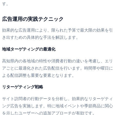
す。
広告運用の実践テクニック
効果的な広告運用により、限られた予算で最大限の効果を引
き出すための具体的な手法を解説します。
地域ターゲティングの最適化
高知県内の各地域の特性や消費者行動の違いを考慮し、エリ
アごとに最適化された広告配信を行います。時間帯や曜日に
よる配信調整も重要な要素となります。
リターゲティング戦略
サイト訪問者の行動データを分析し、効果的なリターゲティ
ング広告を実施します。特に地域イベントや季節商品に関心
を示したユーザーへの追加アプローチが有効です。