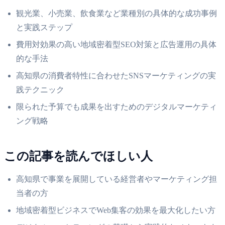
観光業、小売業、飲食業など業種別の具体的な成功事例
と実践ステップ
費用対効果の高い地域密着型SEO対策と広告運用の具体
的な手法
高知県の消費者特性に合わせたSNSマーケティングの実
践テクニック
限られた予算でも成果を出すためのデジタルマーケティ
ング戦略
この記事を読んでほしい人
高知県で事業を展開している経営者やマーケティング担
当者の方
地域密着型ビジネスでWeb集客の効果を最大化したい方