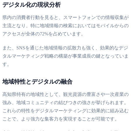
デジタル化の現状分析
県内の消費者行動を見ると、スマートフォンでの情報収集が
主流となり、特に地域情報の検索においてはモバイルからの
アクセスが全体の72%を占めています。
また、SNSを通じた地域情報の拡散力も強く、効果的なデジ
タルマーケティング戦略の構築が事業成長の鍵となっていま
す。
地域特性とデジタルの融合
高知県特有の地域性として、観光資源の豊富さや一次産業の
強み、地域コミュニティの結びつきの強さが挙げられます。
これらの特性をデジタルマーケティングに効果的に組み込む
ことで、より強力な集客力を実現することが可能です。