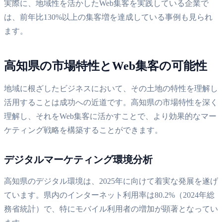
実際に、地域性を活かしたWeb集客を実践している企業で
は、前年比130%以上の集客増を達成している事例も見られ
ます。
高知県の市場特性とWeb集客の可能性
地域に根ざしたビジネスにおいて、その土地の特性を理解し
活用することは成功への近道です。高知県の市場特性を深く
理解し、それをWeb集客に活かすことで、より効果的なマー
ケティング戦略を構築することができます。
デジタルマーケティング環境分析
高知県のデジタル環境は、2025年に向けて着実な発展を遂げ
ています。県内のインターネット利用率は80.2%（2024年総
務省統計）で、特にモバイル利用者の増加が顕著となってい