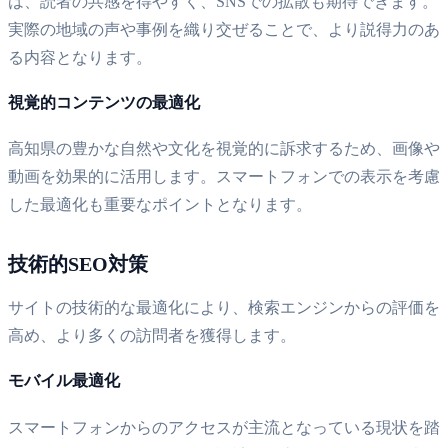
は、読者の共感を得やすく、SNSでの拡散も期待できます。
実際の地域の声や事例を織り交ぜることで、より説得力のあ
る内容となります。
視覚的コンテンツの最適化
高知県の豊かな自然や文化を視覚的に訴求するため、画像や
動画を効果的に活用します。スマートフォンでの表示を考慮
した最適化も重要なポイントとなります。
技術的SEO対策
サイトの技術的な最適化により、検索エンジンからの評価を
高め、より多くの訪問者を獲得します。
モバイル最適化
スマートフォンからのアクセスが主流となっている現状を踏