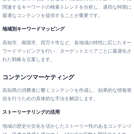
関連するキーワードの検索トレンドを分析し、適切な時期に
最適なコンテンツを提供することが重要です。
地域別キーワードマッピング
高知市、南国市、四万十市など、各地域の特性に応じたキー
ワードマッピングを行い、ターゲットエリアごとに最適化さ
れた戦略を立案します。
コンテンツマーケティング
高知県の消費者に響くコンテンツを作成し、効果的な情報発
信を行うための具体的な手法を解説します。
ストーリーテリングの活用
地域の歴史や文化を活かしたストーリー性のあるコンテンツ