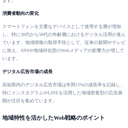
ます。
消費者動向の変化
スマートフォンを主要なデバイスとして使用する層が増加
し、特に30代から50代の年齢層におけるデジタル活用が進ん
でいます。地域情報の取得手段として、従来の新聞やテレビ
に加え、SNSや地域特化型のWebメディアの影響力が増して
います。
デジタル広告市場の成長
高知県内のデジタル広告市場は年間15%の成長率を記録し、
特にインスタグラムやLINEを活用した地域密着型の広告展
開が注目を集めています。
地域特性を活かしたWeb戦略のポイント