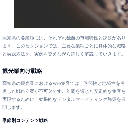
高知県の各業種には、それぞれ独自の市場特性と課題があり
ます。このセクションでは、主要な業種ごとに具体的な戦略
と実践方法を、実例を交えながら詳しく解説していきます。
観光業向け戦略
高知県の観光業におけるWeb集客では、季節性と地域性を考
慮した戦略立案が不可欠です。年間を通じた安定的な集客を
実現するために、効果的なデジタルマーケティング施策を展
開します。
季節別コンテンツ戦略