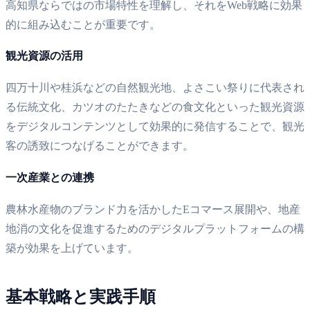
高知県ならではの市場特性を理解し、それをWeb戦略に効果
的に組み込むことが重要です。
観光資源の活用
四万十川や桂浜などの自然観光地、よさこい祭りに代表され
る伝統文化、カツオのたたきなどの食文化といった観光資源
をデジタルコンテンツとして効果的に発信することで、観光
客の誘致につなげることができます。
一次産業との連携
農林水産物のブランド力を活かしたEコマース展開や、地産
地消の文化を促進するためのデジタルプラットフォームの構
築が効果を上げています。
基本戦略と実践手順