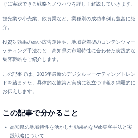
ぐに実践できる戦略とノウハウを詳しく解説していきます。
観光業や小売業、飲食業など、業種別の成功事例も豊富に紹
介。
投資対効果の高い広告運用や、地域密着型のコンテンツマー
ケティング手法など、高知県の市場特性に合わせた実践的な
集客戦略をご紹介します。
この記事では、2025年最新のデジタルマーケティングトレン
ドを踏まえた、具体的な施策と実務に役立つ情報を網羅的に
お伝えします。
この記事で分かること
高知県の地域特性を活かした効果的なWeb集客手法と実
践戦略について