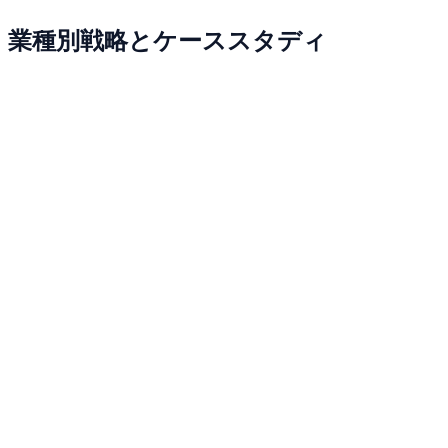
業種別戦略とケーススタディ