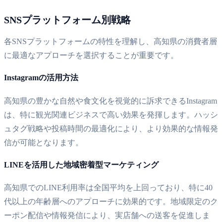
SNSプラットフォーム別戦略
各SNSプラットフォームの特性を理解し、高知県の消費者層
に最適なアプローチを選択することが重要です。
Instagramの活用方法
高知県の豊かな自然や食文化を視覚的に訴求できるInstagram
は、特に観光関連ビジネスで高い効果を発揮します。ハッシ
ュタグ戦略や投稿時間の最適化により、より効果的な情報発
信が可能となります。
LINEを活用した地域密着型マーケティング
高知県でのLINE利用率は全国平均を上回っており、特に40
代以上の年齢層へのアプローチに効果的です。地域限定のク
ーポン配信や情報発信により、実店舗への送客を促進しま