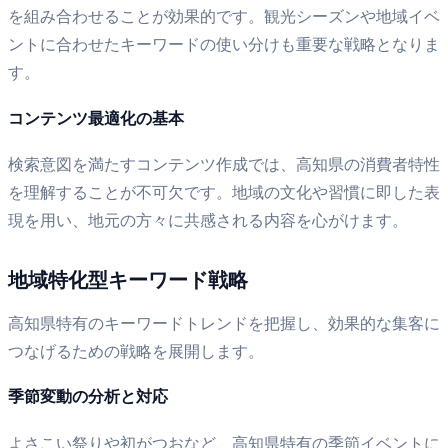
を組み合わせることが効果的です。観光シーズンや地域イベ
ントに合わせたキーワードの使い分けも重要な戦略となりま
す。
コンテンツ最適化の基本
検索意図を満たすコンテンツ作成では、高知県の消費者特性
を理解することが不可欠です。地域の文化や習慣に即した表
現を用い、地元の方々に共感される内容を心がけます。
地域特化型キーワード戦略
高知県特有のキーワードトレンドを把握し、効果的な集客に
つなげるための戦略を展開します。
季節変動の分析と対応
よさこい祭りや初がつおなど、高知県特有の季節イベントに