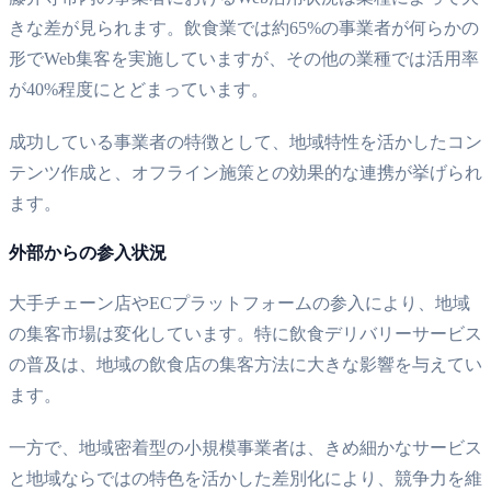
きな差が見られます。飲食業では約65%の事業者が何らかの
形でWeb集客を実施していますが、その他の業種では活用率
が40%程度にとどまっています。
成功している事業者の特徴として、地域特性を活かしたコン
テンツ作成と、オフライン施策との効果的な連携が挙げられ
ます。
外部からの参入状況
大手チェーン店やECプラットフォームの参入により、地域
の集客市場は変化しています。特に飲食デリバリーサービス
の普及は、地域の飲食店の集客方法に大きな影響を与えてい
ます。
一方で、地域密着型の小規模事業者は、きめ細かなサービス
と地域ならではの特色を活かした差別化により、競争力を維