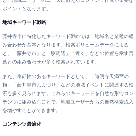
と、地域ユーザーのニーズに応えるコンテンツ作成が重要な
ポイントとなります。
地域キーワード戦略
藤井寺市に特化したキーワード戦略では、地域名と業種の組
み合わせが基本となります。検索ボリュームデータによる
と、「藤井寺市」と「駅周辺」「近く」などの位置を示す言
葉との組み合わせが多く検索されています。
また、季節性のあるキーワードとして、「道明寺天満宮の
梅」「藤井寺市民まつり」などの地域イベントに関連する検
索も多く見られます。これらのキーワードを自然な形でコン
テンツに組み込むことで、地域ユーザーからの自然検索流入
を増やすことができます。
コンテンツ最適化