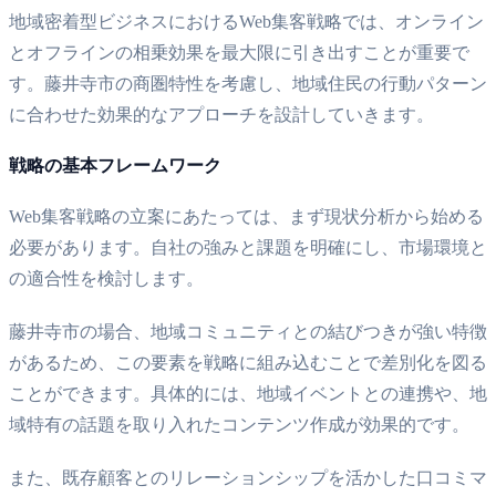
地域密着型ビジネスにおけるWeb集客戦略では、オンライン
とオフラインの相乗効果を最大限に引き出すことが重要で
す。藤井寺市の商圏特性を考慮し、地域住民の行動パターン
に合わせた効果的なアプローチを設計していきます。
戦略の基本フレームワーク
Web集客戦略の立案にあたっては、まず現状分析から始める
必要があります。自社の強みと課題を明確にし、市場環境と
の適合性を検討します。
藤井寺市の場合、地域コミュニティとの結びつきが強い特徴
があるため、この要素を戦略に組み込むことで差別化を図る
ことができます。具体的には、地域イベントとの連携や、地
域特有の話題を取り入れたコンテンツ作成が効果的です。
また、既存顧客とのリレーションシップを活かした口コミマ