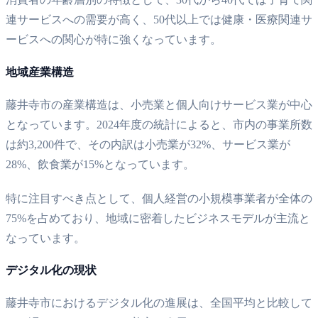
連サービスへの需要が高く、50代以上では健康・医療関連サ
ービスへの関心が特に強くなっています。
地域産業構造
藤井寺市の産業構造は、小売業と個人向けサービス業が中心
となっています。2024年度の統計によると、市内の事業所数
は約3,200件で、その内訳は小売業が32%、サービス業が
28%、飲食業が15%となっています。
特に注目すべき点として、個人経営の小規模事業者が全体の
75%を占めており、地域に密着したビジネスモデルが主流と
なっています。
デジタル化の現状
藤井寺市におけるデジタル化の進展は、全国平均と比較して