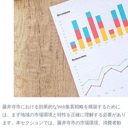
藤井寺市における効果的なWeb集客戦略を構築するために
は、まず地域の市場環境と特性を正確に理解する必要があり
ます。本セクションでは、藤井寺市の市場環境、消費者動