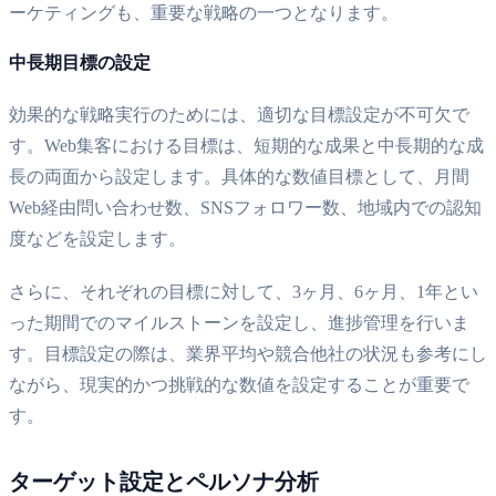
ーケティングも、重要な戦略の一つとなります。
中長期目標の設定
効果的な戦略実行のためには、適切な目標設定が不可欠で
す。Web集客における目標は、短期的な成果と中長期的な成
長の両面から設定します。具体的な数値目標として、月間
Web経由問い合わせ数、SNSフォロワー数、地域内での認知
度などを設定します。
さらに、それぞれの目標に対して、3ヶ月、6ヶ月、1年とい
った期間でのマイルストーンを設定し、進捗管理を行いま
す。目標設定の際は、業界平均や競合他社の状況も参考にし
ながら、現実的かつ挑戦的な数値を設定することが重要で
す。
ターゲット設定とペルソナ分析