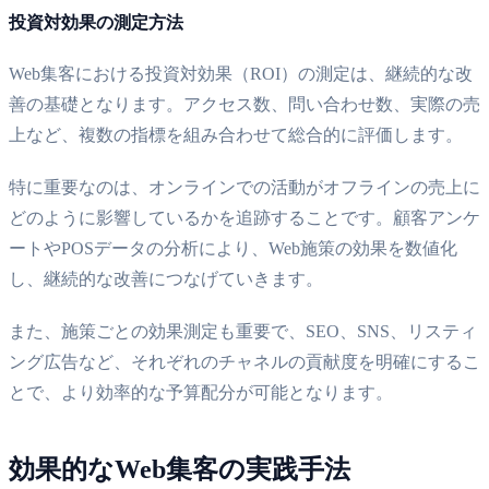
投資対効果の測定方法
Web集客における投資対効果（ROI）の測定は、継続的な改
善の基礎となります。アクセス数、問い合わせ数、実際の売
上など、複数の指標を組み合わせて総合的に評価します。
特に重要なのは、オンラインでの活動がオフラインの売上に
どのように影響しているかを追跡することです。顧客アンケ
ートやPOSデータの分析により、Web施策の効果を数値化
し、継続的な改善につなげていきます。
また、施策ごとの効果測定も重要で、SEO、SNS、リスティ
ング広告など、それぞれのチャネルの貢献度を明確にするこ
とで、より効率的な予算配分が可能となります。
効果的なWeb集客の実践手法