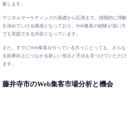
案します。
デジタルマーケティングの基礎から応用まで、段階的に理解
を深めていける構成となっており、Web集客の経験が浅い方
でも実践できる内容となっています。
また、すでにWeb集客を行っている方々にとっても、さらな
る効果向上につながる新しい視点と手法を見つけていただけ
ます。
藤井寺市のWeb集客市場分析と機会