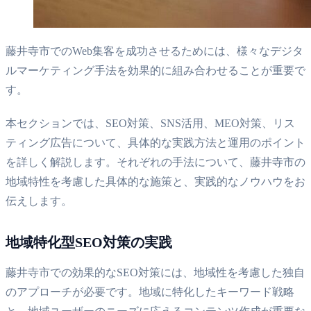
藤井寺市でのWeb集客を成功させるためには、様々なデジタ
ルマーケティング手法を効果的に組み合わせることが重要で
す。
本セクションでは、SEO対策、SNS活用、MEO対策、リス
ティング広告について、具体的な実践方法と運用のポイント
を詳しく解説します。それぞれの手法について、藤井寺市の
地域特性を考慮した具体的な施策と、実践的なノウハウをお
伝えします。
地域特化型SEO対策の実践
藤井寺市での効果的なSEO対策には、地域性を考慮した独自
のアプローチが必要です。地域に特化したキーワード戦略