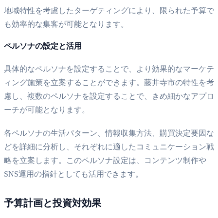
地域特性を考慮したターゲティングにより、限られた予算で
も効率的な集客が可能となります。
ペルソナの設定と活用
具体的なペルソナを設定することで、より効果的なマーケテ
ィング施策を立案することができます。藤井寺市の特性を考
慮し、複数のペルソナを設定することで、きめ細かなアプロ
ーチが可能となります。
各ペルソナの生活パターン、情報収集方法、購買決定要因な
どを詳細に分析し、それぞれに適したコミュニケーション戦
略を立案します。このペルソナ設定は、コンテンツ制作や
SNS運用の指針としても活用できます。
予算計画と投資対効果