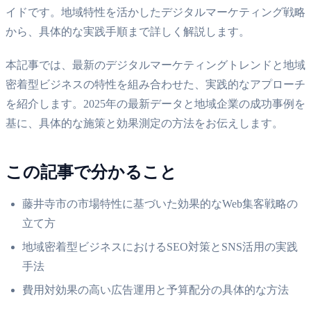
イドです。地域特性を活かしたデジタルマーケティング戦略
から、具体的な実践手順まで詳しく解説します。
本記事では、最新のデジタルマーケティングトレンドと地域
密着型ビジネスの特性を組み合わせた、実践的なアプローチ
を紹介します。2025年の最新データと地域企業の成功事例を
基に、具体的な施策と効果測定の方法をお伝えします。
この記事で分かること
藤井寺市の市場特性に基づいた効果的なWeb集客戦略の
立て方
地域密着型ビジネスにおけるSEO対策とSNS活用の実践
手法
費用対効果の高い広告運用と予算配分の具体的な方法