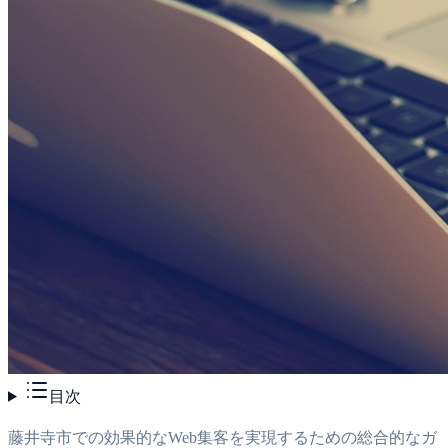
目次
藤井寺市での効果的なWeb集客を実現するための総合的なガ