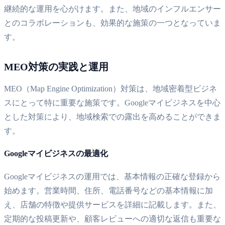
継続的な運用を心がけます。また、地域のインフルエンサー
とのコラボレーションも、効果的な施策の一つとなっていま
す。
MEO対策の実践と運用
MEO（Map Engine Optimization）対策は、地域密着型ビジネ
スにとって特に重要な施策です。Googleマイビジネスを中心
とした対策により、地域検索での露出を高めることができま
す。
Googleマイビジネスの最適化
Googleマイビジネスの運用では、基本情報の正確な登録から
始めます。営業時間、住所、電話番号などの基本情報に加
え、店舗の特徴や提供サービスを詳細に記載します。また、
定期的な投稿更新や、顧客レビューへの適切な返信も重要な