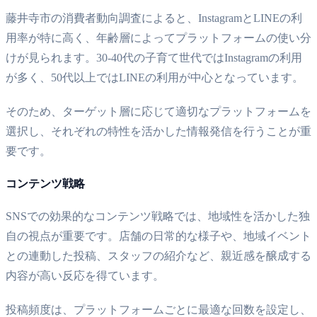
藤井寺市の消費者動向調査によると、InstagramとLINEの利
用率が特に高く、年齢層によってプラットフォームの使い分
けが見られます。30-40代の子育て世代ではInstagramの利用
が多く、50代以上ではLINEの利用が中心となっています。
そのため、ターゲット層に応じて適切なプラットフォームを
選択し、それぞれの特性を活かした情報発信を行うことが重
要です。
コンテンツ戦略
SNSでの効果的なコンテンツ戦略では、地域性を活かした独
自の視点が重要です。店舗の日常的な様子や、地域イベント
との連動した投稿、スタッフの紹介など、親近感を醸成する
内容が高い反応を得ています。
投稿頻度は、プラットフォームごとに最適な回数を設定し、