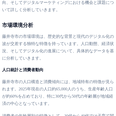
向、そしてデジタルマーケティングにおける機会と課題につ
いて詳しく分析していきます。
市場環境分析
藤井寺市の市場環境は、歴史的な背景と現代のデジタル化の
波が交差する独特な特徴を持っています。人口動態、経済状
況、そしてデジタル化の進展について、具体的なデータを基
に分析していきます。
人口統計と消費者動向
藤井寺市の人口構造と消費傾向には、地域特有の特徴が見ら
れます。2025年現在の人口約65,000人のうち、生産年齢人口
が約60%を占めており、特に30代から50代の年齢層が地域経
済の中心となっています。
消費者の年齢層別の特徴として、30代から40代では子育て関