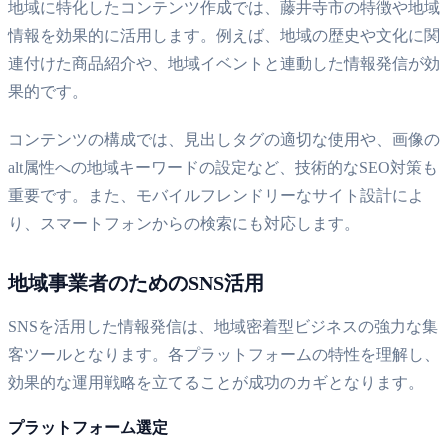
地域に特化したコンテンツ作成では、藤井寺市の特徴や地域
情報を効果的に活用します。例えば、地域の歴史や文化に関
連付けた商品紹介や、地域イベントと連動した情報発信が効
果的です。
コンテンツの構成では、見出しタグの適切な使用や、画像の
alt属性への地域キーワードの設定など、技術的なSEO対策も
重要です。また、モバイルフレンドリーなサイト設計によ
り、スマートフォンからの検索にも対応します。
地域事業者のためのSNS活用
SNSを活用した情報発信は、地域密着型ビジネスの強力な集
客ツールとなります。各プラットフォームの特性を理解し、
効果的な運用戦略を立てることが成功のカギとなります。
プラットフォーム選定