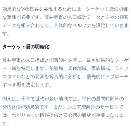
効果的なWeb集客を実現するためには、ターゲット層の明確
な定義が必要です。藤井寺市の人口統計データと自社の顧客
データを組み合わせて、具体的なペルソナを設定していきま
す。
ターゲット層の明確化
藤井寺市の人口構成と消費傾向を基に、最も効果的なターゲ
ット層を特定します。年齢層、居住地域、家族構成、ライフ
スタイルなどの要素を総合的に分析し、優先的にアプローチ
すべき層を決定します。
例えば、子育て世代が多い地域では、平日の昼間時間帯の
SNS発信が効果的です。また、シニア層向けのサービスで
は、わかりやすい情報提供と安心感の醸成が重要になりま
す。