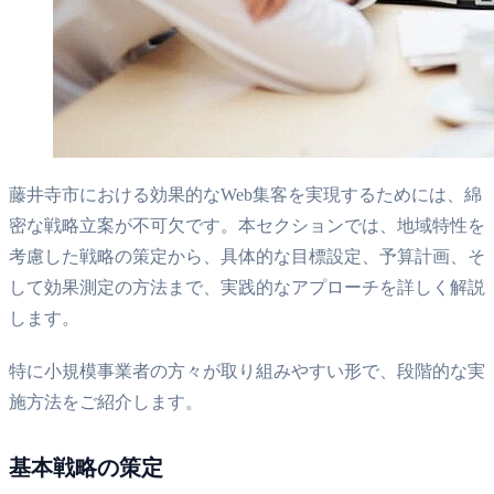
藤井寺市における効果的なWeb集客を実現するためには、綿
密な戦略立案が不可欠です。本セクションでは、地域特性を
考慮した戦略の策定から、具体的な目標設定、予算計画、そ
して効果測定の方法まで、実践的なアプローチを詳しく解説
します。
特に小規模事業者の方々が取り組みやすい形で、段階的な実
施方法をご紹介します。
基本戦略の策定