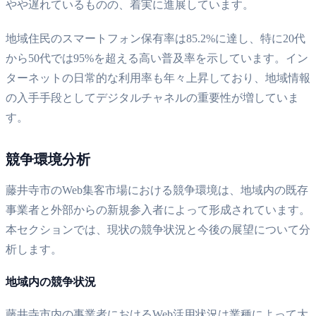
やや遅れているものの、着実に進展しています。
地域住民のスマートフォン保有率は85.2%に達し、特に20代
から50代では95%を超える高い普及率を示しています。イン
ターネットの日常的な利用率も年々上昇しており、地域情報
の入手手段としてデジタルチャネルの重要性が増していま
す。
競争環境分析
藤井寺市のWeb集客市場における競争環境は、地域内の既存
事業者と外部からの新規参入者によって形成されています。
本セクションでは、現状の競争状況と今後の展望について分
析します。
地域内の競争状況
藤井寺市内の事業者におけるWeb活用状況は業種によって大