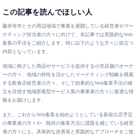
この記事を読んでほしい人
藤井寺市とその周辺地域で事業を展開している経営者やマー
ケティング担当者の方々に向けて、本記事では実践的なWeb
集客の手法をご紹介します。特に以下のような方々に役立つ
内容となっています。
地域に根ざした商品やサービスを提供する小売店舗のオーナ
ーの方々、地域の特性を活かしたマーケティング戦略を模索
する飲食店経営者の方々、そして効果的なWeb集客手法の確
立を目指す地域密着型サービス業の事業者の方々に最適な情
報をお届けします。
また、これからWeb集客を始めようとしている新規出店予定
の事業者の方々や、既存の集客方法に課題を感じている経営
者の方々にも、具体的な改善策と実践的なアプローチをご提