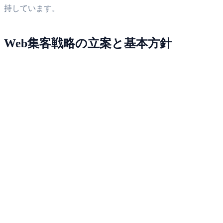
持しています。
Web集客戦略の立案と基本方針