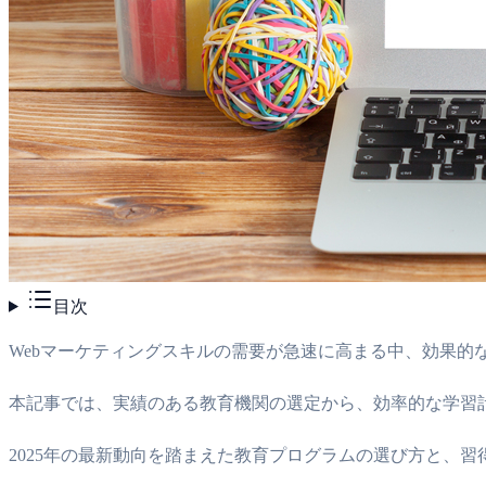
目次
Webマーケティングスキルの需要が急速に高まる中、効果的
本記事では、実績のある教育機関の選定から、効率的な学習
2025年の最新動向を踏まえた教育プログラムの選び方と、