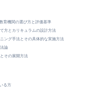
な教育機関の選び方と評価基準
て方とカリキュラムの設計方法
ニング手法とその具体的な実施方法
法論
とその展開方法
いる方