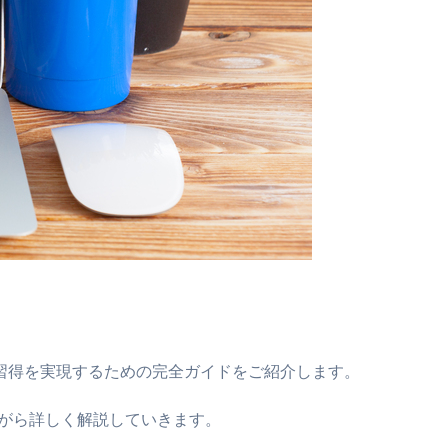
習得を実現するための完全ガイドをご紹介します。
ながら詳しく解説していきます。