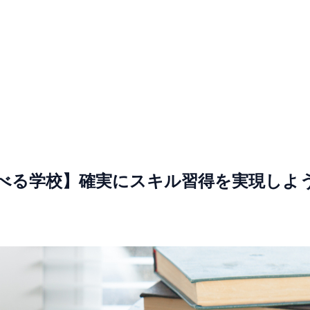
を学べる学校】確実にスキル習得を実現しよ