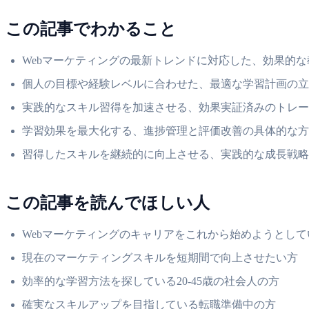
この記事でわかること
Webマーケティングの最新トレンドに対応した、効果的
個人の目標や経験レベルに合わせた、最適な学習計画の立
実践的なスキル習得を加速させる、効果実証済みのトレー
学習効果を最大化する、進捗管理と評価改善の具体的な方
習得したスキルを継続的に向上させる、実践的な成長戦略
この記事を読んでほしい人
Webマーケティングのキャリアをこれから始めようとして
現在のマーケティングスキルを短期間で向上させたい方
効率的な学習方法を探している20-45歳の社会人の方
確実なスキルアップを目指している転職準備中の方