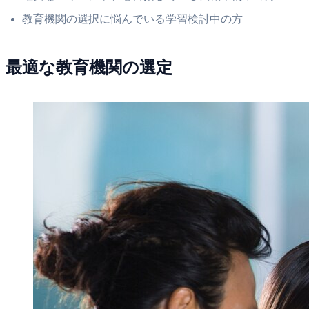
教育機関の選択に悩んでいる学習検討中の方
最適な教育機関の選定