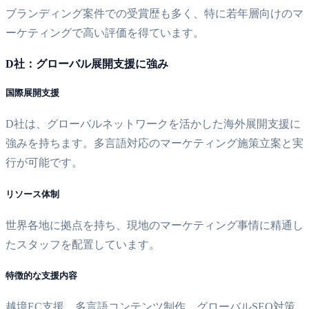
ブランディング案件での受賞歴も多く、特に若年層向けのマ
ーケティングで高い評価を得ています。
D社：グローバル展開支援に強み
国際展開支援
D社は、グローバルネットワークを活かした海外展開支援に
強みを持ちます。多言語対応のマーケティング施策立案と実
行が可能です。
リソース体制
世界各地に拠点を持ち、現地のマーケティング事情に精通し
たスタッフを配置しています。
特徴的な支援内容
越境EC支援、多言語コンテンツ制作、グローバルSEO対策