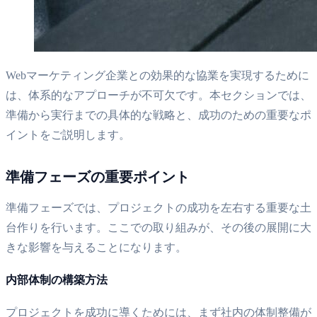
Webマーケティング企業との効果的な協業を実現するために
は、体系的なアプローチが不可欠です。本セクションでは、
準備から実行までの具体的な戦略と、成功のための重要なポ
イントをご説明します。
準備フェーズの重要ポイント
準備フェーズでは、プロジェクトの成功を左右する重要な土
台作りを行います。ここでの取り組みが、その後の展開に大
きな影響を与えることになります。
内部体制の構築方法
プロジェクトを成功に導くためには、まず社内の体制整備が