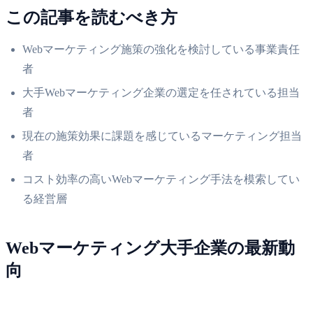
この記事を読むべき方
Webマーケティング施策の強化を検討している事業責任
者
大手Webマーケティング企業の選定を任されている担当
者
現在の施策効果に課題を感じているマーケティング担当
者
コスト効率の高いWebマーケティング手法を模索してい
る経営層
Webマーケティング大手企業の最新動
向