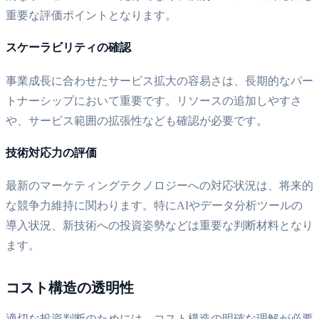
重要な評価ポイントとなります。
スケーラビリティの確認
事業成長に合わせたサービス拡大の容易さは、長期的なパー
トナーシップにおいて重要です。リソースの追加しやすさ
や、サービス範囲の拡張性なども確認が必要です。
技術対応力の評価
最新のマーケティングテクノロジーへの対応状況は、将来的
な競争力維持に関わります。特にAIやデータ分析ツールの
導入状況、新技術への投資姿勢などは重要な判断材料となり
ます。
コスト構造の透明性
適切な投資判断のためには、コスト構造の明確な理解が必要