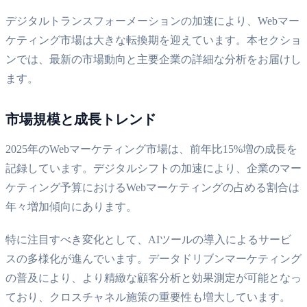
デジタルトランスフォーメーションの加速により、Webマー
ケティング市場は大きな転換期を迎えています。本セクショ
ンでは、最新の市場動向と主要企業の詳細な分析をお届けし
ます。
市場規模と成長トレンド
2025年のWebマーケティング市場は、前年比15%増の成長を
記録しています。デジタルシフトの加速により、企業のマー
ケティング予算におけるWebマーケティングの占める割合は
年々増加傾向にあります。
特に注目すべき変化として、AIツールの導入によるサービ
スの多様化が進んでいます。データドリブンマーケティング
の普及により、より精緻な顧客分析と効果測定が可能となっ
ており、クロスチャネル施策の重要性も増大しています。