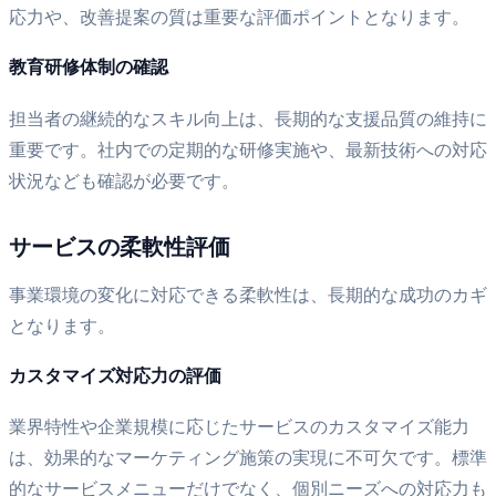
応力や、改善提案の質は重要な評価ポイントとなります。
教育研修体制の確認
担当者の継続的なスキル向上は、長期的な支援品質の維持に
重要です。社内での定期的な研修実施や、最新技術への対応
状況なども確認が必要です。
サービスの柔軟性評価
事業環境の変化に対応できる柔軟性は、長期的な成功のカギ
となります。
カスタマイズ対応力の評価
業界特性や企業規模に応じたサービスのカスタマイズ能力
は、効果的なマーケティング施策の実現に不可欠です。標準
的なサービスメニューだけでなく、個別ニーズへの対応力も