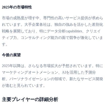
2025年の市場特性
市場の成熟度が増す中、専門性の高いサービス提供が求めら
れています。大手企業各社は、独自の強みを活かした差別化
戦略を展開しており、特にデータ分析capabilities、クリエイ
ティブ力、コンサルティング能力の面で競争が激化していま
す。
今後の展望
2025年以降は、さらなる市場拡大が予想されています。特に
マーケティングオートメーション、AIを活用した予測分
析、パーソナライゼーションの領域で、新たなサービス開発
が進むと見られています。
主要プレイヤーの詳細分析