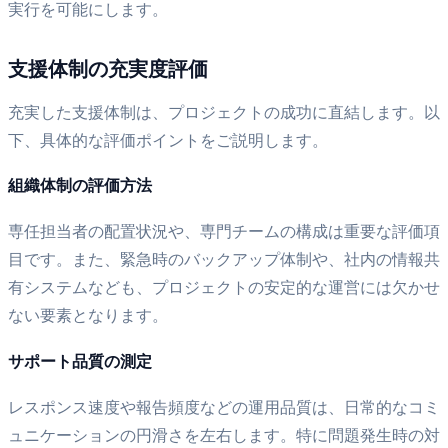
実行を可能にします。
支援体制の充実度評価
充実した支援体制は、プロジェクトの成功に直結します。以
下、具体的な評価ポイントをご説明します。
組織体制の評価方法
専任担当者の配置状況や、専門チームの構成は重要な評価項
目です。また、緊急時のバックアップ体制や、社内の情報共
有システムなども、プロジェクトの安定的な運営には欠かせ
ない要素となります。
サポート品質の測定
レスポンス速度や報告頻度などの運用品質は、日常的なコミ
ュニケーションの円滑さを左右します。特に問題発生時の対