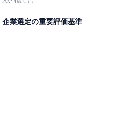
入が可能です。
企業選定の重要評価基準