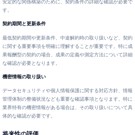
安定的な関係構築のために、契約条件の詳細な確認が必要で
す。
契約期間と更新条件
最低契約期間や更新条件、中途解約時の取り扱いなど、契約
に関する重要事項を明確に理解することが重要です。特に成
果報酬型の契約の場合、成果の定義や測定方法について詳細
な確認が必要となります。
機密情報の取り扱い
データセキュリティや個人情報保護に関する対応方針、情報
管理体制の整備状況なども重要な確認事項となります。特に
業界特有の機密情報がある場合は、その取り扱いについて具
体的な確認が必要です。
将来性の評価