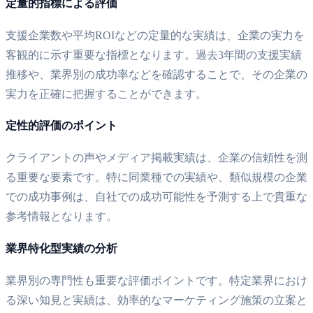
定量的指標による評価
支援企業数や平均ROIなどの定量的な実績は、企業の実力を
客観的に示す重要な指標となります。過去3年間の支援実績
推移や、業界別の成功率などを確認することで、その企業の
実力を正確に把握することができます。
定性的評価のポイント
クライアントの声やメディア掲載実績は、企業の信頼性を測
る重要な要素です。特に同業種での実績や、類似規模の企業
での成功事例は、自社での成功可能性を予測する上で貴重な
参考情報となります。
業界特化型実績の分析
業界別の専門性も重要な評価ポイントです。特定業界におけ
る深い知見と実績は、効率的なマーケティング施策の立案と