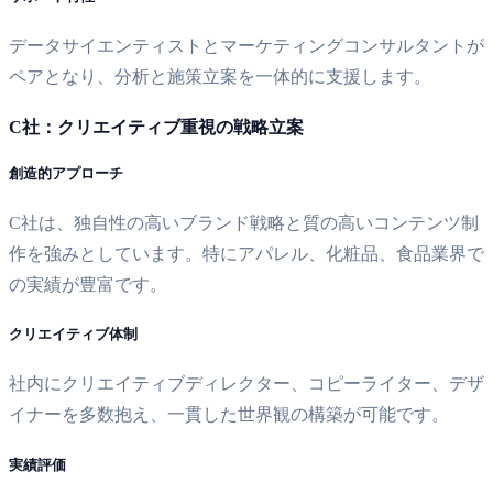
データサイエンティストとマーケティングコンサルタントが
ペアとなり、分析と施策立案を一体的に支援します。
C社：クリエイティブ重視の戦略立案
創造的アプローチ
C社は、独自性の高いブランド戦略と質の高いコンテンツ制
作を強みとしています。特にアパレル、化粧品、食品業界で
の実績が豊富です。
クリエイティブ体制
社内にクリエイティブディレクター、コピーライター、デザ
イナーを多数抱え、一貫した世界観の構築が可能です。
実績評価