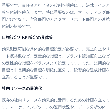
重要です。責任者と担当者の役割を明確にし、決裁ラインと
報告体制を確立します。特に重要なのは、マーケティング部
門だけでなく、営業部門やカスタマーサポート部門との連携
体制の構築です。
目標設定とKPI策定の具体策
効果測定可能な具体的な目標設定が必要です。売上向上やリ
ード獲得数など、定量的な指標と、ブランド認知度向上など
の定性的な指標をバランスよく設定します。また、短期的な
目標と中長期的な目標を明確に区分し、段階的な達成計画を
立案することが重要です。
社内リソースの最適化
既存の社内リソースを効果的に活用するための計画を立てま
す。マーケティングツールの運用状況や、データ分析の体