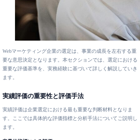
Webマーケティング企業の選定は、事業の成長を左右する重
要な意思決定となります。本セクションでは、選定における
重要な評価基準を、実務経験に基づいて詳しく解説していき
ます。
実績評価の重要性と評価手法
実績評価は企業選定における最も重要な判断材料となりま
す。ここでは具体的な評価指標と分析手法についてご説明し
ます。