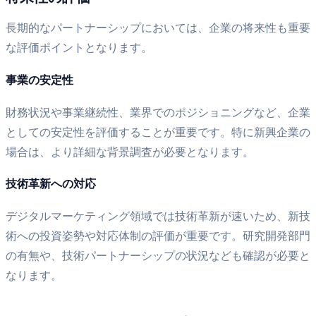
長期的なパートナーシップにおいては、企業の将来性も重要
な評価ポイントとなります。
事業の安定性
財務状況や事業継続性、業界でのポジショニングなど、企業
としての安定性を評価することが重要です。特に新興企業の
場合は、より詳細な背景調査が必要となります。
技術革新への対応
デジタルマーケティング領域では技術革新が速いため、新技
術への投資姿勢や対応体制の評価が重要です。研究開発部門
の有無や、技術パートナーシップの状況なども確認が必要と
なります。