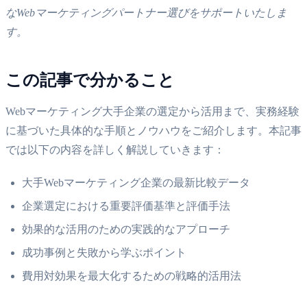
なWebマーケティングパートナー選びをサポートいたしま
す。
この記事で分かること
Webマーケティング大手企業の選定から活用まで、実務経験
に基づいた具体的な手順とノウハウをご紹介します。本記事
では以下の内容を詳しく解説していきます：
大手Webマーケティング企業の最新比較データ
企業選定における重要評価基準と評価手法
効果的な活用のための実践的なアプローチ
成功事例と失敗から学ぶポイント
費用対効果を最大化するための戦略的活用法