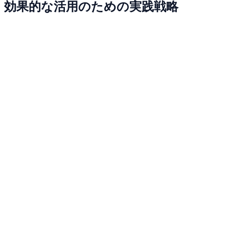
効果的な活用のための実践戦略