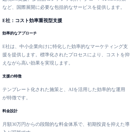
など、国際展開に必要な包括的なサービスを提供します。
E社：コスト効率重視型支援
効率的なアプローチ
E社は、中小企業向けに特化した効率的なマーケティング支
援を提供します。標準化されたプロセスにより、コストを抑
えながら高い効果を実現します。
支援の特徴
テンプレート化された施策と、AIを活用した効率的な運用
が特徴です。
料金設計
月額30万円からの段階的な料金体系で、初期投資を抑えた導