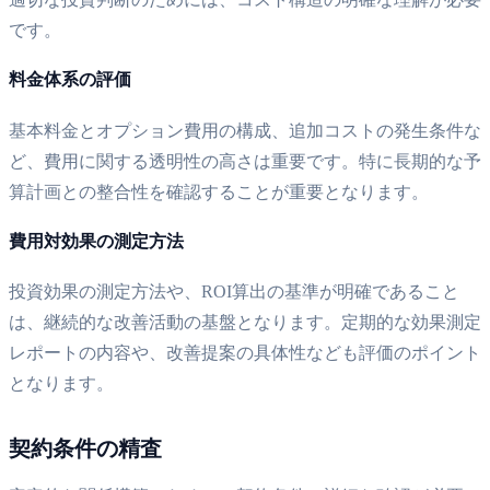
です。
料金体系の評価
基本料金とオプション費用の構成、追加コストの発生条件な
ど、費用に関する透明性の高さは重要です。特に長期的な予
算計画との整合性を確認することが重要となります。
費用対効果の測定方法
投資効果の測定方法や、ROI算出の基準が明確であること
は、継続的な改善活動の基盤となります。定期的な効果測定
レポートの内容や、改善提案の具体性なども評価のポイント
となります。
契約条件の精査