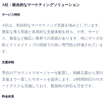
A社：統合的なマーケティングソリューション
サービス特性
A社は、包括的なマーケティング支援を強みとしています。
豊富な導入実績と体系的な支援体制を持ち、小売、サービ
ス、製造など幅広い業界での実績があります。特にデータ分
析とクリエイティブの両面での高い専門性が評価されていま
す。
支援体制
専任のアカウントマネージャーを配置し、戦略立案から実行
支援まで一貫したサポートを提供します。24時間対応のサポ
ートデスクも完備しており、緊急時の対応も万全です。
料金体系