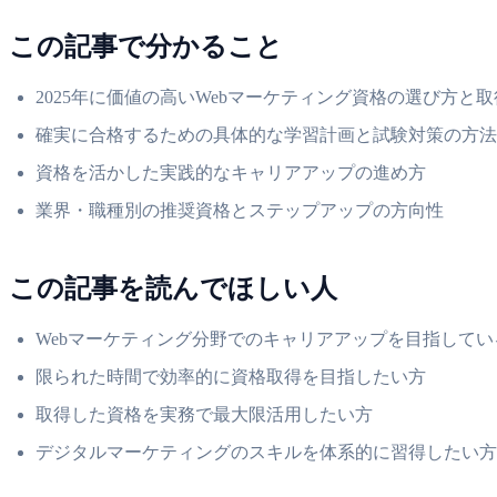
この記事で分かること
2025年に価値の高いWebマーケティング資格の選び方と
確実に合格するための具体的な学習計画と試験対策の方法
資格を活かした実践的なキャリアアップの進め方
業界・職種別の推奨資格とステップアップの方向性
この記事を読んでほしい人
Webマーケティング分野でのキャリアアップを目指してい
限られた時間で効率的に資格取得を目指したい方
取得した資格を実務で最大限活用したい方
デジタルマーケティングのスキルを体系的に習得したい方