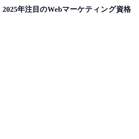
2025年注目のWebマーケティング資格