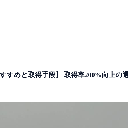
おすすめと取得手段】 取得率200%向上の