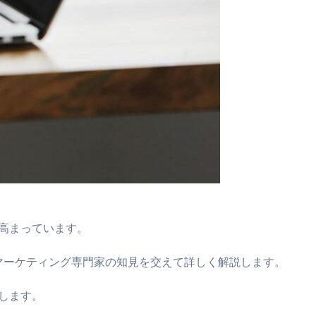
が高まっています。
bマーケティング専門家の知見を交えて詳しく解説します。
します。