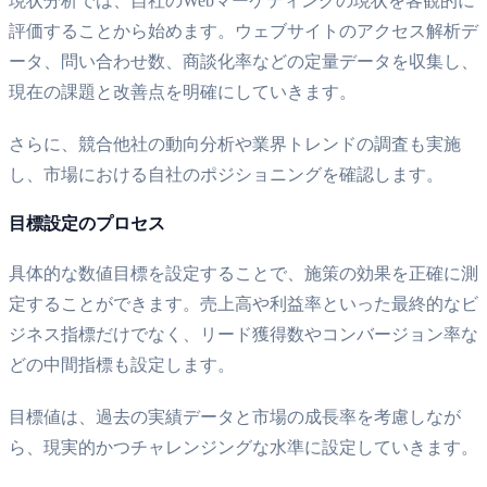
現状分析では、自社のWebマーケティングの現状を客観的に
評価することから始めます。ウェブサイトのアクセス解析デ
ータ、問い合わせ数、商談化率などの定量データを収集し、
現在の課題と改善点を明確にしていきます。
さらに、競合他社の動向分析や業界トレンドの調査も実施
し、市場における自社のポジショニングを確認します。
目標設定のプロセス
具体的な数値目標を設定することで、施策の効果を正確に測
定することができます。売上高や利益率といった最終的なビ
ジネス指標だけでなく、リード獲得数やコンバージョン率な
どの中間指標も設定します。
目標値は、過去の実績データと市場の成長率を考慮しなが
ら、現実的かつチャレンジングな水準に設定していきます。