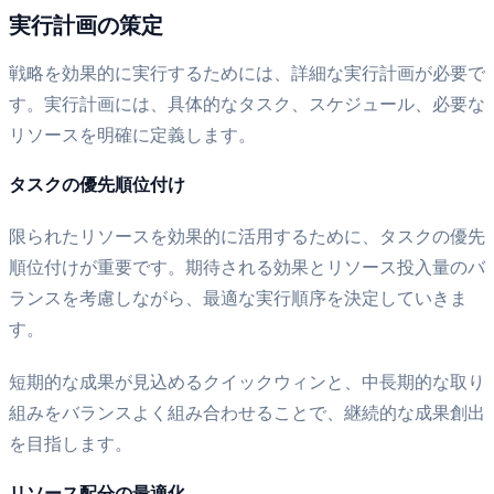
実行計画の策定
戦略を効果的に実行するためには、詳細な実行計画が必要で
す。実行計画には、具体的なタスク、スケジュール、必要な
リソースを明確に定義します。
タスクの優先順位付け
限られたリソースを効果的に活用するために、タスクの優先
順位付けが重要です。期待される効果とリソース投入量のバ
ランスを考慮しながら、最適な実行順序を決定していきま
す。
短期的な成果が見込めるクイックウィンと、中長期的な取り
組みをバランスよく組み合わせることで、継続的な成果創出
を目指します。
リソース配分の最適化