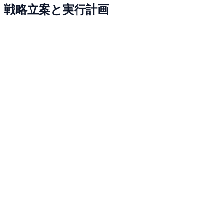
戦略立案と実行計画