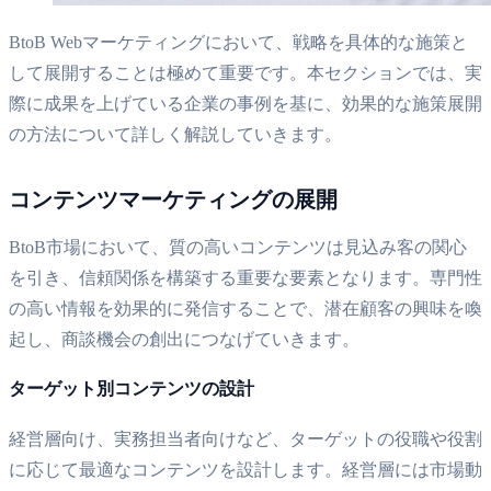
BtoB Webマーケティングにおいて、戦略を具体的な施策と
して展開することは極めて重要です。本セクションでは、実
際に成果を上げている企業の事例を基に、効果的な施策展開
の方法について詳しく解説していきます。
コンテンツマーケティングの展開
BtoB市場において、質の高いコンテンツは見込み客の関心
を引き、信頼関係を構築する重要な要素となります。専門性
の高い情報を効果的に発信することで、潜在顧客の興味を喚
起し、商談機会の創出につなげていきます。
ターゲット別コンテンツの設計
経営層向け、実務担当者向けなど、ターゲットの役職や役割
に応じて最適なコンテンツを設計します。経営層には市場動