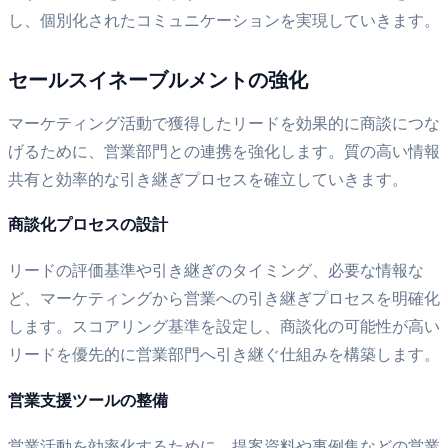
し、個別化されたコミュニケーションを実現していきます。
セールスイネーブルメントの強化
マーケティング活動で獲得したリードを効果的に商談につな
げるために、営業部門との連携を強化します。質の高い情報
共有と効率的な引き継ぎプロセスを確立していきます。
商談化プロセスの設計
リードの評価基準や引き継ぎのタイミング、必要な情報な
ど、マーケティングから営業への引き継ぎプロセスを明確化
します。スコアリング基準を設定し、商談化の可能性が高い
リードを優先的に営業部門へ引き継ぐ仕組みを構築します。
営業支援ツールの整備
営業活動を効率化するために、提案資料や事例集などの営業