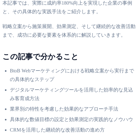
本記事では、実際に成約率180%向上を実現した企業の事例
と、その具体的な実践手法をご紹介します。
戦略立案から施策展開、効果測定、そして継続的な改善活動
まで、成功に必要な要素を体系的に解説していきます。
この記事で分かること
BtoB Webマーケティングにおける戦略立案から実行まで
の具体的なステップ
デジタルマーケティングツールを活用した効率的な見込
み客育成方法
業界別の特性を考慮した効果的なアプローチ手法
具体的な数値目標の設定と効果測定の実践的なノウハウ
CRMを活用した継続的な改善活動の進め方