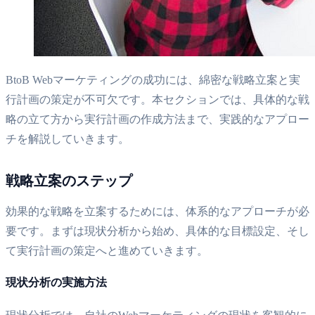
BtoB Webマーケティングの成功には、綿密な戦略立案と実
行計画の策定が不可欠です。本セクションでは、具体的な戦
略の立て方から実行計画の作成方法まで、実践的なアプロー
チを解説していきます。
戦略立案のステップ
効果的な戦略を立案するためには、体系的なアプローチが必
要です。まずは現状分析から始め、具体的な目標設定、そし
て実行計画の策定へと進めていきます。
現状分析の実施方法