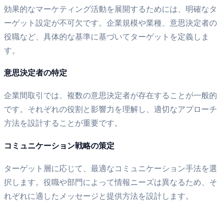
効果的なマーケティング活動を展開するためには、明確なタ
ーゲット設定が不可欠です。企業規模や業種、意思決定者の
役職など、具体的な基準に基づいてターゲットを定義しま
す。
意思決定者の特定
企業間取引では、複数の意思決定者が存在することが一般的
です。それぞれの役割と影響力を理解し、適切なアプローチ
方法を設計することが重要です。
コミュニケーション戦略の策定
ターゲット層に応じて、最適なコミュニケーション手法を選
択します。役職や部門によって情報ニーズは異なるため、そ
れぞれに適したメッセージと提供方法を設計します。