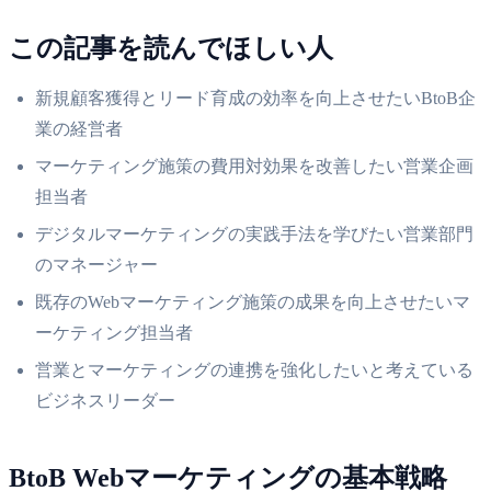
この記事を読んでほしい人
新規顧客獲得とリード育成の効率を向上させたいBtoB企
業の経営者
マーケティング施策の費用対効果を改善したい営業企画
担当者
デジタルマーケティングの実践手法を学びたい営業部門
のマネージャー
既存のWebマーケティング施策の成果を向上させたいマ
ーケティング担当者
営業とマーケティングの連携を強化したいと考えている
ビジネスリーダー
BtoB Webマーケティングの基本戦略