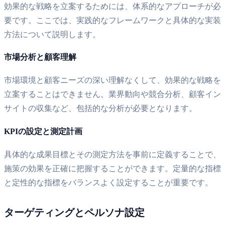
効果的な戦略を立案するためには、体系的なアプローチが必
要です。ここでは、実践的なフレームワークと具体的な実装
方法について説明します。
市場分析と顧客理解
市場環境と顧客ニーズの深い理解なくして、効果的な戦略を
立案することはできません。業界動向や競合分析、顧客イン
サイトの収集など、包括的な分析が必要となります。
KPIの設定と測定計画
具体的な成果目標とその測定方法を事前に定義することで、
施策の効果を正確に把握することができます。定量的な指標
と定性的な指標をバランスよく設定することが重要です。
ターゲティングとペルソナ設定