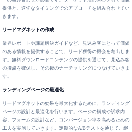
提供と、適切なタイミングでのアプローチを組み合わせてい
きます。
リードマグネットの作成
業界レポートや課題解決ガイドなど、見込み客にとって価値
のある情報を提供することで、リード獲得の機会を創出しま
す。無料ダウンロードコンテンツの提供を通じて、見込み客
の接点を確保し、その後のナーチャリングにつなげていきま
す。
ランディングページの最適化
リードマグネットの効果を最大化するために、ランディング
ページの設計と最適化を行います。ページの構成や訴求内
容、フォームの設計など、コンバージョン率を高めるための
工夫を実施していきます。定期的なA/Bテストを通じて、継