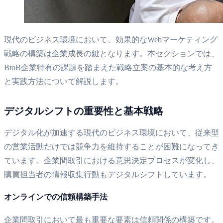
現代のビジネス環境において、効果的なWebマーケティング
戦略の構築は企業成長の鍵となります。本セクションでは、
BtoB企業特有の課題を踏まえた戦略立案の基本的な考え方
と実践方法について解説します。
デジタルシフトの重要性と基本戦略
デジタル化が加速する現代のビジネス環境において、従来型
の営業活動だけでは競争力を維持することが困難になってき
ています。企業間取引における意思決定プロセスが変化し、
購買担当者の情報収集行動もデジタルシフトしています。
オンラインでの信頼構築手法
企業間取引において最も重要な要素は信頼関係の構築です。