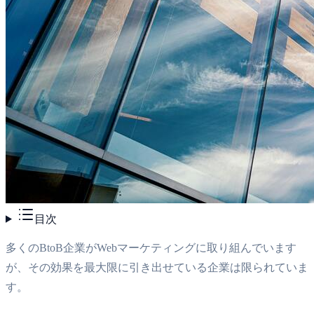
目次
多くのBtoB企業がWebマーケティングに取り組んでいます
が、その効果を最大限に引き出せている企業は限られていま
す。