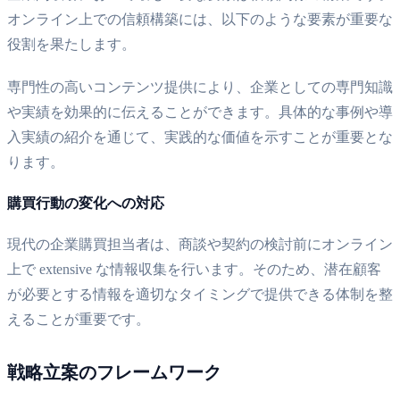
オンライン上での信頼構築には、以下のような要素が重要な
役割を果たします。
専門性の高いコンテンツ提供により、企業としての専門知識
や実績を効果的に伝えることができます。具体的な事例や導
入実績の紹介を通じて、実践的な価値を示すことが重要とな
ります。
購買行動の変化への対応
現代の企業購買担当者は、商談や契約の検討前にオンライン
上で extensive な情報収集を行います。そのため、潜在顧客
が必要とする情報を適切なタイミングで提供できる体制を整
えることが重要です。
戦略立案のフレームワーク