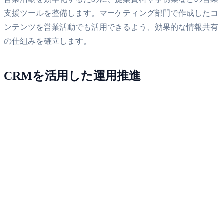
支援ツールを整備します。マーケティング部門で作成したコ
ンテンツを営業活動でも活用できるよう、効果的な情報共有
の仕組みを確立します。
CRMを活用した運用推進