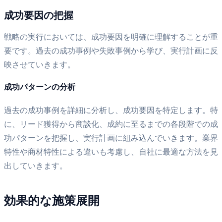
成功要因の把握
戦略の実行においては、成功要因を明確に理解することが重
要です。過去の成功事例や失敗事例から学び、実行計画に反
映させていきます。
成功パターンの分析
過去の成功事例を詳細に分析し、成功要因を特定します。特
に、リード獲得から商談化、成約に至るまでの各段階での成
功パターンを把握し、実行計画に組み込んでいきます。業界
特性や商材特性による違いも考慮し、自社に最適な方法を見
出していきます。
効果的な施策展開