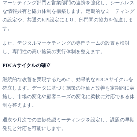
マーケティング部門と営業部門の連携を強化し、シームレス
な情報共有と協力体制を構築します。定期的なミーティング
の設定や、共通のKPI設定により、部門間の協力を促進しま
す。
また、デジタルマーケティングの専門チームの設置も検討
し、専門性の高い施策の実行体制を整えます。
PDCAサイクルの確立
継続的な改善を実現するために、効果的なPDCAサイクルを
確立します。データに基づく施策の評価と改善を定期的に実
施し、市場の変化や顧客ニーズの変化に柔軟に対応できる体
制を整えます。
週次や月次での進捗確認ミーティングを設定し、課題の早期
発見と対応を可能にします。