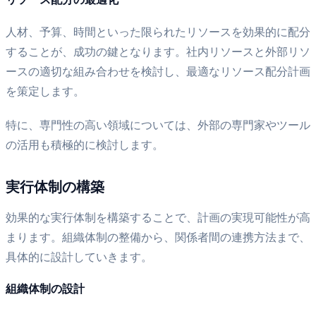
人材、予算、時間といった限られたリソースを効果的に配分
することが、成功の鍵となります。社内リソースと外部リソ
ースの適切な組み合わせを検討し、最適なリソース配分計画
を策定します。
特に、専門性の高い領域については、外部の専門家やツール
の活用も積極的に検討します。
実行体制の構築
効果的な実行体制を構築することで、計画の実現可能性が高
まります。組織体制の整備から、関係者間の連携方法まで、
具体的に設計していきます。
組織体制の設計