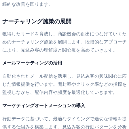
続的な改善を図ります。
ナーチャリング施策の展開
獲得したリードを育成し、商談機会の創出につなげていくた
めのナーチャリング施策を展開します。段階的なアプローチ
により、見込み客の理解度と関心度を高めていきます。
メールマーケティングの活用
自動化されたメール配信を活用し、見込み客の興味関心に応
じた情報提供を行います。開封率やクリック率などの指標を
監視しながら、配信内容や頻度を最適化していきます。
マーケティングオートメーションの導入
行動データに基づいて、最適なタイミングで適切な情報を提
供する仕組みを構築します。見込み客の行動パターンを分析