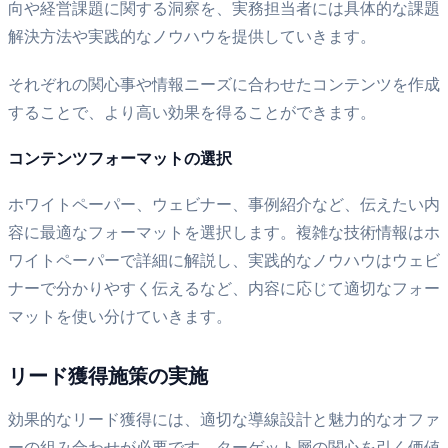
向や経営課題に関する洞察を、実務担当者には具体的な課題
解決方法や実践的なノウハウを提供していきます。
それぞれの関心事や情報ニーズに合わせたコンテンツを作成
することで、より高い効果を得ることができます。
コンテンツフォーマットの選択
ホワイトペーパー、ウェビナー、事例紹介など、伝えたい内
容に最適なフォーマットを選択します。複雑な技術情報はホ
ワイトペーパーで詳細に解説し、実践的なノウハウはウェビ
ナーで分かりやすく伝えるなど、内容に応じて適切なフォー
マットを使い分けていきます。
リード獲得施策の実施
効果的なリード獲得には、適切な導線設計と魅力的なオファ
ーの組み合わせが必要です。ターゲット層の関心を引く価値