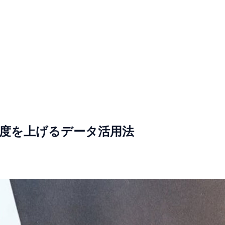
精度を上げるデータ活用法