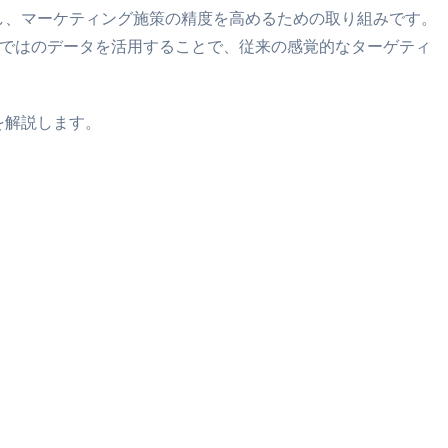
し、マーケティング施策の精度を高めるための取り組みです。
らではのデータを活用することで、従来の感覚的なターゲティ
を解説します。