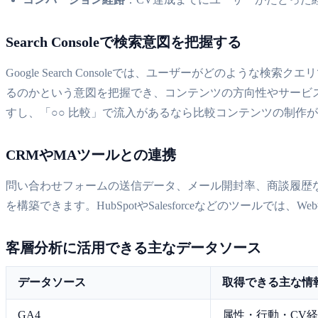
Search Consoleで検索意図を把握する
Google Search Consoleでは、ユーザーがどの
るのかという意図を把握でき、コンテンツの方向性やサービス
すし、「○○ 比較」で流入があるなら比較コンテンツの制作
CRMやMAツールとの連携
問い合わせフォームの送信データ、メール開封率、商談履歴な
を構築できます。HubSpotやSalesforceなどのツールで
客層分析に活用できる主なデータソース
データソース
取得できる主な情
GA4
属性・行動・CV