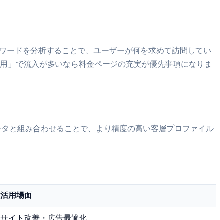
検索キーワードを分析することで、ユーザーが何を求めて訪問してい
費用」で流入が多いなら料金ページの充実が優先事項になりま
ータと組み合わせることで、より精度の高い客層プロファイル
活用場面
サイト改善・広告最適化