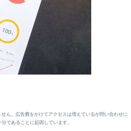
ません。広告費をかけてアクセスは増えているが問い合わせに
十分であることに起因しています。