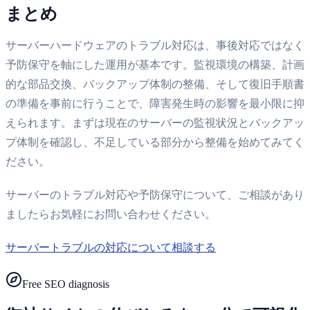
まとめ
サーバーハードウェアのトラブル対応は、事後対応ではなく
予防保守を軸にした運用が基本です。監視環境の構築、計画
的な部品交換、バックアップ体制の整備、そして復旧手順書
の準備を事前に行うことで、障害発生時の影響を最小限に抑
えられます。まずは現在のサーバーの監視状況とバックアッ
プ体制を確認し、不足している部分から整備を始めてみてく
ださい。
サーバーのトラブル対応や予防保守について、ご相談があり
ましたらお気軽にお問い合わせください。
サーバートラブルの対応について相談する
Free SEO diagnosis