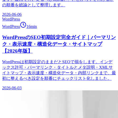
の順番を総論として整理します。
2026-06-06
WordPress
WordPress
16
min
WordPressのSEO初期設定完全ガイド｜パーマリン
ク・表示速度・構造化データ・サイトマップ
【2026年版】
WordPressは初期設定のままだとSEOで損をします。インデ
ックス許可・パーマリンク・タイトルとメタ説明・XMLサ
イトマップ・表示速度・構造化データ・内部リンクまで、最
初に整えるべき設定を順番にチェックリスト化しました。
2026-06-03