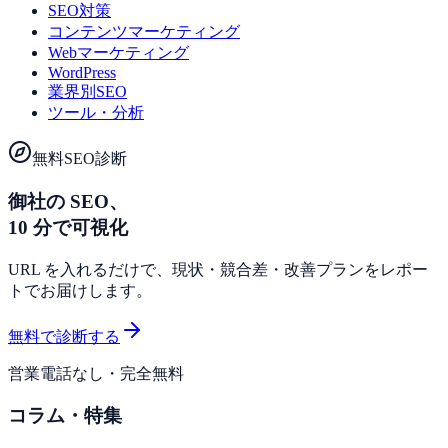
SEO対策
コンテンツマーケティング
Webマーケティング
WordPress
業界別SEO
ツール・分析
無料SEO診断
御社の SEO、
10 分で可視化
URL を入れるだけで、現状・競合差・改善プランをレポー
トでお届けします。
無料で診断する
営業電話なし・完全無料
コラム・特集