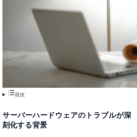
目次
サーバーハードウェアのトラブルが深
刻化する背景