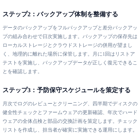
ステップ2：バックアップ体制を整備する
データのバックアップをフルバックアップと差分バックアッ
プの組み合わせで日次実施します。バックアップの保存先は
ローカルストレージとクラウドストレージの併用が望まし
く、地理的に離れた場所に保管します。月に1回はリストア
テストを実施し、バックアップデータが正しく復元できるこ
とを確認します。
ステップ3：予防保守スケジュールを策定する
月次でログのレビューとクリーニング、四半期でディスクの
健全性チェックとファームウェアの更新確認、年次でハード
ウェアの全体点検と部品の交換計画を策定します。チェック
リストを作成し、担当者が確実に実施できる運用にします。