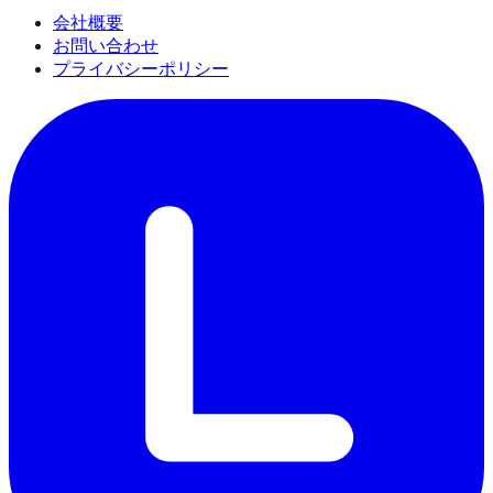
会社概要
お問い合わせ
プライバシーポリシー