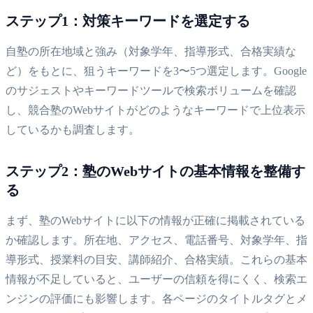
ステップ1：対策キーワードを選定する
自塾の所在地域と強み（対象学年、指導形式、合格実績な
ど）をもとに、狙うキーワードを3〜5つ選定します。Google
のサジェストやキーワードツールで検索ボリュームを確認
し、競合塾のWebサイトがどのようなキーワードで上位表示
しているかも調査します。
ステップ2：塾のWebサイトの基本情報を整備す
る
まず、塾のWebサイトに以下の情報が正確に掲載されている
か確認します。所在地、アクセス、電話番号、対象学年、指
導形式、授業料の目安、講師紹介、合格実績。これらの基本
情報が不足していると、ユーザーの信頼を得にくく、検索エ
ンジンの評価にも影響します。各ページのタイトルタグとメ