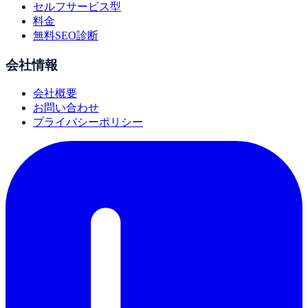
セルフサービス型
料金
無料SEO診断
会社情報
会社概要
お問い合わせ
プライバシーポリシー