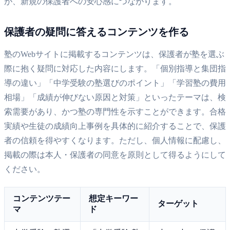
が、新規の保護者への安心感につながります。
保護者の疑問に答えるコンテンツを作る
塾のWebサイトに掲載するコンテンツは、保護者が塾を選ぶ
際に抱く疑問に対応した内容にします。「個別指導と集団指
導の違い」「中学受験の塾選びのポイント」「学習塾の費用
相場」「成績が伸びない原因と対策」といったテーマは、検
索需要があり、かつ塾の専門性を示すことができます。合格
実績や生徒の成績向上事例を具体的に紹介することで、保護
者の信頼を得やすくなります。ただし、個人情報に配慮し、
掲載の際は本人・保護者の同意を原則として得るようにして
ください。
コンテンツテー
想定キーワー
ターゲット
マ
ド