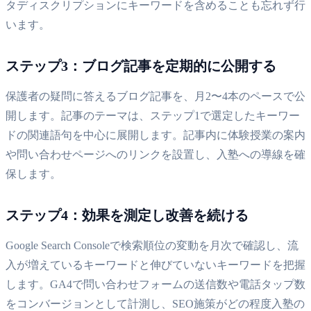
タディスクリプションにキーワードを含めることも忘れず行
います。
ステップ3：ブログ記事を定期的に公開する
保護者の疑問に答えるブログ記事を、月2〜4本のペースで公
開します。記事のテーマは、ステップ1で選定したキーワー
ドの関連語句を中心に展開します。記事内に体験授業の案内
や問い合わせページへのリンクを設置し、入塾への導線を確
保します。
ステップ4：効果を測定し改善を続ける
Google Search Consoleで検索順位の変動を月次で確認し、流
入が増えているキーワードと伸びていないキーワードを把握
します。GA4で問い合わせフォームの送信数や電話タップ数
をコンバージョンとして計測し、SEO施策がどの程度入塾の