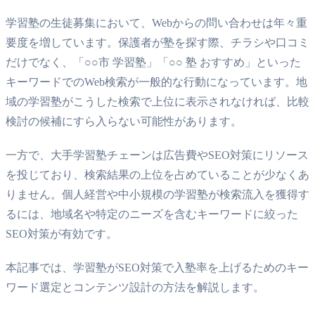
学習塾の生徒募集において、Webからの問い合わせは年々重
要度を増しています。保護者が塾を探す際、チラシや口コミ
だけでなく、「○○市 学習塾」「○○ 塾 おすすめ」といった
キーワードでのWeb検索が一般的な行動になっています。地
域の学習塾がこうした検索で上位に表示されなければ、比較
検討の候補にすら入らない可能性があります。
一方で、大手学習塾チェーンは広告費やSEO対策にリソース
を投じており、検索結果の上位を占めていることが少なくあ
りません。個人経営や中小規模の学習塾が検索流入を獲得す
るには、地域名や特定のニーズを含むキーワードに絞った
SEO対策が有効です。
本記事では、学習塾がSEO対策で入塾率を上げるためのキー
ワード選定とコンテンツ設計の方法を解説します。