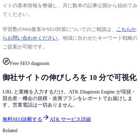
イトの基本情報を整備し、月に数本の記事公開から始めてみ
てください。
学習塾のWeb集客やSEO対策についてのご相談は、
こちらか
らお問い合わせください
。地域に合わせたキーワード戦略の
ご提案が可能です。
Free SEO diagnosis
御社サイトの伸びしろを 10 分で可視化
URL と業種を入力するだけ。ATK Diagnosis Engine が現状・
競合差・機会の規模・改善プランをレポートでお届けしま
す。営業電話は一切ありません。
無料SEO診断する
ATK サービス詳細
Related