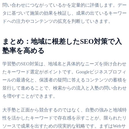
問い合わせにつながっているかを定量的に評価します。デー
タに基づいて施策の効果を検証し、成果の出ているキーワー
ドへの注力やコンテンツの拡充を判断していきます。
まとめ：地域に根差したSEO対策で入
塾率を高める
学習塾のSEO対策は、地域名と具体的なニーズを掛け合わせ
たキーワード選定がポイントです。Googleビジネスプロフィ
ールの最適化と、保護者の疑問に答えるコンテンツの蓄積を
並行して進めることで、検索からの流入と入塾の問い合わせ
を増やすことができます。
大手塾と正面から競合するのではなく、自塾の強みと地域特
性を活かしたキーワードで存在感を示すことが、限られたリ
ソースで成果を出すための現実的な戦略です。まずはWebサ