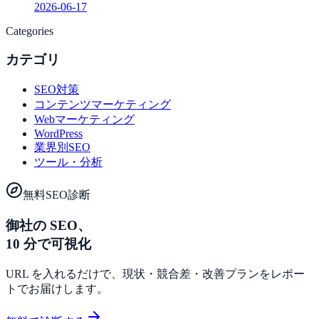
2026-06-17
Categories
カテゴリ
SEO対策
コンテンツマーケティング
Webマーケティング
WordPress
業界別SEO
ツール・分析
無料SEO診断
御社の SEO、
10 分で可視化
URL を入れるだけで、現状・競合差・改善プランをレポー
トでお届けします。