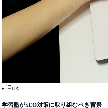
目次
学習塾がSEO対策に取り組むべき背景