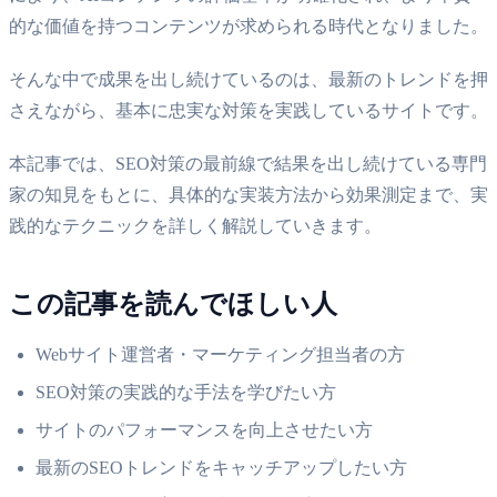
的な価値を持つコンテンツが求められる時代となりました。
そんな中で成果を出し続けているのは、最新のトレンドを押
さえながら、基本に忠実な対策を実践しているサイトです。
本記事では、SEO対策の最前線で結果を出し続けている専門
家の知見をもとに、具体的な実装方法から効果測定まで、実
践的なテクニックを詳しく解説していきます。
この記事を読んでほしい人
Webサイト運営者・マーケティング担当者の方
SEO対策の実践的な手法を学びたい方
サイトのパフォーマンスを向上させたい方
最新のSEOトレンドをキャッチアップしたい方