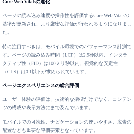
Core Web Vitalsの進化
ページの読み込み速度や操作性を評価するCore Web Vitalsの
基準が更新され、より厳密な評価が行われるようになりまし
た。
特に注目すべきは、モバイル環境でのパフォーマンス計測で
す。ページの読み込み時間（LCP）は2.5秒以内、インタラ
クティブ性（FID）は100ミリ秒以内、視覚的な安定性
（CLS）は0.1以下が求められています。
ページエクスペリエンスの総合評価
ユーザー体験の評価は、技術的な指標だけでなく、コンテン
ツの構成や表示方法にまで及んでいます。
モバイルでの可読性、ナビゲーションの使いやすさ、広告の
配置なども重要な評価要素となっています。