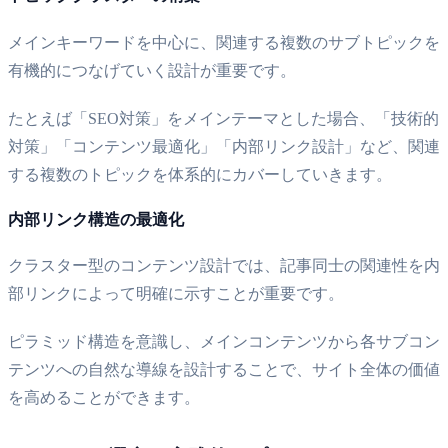
メインキーワードを中心に、関連する複数のサブトピックを
有機的につなげていく設計が重要です。
たとえば「SEO対策」をメインテーマとした場合、「技術的
対策」「コンテンツ最適化」「内部リンク設計」など、関連
する複数のトピックを体系的にカバーしていきます。
内部リンク構造の最適化
クラスター型のコンテンツ設計では、記事同士の関連性を内
部リンクによって明確に示すことが重要です。
ピラミッド構造を意識し、メインコンテンツから各サブコン
テンツへの自然な導線を設計することで、サイト全体の価値
を高めることができます。