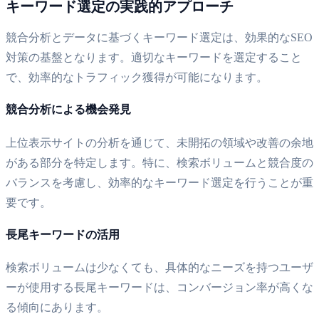
キーワード選定の実践的アプローチ
競合分析とデータに基づくキーワード選定は、効果的なSEO
対策の基盤となります。適切なキーワードを選定すること
で、効率的なトラフィック獲得が可能になります。
競合分析による機会発見
上位表示サイトの分析を通じて、未開拓の領域や改善の余地
がある部分を特定します。特に、検索ボリュームと競合度の
バランスを考慮し、効率的なキーワード選定を行うことが重
要です。
長尾キーワードの活用
検索ボリュームは少なくても、具体的なニーズを持つユーザ
ーが使用する長尾キーワードは、コンバージョン率が高くな
る傾向にあります。