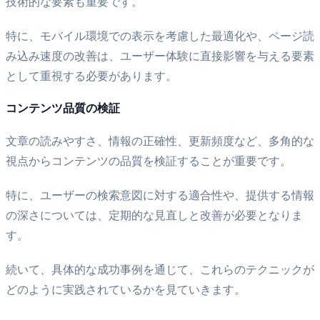
技術的な要素も重要です。
特に、モバイル環境での表示を考慮した最適化や、ページ読
み込み速度の改善は、ユーザー体験に直接影響を与える要素
として重視する必要があります。
コンテンツ品質の検証
文章の読みやすさ、情報の正確性、更新頻度など、多角的な
視点からコンテンツの品質を検証することが重要です。
特に、ユーザーの検索意図に対する適合性や、提供する情報
の深さについては、定期的な見直しと改善が必要となりま
す。
続いて、具体的な成功事例を通じて、これらのテクニックが
どのように実践されているかを見ていきます。