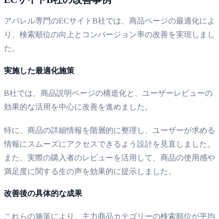
アパレル専門のECサイトB社では、商品ページの最適化によ
り、検索順位の向上とコンバージョン率の改善を実現しまし
た。
実施した最適化施策
B社では、商品説明ページの構造化と、ユーザーレビューの
効果的な活用を中心に改善を進めました。
特に、商品の詳細情報を階層的に整理し、ユーザーが求める
情報にスムーズにアクセスできるよう設計を見直しました。
また、実際の購入者のレビューを活用して、商品の使用感や
満足度に関する生の声を効果的に提示しました。
改善後の具体的な成果
これらの施策により、主力商品カテゴリーの検索順位が平均