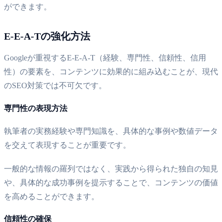
ができます。
E-E-A-Tの強化方法
Googleが重視するE-E-A-T（経験、専門性、信頼性、信用
性）の要素を、コンテンツに効果的に組み込むことが、現代
のSEO対策では不可欠です。
専門性の表現方法
執筆者の実務経験や専門知識を、具体的な事例や数値データ
を交えて表現することが重要です。
一般的な情報の羅列ではなく、実践から得られた独自の知見
や、具体的な成功事例を提示することで、コンテンツの価値
を高めることができます。
信頼性の確保