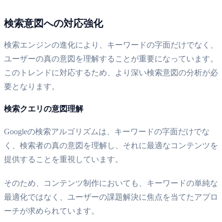
検索意図への対応強化
検索エンジンの進化により、キーワードの字面だけでなく、
ユーザーの真の意図を理解することが重要になっています。
このトレンドに対応するため、より深い検索意図の分析が必
要となります。
検索クエリの意図理解
Googleの検索アルゴリズムは、キーワードの字面だけでな
く、検索者の真の意図を理解し、それに最適なコンテンツを
提供することを重視しています。
そのため、コンテンツ制作においても、キーワードの単純な
最適化ではなく、ユーザーの課題解決に焦点を当てたアプロ
ーチが求められています。