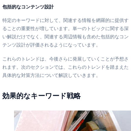
包括的なコンテンツ設計
特定のキーワードに対して、関連する情報を網羅的に提供す
ることの重要性が増しています。単一のトピックに関する深
い解説だけでなく、関連する周辺情報も含めた包括的なコン
テンツ設計が評価されるようになっています。
これらのトレンドは、今後さらに発展していくことが予想さ
れます。次のセクションでは、これらのトレンドを踏まえた
具体的な対策方法について解説していきます。
効果的なキーワード戦略