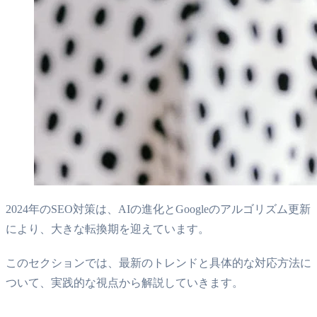
2024年のSEO対策は、AIの進化とGoogleのアルゴリズム更新
により、大きな転換期を迎えています。
このセクションでは、最新のトレンドと具体的な対応方法に
ついて、実践的な視点から解説していきます。