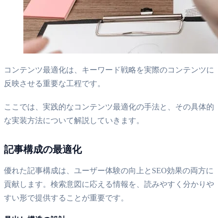
コンテンツ最適化は、キーワード戦略を実際のコンテンツに
反映させる重要な工程です。
ここでは、実践的なコンテンツ最適化の手法と、その具体的
な実装方法について解説していきます。
記事構成の最適化
優れた記事構成は、ユーザー体験の向上とSEO効果の両方に
貢献します。検索意図に応える情報を、読みやすく分かりや
すい形で提供することが重要です。