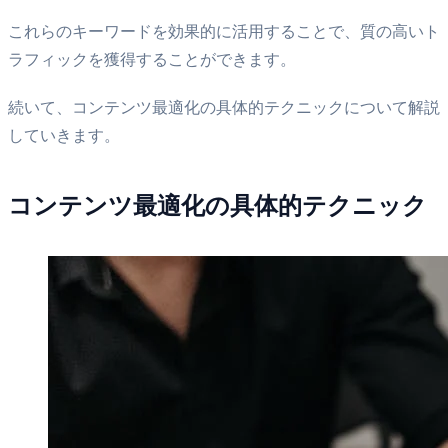
これらのキーワードを効果的に活用することで、質の高いト
ラフィックを獲得することができます。
続いて、コンテンツ最適化の具体的テクニックについて解説
していきます。
コンテンツ最適化の具体的テクニック