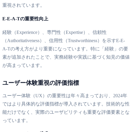
重視されています。
E-E-A-Tの重要性向上
経験（Experience）、専門性（Expertise）、信頼性
（Authoritativeness）、信用性（Trustworthiness）を示すE-E-
A-Tの考え方がより重要になっています。特に「経験」の要
素が追加されたことで、実務経験や実践に基づく知見の価値
が高まっています。
ユーザー体験重視の評価指標
ユーザー体験（UX）の重要性は年々高まっており、2024年
ではより具体的な評価指標が導入されています。技術的な性
能だけでなく、実際のユーザビリティも重要な評価要素とな
っています。