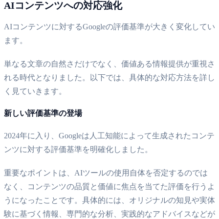
AIコンテンツへの対応強化
AIコンテンツに対するGoogleの評価基準が大きく変化してい
ます。
単なる文章の自然さだけでなく、価値ある情報提供が重視さ
れる時代となりました。以下では、具体的な対応方法を詳し
く見ていきます。
新しい評価基準の登場
2024年に入り、Googleは人工知能によって生成されたコンテ
ンツに対する評価基準を明確化しました。
重要なポイントは、AIツールの使用自体を否定するのでは
なく、コンテンツの品質と価値に焦点を当てた評価を行うよ
うになったことです。具体的には、オリジナルの知見や実体
験に基づく情報、専門的な分析、実践的なアドバイスなどが