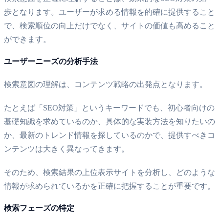
歩となります。ユーザーが求める情報を的確に提供すること
で、検索順位の向上だけでなく、サイトの価値も高めること
ができます。
ユーザーニーズの分析手法
検索意図の理解は、コンテンツ戦略の出発点となります。
たとえば「SEO対策」というキーワードでも、初心者向けの
基礎知識を求めているのか、具体的な実装方法を知りたいの
か、最新のトレンド情報を探しているのかで、提供すべきコ
ンテンツは大きく異なってきます。
そのため、検索結果の上位表示サイトを分析し、どのような
情報が求められているかを正確に把握することが重要です。
検索フェーズの特定