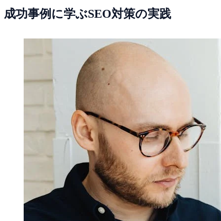
成功事例に学ぶSEO対策の実践