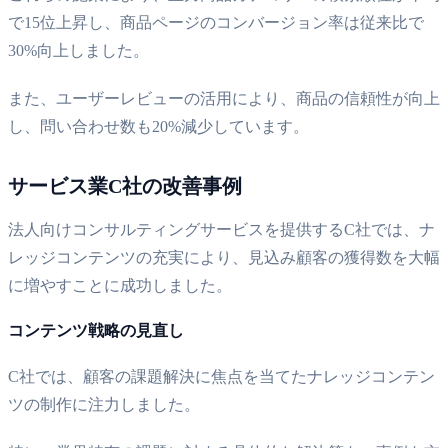
で15位上昇し、商品ページのコンバージョン率は従来比で
30%向上しました。
また、ユーザーレビューの活用により、商品の信頼性が向上
し、問い合わせ数も20%減少しています。
サービス業C社の改善事例
法人向けコンサルティングサービスを提供するC社では、ナ
レッジコンテンツの充実により、見込み顧客の獲得数を大幅
に増やすことに成功しました。
コンテンツ戦略の見直し
C社では、顧客の課題解決に焦点を当てたナレッジコンテン
ツの制作に注力しました。