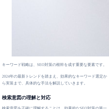
キーワード戦略は、SEO対策の根幹を成す重要な要素です。
2024年の最新トレンドを踏まえ、効果的なキーワード選定か
ら実装まで、具体的な手法を解説していきます。
検索意図の理解と対応
検索意図を正確に理解することは、効果的なSEO対策の第一