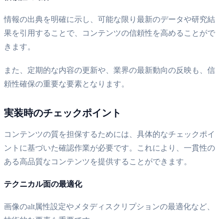
情報の出典を明確に示し、可能な限り最新のデータや研究結
果を引用することで、コンテンツの信頼性を高めることがで
きます。
また、定期的な内容の更新や、業界の最新動向の反映も、信
頼性確保の重要な要素となります。
実装時のチェックポイント
コンテンツの質を担保するためには、具体的なチェックポイ
ントに基づいた確認作業が必要です。これにより、一貫性の
ある高品質なコンテンツを提供することができます。
テクニカル面の最適化
画像のalt属性設定やメタディスクリプションの最適化など、