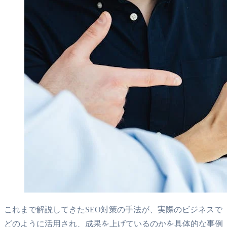
これまで解説してきたSEO対策の手法が、実際のビジネスで
どのように活用され、成果を上げているのかを具体的な事例