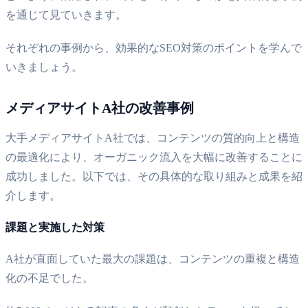
を通じて見ていきます。
それぞれの事例から、効果的なSEO対策のポイントを学んで
いきましょう。
メディアサイトA社の改善事例
大手メディアサイトA社では、コンテンツの質的向上と構造
の最適化により、オーガニック流入を大幅に改善することに
成功しました。以下では、その具体的な取り組みと成果を紹
介します。
課題と実施した対策
A社が直面していた最大の課題は、コンテンツの重複と構造
化の不足でした。