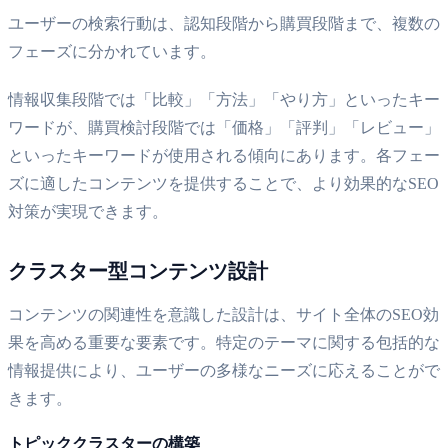
ユーザーの検索行動は、認知段階から購買段階まで、複数の
フェーズに分かれています。
情報収集段階では「比較」「方法」「やり方」といったキー
ワードが、購買検討段階では「価格」「評判」「レビュー」
といったキーワードが使用される傾向にあります。各フェー
ズに適したコンテンツを提供することで、より効果的なSEO
対策が実現できます。
クラスター型コンテンツ設計
コンテンツの関連性を意識した設計は、サイト全体のSEO効
果を高める重要な要素です。特定のテーマに関する包括的な
情報提供により、ユーザーの多様なニーズに応えることがで
きます。
トピッククラスターの構築