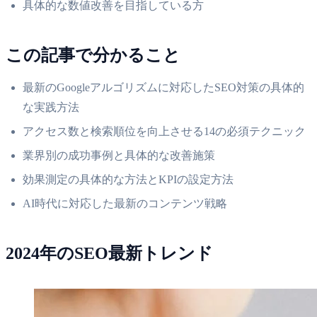
具体的な数値改善を目指している方
この記事で分かること
最新のGoogleアルゴリズムに対応したSEO対策の具体的
な実践方法
アクセス数と検索順位を向上させる14の必須テクニック
業界別の成功事例と具体的な改善施策
効果測定の具体的な方法とKPIの設定方法
AI時代に対応した最新のコンテンツ戦略
2024年のSEO最新トレンド