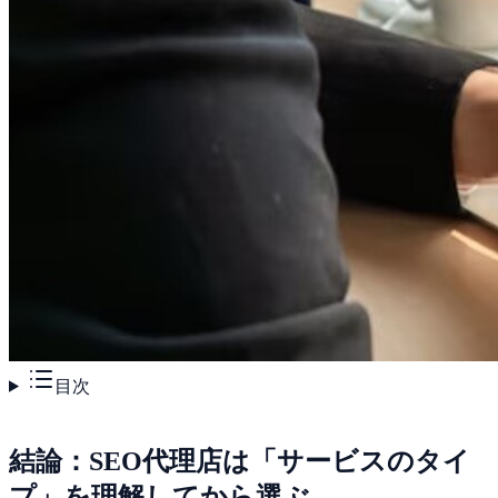
目次
結論：SEO代理店は「サービスのタイ
プ」を理解してから選ぶ