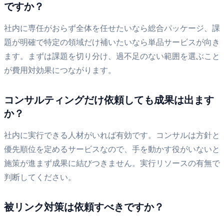
ですか？
社内に専任がおらず全体を任せたいなら総合パッケージ、課
題が明確で特定の領域だけ補いたいなら単品サービスが向き
ます。まずは課題を切り分け、過不足のない範囲を選ぶこと
が費用対効果につながります。
コンサルティングだけ依頼しても成果は出ます
か？
社内に実行できる人材がいれば有効です。コンサルは方針と
優先順位を定めるサービスなので、手を動かす役がいないと
施策が進まず成果に結びつきません。実行リソースの有無で
判断してください。
被リンク対策は依頼すべきですか？