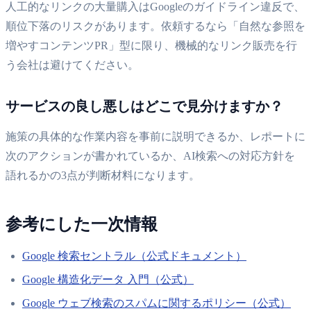
人工的なリンクの大量購入はGoogleのガイドライン違反で、
順位下落のリスクがあります。依頼するなら「自然な参照を
増やすコンテンツPR」型に限り、機械的なリンク販売を行
う会社は避けてください。
サービスの良し悪しはどこで見分けますか？
施策の具体的な作業内容を事前に説明できるか、レポートに
次のアクションが書かれているか、AI検索への対応方針を
語れるかの3点が判断材料になります。
参考にした一次情報
Google 検索セントラル（公式ドキュメント）
Google 構造化データ 入門（公式）
Google ウェブ検索のスパムに関するポリシー（公式）