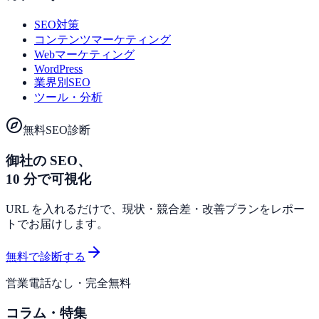
SEO対策
コンテンツマーケティング
Webマーケティング
WordPress
業界別SEO
ツール・分析
無料SEO診断
御社の SEO、
10 分で可視化
URL を入れるだけで、現状・競合差・改善プランをレポー
トでお届けします。
無料で診断する
営業電話なし・完全無料
コラム・特集