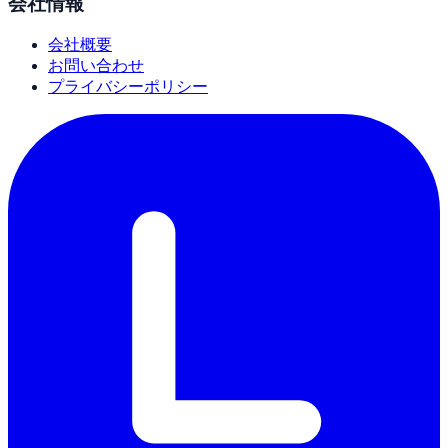
会社情報
会社概要
お問い合わせ
プライバシーポリシー