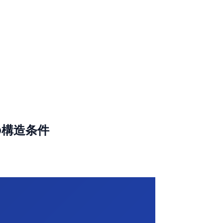
つの構造条件