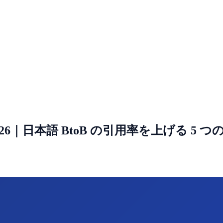
2026｜日本語 BtoB の引用率を上げる 5 