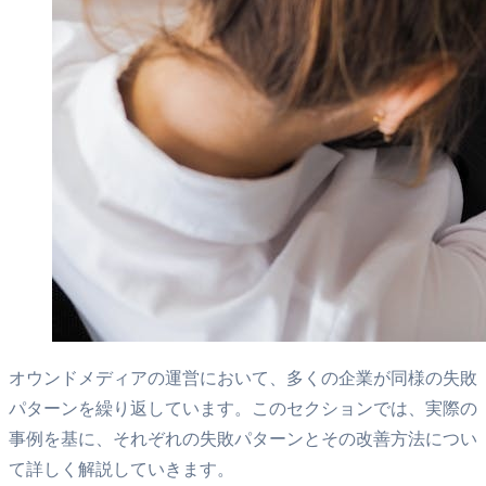
オウンドメディアの運営において、多くの企業が同様の失敗
パターンを繰り返しています。このセクションでは、実際の
事例を基に、それぞれの失敗パターンとその改善方法につい
て詳しく解説していきます。