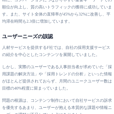
順位が向上し、質の高いトラフィックの獲得に成功していま
す。また、サイト全体の直帰率が45%から32%に改善し、平
均滞在時間も2.3倍に増加しています。
ユーザーニーズの誤認
人材サービスを提供するF社では、自社の採用支援サービス
の紹介を中心としたコンテンツを展開していました。
しかし、実際のユーザーである人事担当者が求めていた「採
用課題の解決方法」や「採用トレンドの分析」といった情報
がほとんど提供されておらず、月間のユニークユーザー数は
目標の40%程度に留まっていました。
問題の根源は、コンテンツ制作において自社サービスの訴求
を優先するあまり、ユーザーが抱える本質的な課題や情報ニ