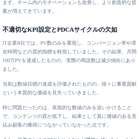
ます。チーム内のモチベーションも改善し、より創造的な提
案が増えてきています。
不適切なKPI設定とPDCAサイクルの欠如
IT企業B社では、PV数のみを重視し、コンバージョン率や滞
在時間などの質的指標を軽視していました。その結果、月間
100万PVを達成したものの、実際の商談数は減少傾向にあり
ました。
当初は数値目標の達成を評価されたものの、徐々に事業貢献
という本質的な価値を見失っていきました。
特に問題だったのは、表面的な数値のみを追いかけること
で、コンテンツの質が低下し、結果として真に価値のある見
込み顧客の獲得につながっていなかった点です。