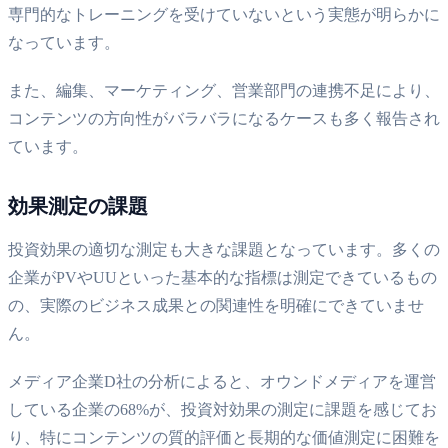
専門的なトレーニングを受けていないという実態が明らかに
なっています。
また、編集、マーケティング、営業部門の連携不足により、
コンテンツの方向性がバラバラになるケースも多く報告され
ています。
効果測定の課題
投資効果の適切な測定も大きな課題となっています。多くの
企業がPVやUUといった基本的な指標は測定できているもの
の、実際のビジネス成果との関連性を明確にできていませ
ん。
メディア企業D社の分析によると、オウンドメディアを運営
している企業の68%が、投資対効果の測定に課題を感じてお
り、特にコンテンツの質的評価と長期的な価値測定に困難を