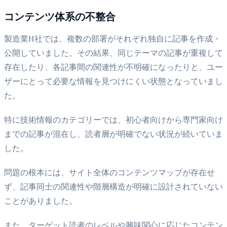
コンテンツ体系の不整合
製造業H社では、複数の部署がそれぞれ独自に記事を作成・
公開していました。その結果、同じテーマの記事が重複して
存在したり、各記事間の関連性が不明確になったりと、ユー
ザーにとって必要な情報を見つけにくい状態となっていまし
た。
特に技術情報のカテゴリーでは、初心者向けから専門家向け
までの記事が混在し、読者層が明確でない状況が続いていま
した。
問題の根本には、サイト全体のコンテンツマップが存在せ
ず、記事同士の関連性や階層構造が明確に設計されていない
ことがありました。
また、ターゲット読者のレベルや興味関心に応じたコンテン