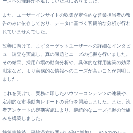
ーズへの理解が不足していた点にありました。
また、ユーザーインサイトの収集が定性的な営業担当者の報
告のみに依存しており、データに基づく客観的な分析が行わ
れていませんでした。
改善に向けて、まずターゲットユーザーへの詳細なインタビ
ュー調査を実施し、真の課題とニーズの把握を行いました。
その結果、採用市場の動向分析や、具体的な採用施策の効果
測定など、より実務的な情報へのニーズが高いことが判明し
ました。
これを受けて、実務に即したハウツーコンテンツの連載や、
定期的な市場動向レポートの発行を開始しました。また、読
者アンケートの定期実施により、継続的なニーズ把握の仕組
みを構築しました。
施策実施後、平均滞在時間が2.3倍に増加し、SNSでのシェ