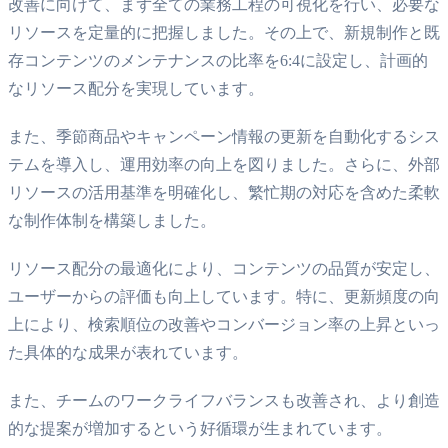
改善に向けて、まず全ての業務工程の可視化を行い、必要な
リソースを定量的に把握しました。その上で、新規制作と既
存コンテンツのメンテナンスの比率を6:4に設定し、計画的
なリソース配分を実現しています。
また、季節商品やキャンペーン情報の更新を自動化するシス
テムを導入し、運用効率の向上を図りました。さらに、外部
リソースの活用基準を明確化し、繁忙期の対応を含めた柔軟
な制作体制を構築しました。
リソース配分の最適化により、コンテンツの品質が安定し、
ユーザーからの評価も向上しています。特に、更新頻度の向
上により、検索順位の改善やコンバージョン率の上昇といっ
た具体的な成果が表れています。
また、チームのワークライフバランスも改善され、より創造
的な提案が増加するという好循環が生まれています。