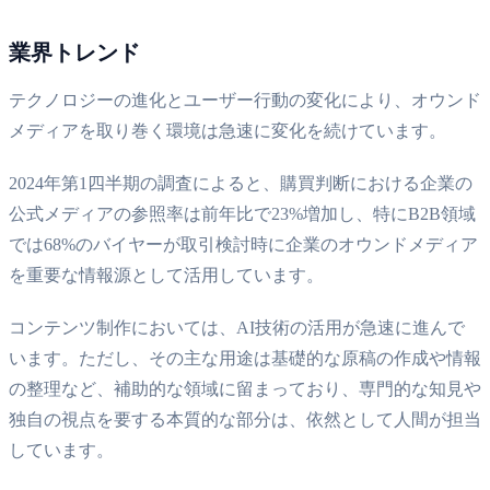
業界トレンド
テクノロジーの進化とユーザー行動の変化により、オウンド
メディアを取り巻く環境は急速に変化を続けています。
2024年第1四半期の調査によると、購買判断における企業の
公式メディアの参照率は前年比で23%増加し、特にB2B領域
では68%のバイヤーが取引検討時に企業のオウンドメディア
を重要な情報源として活用しています。
コンテンツ制作においては、AI技術の活用が急速に進んで
います。ただし、その主な用途は基礎的な原稿の作成や情報
の整理など、補助的な領域に留まっており、専門的な知見や
独自の視点を要する本質的な部分は、依然として人間が担当
しています。