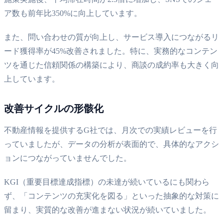
ア数も前年比350%に向上しています。
また、問い合わせの質が向上し、サービス導入につながるリ
ード獲得率が45%改善されました。特に、実務的なコンテン
ツを通じた信頼関係の構築により、商談の成約率も大きく向
上しています。
改善サイクルの形骸化
不動産情報を提供するG社では、月次での実績レビューを行
っていましたが、データの分析が表面的で、具体的なアクシ
ョンにつながっていませんでした。
KGI（重要目標達成指標）の未達が続いているにも関わら
ず、「コンテンツの充実化を図る」といった抽象的な対策に
留まり、実質的な改善が進まない状況が続いていました。