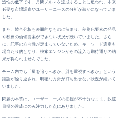
造性の低下です。月間ノルマを達成することに追われ、本来
必要な市場調査やユーザーニーズの分析が疎かになっていま
した。
また、競合分析も表面的なものに留まり、差別化要素の発見
や独自の価値提案ができない状況が続いていました。さら
に、記事の方向性が定まっていないため、キーワード選定も
場当たり的となり、検索エンジンからの流入も期待通りの結
果が得られませんでした。
チーム内でも「量を追うべきか、質を重視すべきか」という
議論が繰り返され、明確な方針が打ち出せない状況が続いて
いました。
問題の本質は、ユーザーニーズの把握が不十分なまま、数値
目標の達成にのみ注力した点にありました。