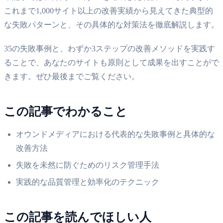
これまで1,000サイト以上の改善実績から見えてきた典型的
な失敗パターンと、その具体的な対策法を徹底解説します。
35の失敗事例と、わずか3ステップの改善メソッドを実践す
ることで、あなたのサイトも原則として成果を出すことがで
きます。ぜひ最後までご覧ください。
この記事でわかること
オウンドメディアにおける代表的な失敗事例と具体的な
改善方法
失敗を未然に防ぐためのリスク管理手法
実践的な品質管理と効率化のテクニック
この記事を読んでほしい人