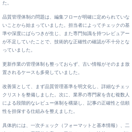
た。
品質管理体制の問題は、編集フローが明確に定められていな
いことから始まっていました。担当者によってチェックの基
準や深度にばらつきが生じ、また専門知識を持つレビュアー
が不足していたことで、技術的な正確性の確認が不十分とな
っていました。
更新作業の管理体制も整っておらず、古い情報がそのまま放
置されるケースも多発していました。
改善策として、まず品質管理基準を明文化し、詳細なチェッ
クリストを整備しました。次に、業界の専門家を含む複数人
による段階的なレビュー体制を構築し、記事の正確性と信頼
性を担保する仕組みを整えました。
具体的には、一次チェック（フォーマットと基本情報）、二