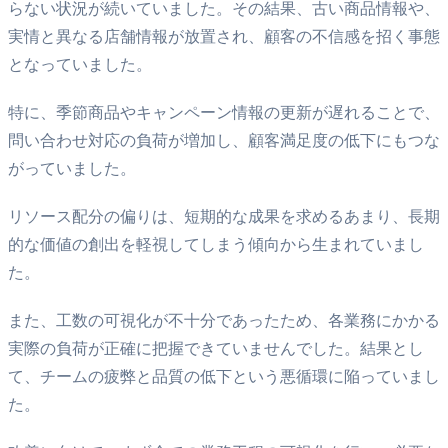
らない状況が続いていました。その結果、古い商品情報や、
実情と異なる店舗情報が放置され、顧客の不信感を招く事態
となっていました。
特に、季節商品やキャンペーン情報の更新が遅れることで、
問い合わせ対応の負荷が増加し、顧客満足度の低下にもつな
がっていました。
リソース配分の偏りは、短期的な成果を求めるあまり、長期
的な価値の創出を軽視してしまう傾向から生まれていまし
た。
また、工数の可視化が不十分であったため、各業務にかかる
実際の負荷が正確に把握できていませんでした。結果とし
て、チームの疲弊と品質の低下という悪循環に陥っていまし
た。