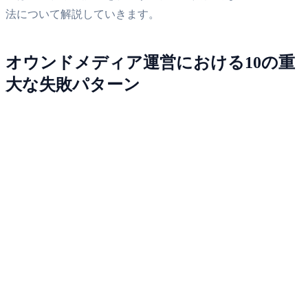
法について解説していきます。
オウンドメディア運営における10の重
大な失敗パターン