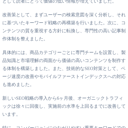
として読者にとって価値の低い情報が増えていました。
改善策として、まずユーザーの検索意図を深く分析し、それ
に基づいたキーワード戦略の再構築を行いました。次に、コ
ンテンツの質を重視する方針に転換し、専門性の高い記事制
作体制を整えました。
具体的には、商品カテゴリーごとに専門チームを設置し、製
品知識と市場理解の両面から価値の高いコンテンツを制作す
る体制を構築しました。また、技術的なSEO対策として、ペ
ージ速度の改善やモバイルファーストインデックスへの対応
も進めました。
新しいSEO戦略の導入から6ヶ月後、オーガニックトラフィ
ックは徐々に回復し、実施前の水準を上回るまでに改善して
います。
特に、コンバージョンにつながりやすい重要キーワードでの