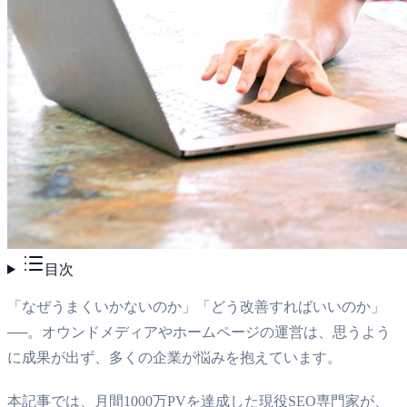
目次
「なぜうまくいかないのか」「どう改善すればいいのか」
──。オウンドメディアやホームページの運営は、思うよう
に成果が出ず、多くの企業が悩みを抱えています。
本記事では、月間1000万PVを達成した現役SEO専門家が、