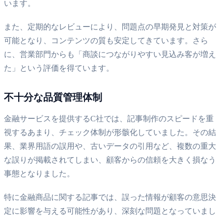
います。
また、定期的なレビューにより、問題点の早期発見と対策が
可能となり、コンテンツの質も安定してきています。さら
に、営業部門からも「商談につながりやすい見込み客が増え
た」という評価を得ています。
不十分な品質管理体制
金融サービスを提供するC社では、記事制作のスピードを重
視するあまり、チェック体制が形骸化していました。その結
果、業界用語の誤用や、古いデータの引用など、複数の重大
な誤りが掲載されてしまい、顧客からの信頼を大きく損なう
事態となりました。
特に金融商品に関する記事では、誤った情報が顧客の意思決
定に影響を与える可能性があり、深刻な問題となっていまし