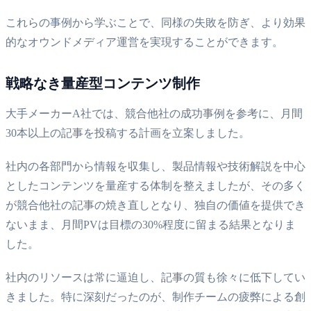
これらの事例から学ぶことで、同様の失敗を防ぎ、より効果
的なオウンドメディア運営を実現することができます。
戦略なき量産型コンテンツ制作
大手メーカーA社では、競合他社の成功事例を参考に、月間
30本以上の記事を投稿する計画を立案しました。
社内の各部門から情報を収集し、製品情報や技術解説を中心
としたコンテンツを量産する体制を整えましたが、その多く
が競合他社の記事の焼き直しとなり、独自の価値を提供でき
ないまま、月間PVは目標の30%程度に留まる結果となりま
した。
社内のリソースは常に逼迫し、記事の質も徐々に低下してい
きました。特に深刻だったのが、制作チームの疲弊による創