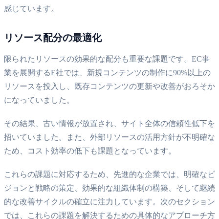
感じています。
リソース配分の最適化
限られたリソースの効果的な配分も重要な課題です。EC事
業を展開するE社では、新規コンテンツの制作に90%以上の
リソースを投入し、既存コンテンツの更新や改善がおろそか
になっていました。
その結果、古い情報が放置され、サイト全体の信頼性低下を
招いていました。また、外部リソースの活用方針が不明確な
ため、コスト効率の低下も課題となっています。
これらの課題に対応するため、先進的な企業では、明確なビ
ジョンと戦略の策定、効果的な組織体制の構築、そして継続
的な改善サイクルの確立に注力しています。次のセクション
では、これらの課題を解決するための具体的なアプローチ方