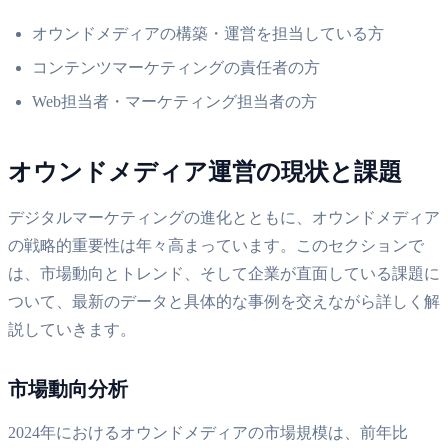
オウンドメディアの構築・運営を担当している方
コンテンツマーケティングの責任者の方
Web担当者・マーケティング担当者の方
オウンドメディア運営の現状と課題
デジタルマーケティングの進化とともに、オウンドメディア
の戦略的重要性は年々高まっています。このセクションで
は、市場動向とトレンド、そして企業が直面している課題に
ついて、最新のデータと具体的な事例を交えながら詳しく解
説していきます。
市場動向分析
2024年におけるオウンドメディアの市場規模は、前年比