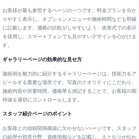
お客様が最も参照するページの一つです。料金プランを分か
りやすく表示し、オプションメニューや施術時間なども明確
に記載します。価格の比較がしやすいよう、表形式での表示
を採用し、スマートフォンでも見やすいデザインを心がけま
す。
ギャラリーページの効果的な見せ方
施術例を魅力的に紹介するギャラリーページは、技術力をア
ピールする重要な場所です。写真のクオリティにこだわり、
施術内容や所要時間、価格帯も併記することで、お客様の期
待値を適切にコントロールします。
スタッフ紹介ページのポイント
お客様との信頼関係構築に欠かせないページです。スタッフ
の経歴や得意分野、資格情報などを記載し、人となりが伝わ