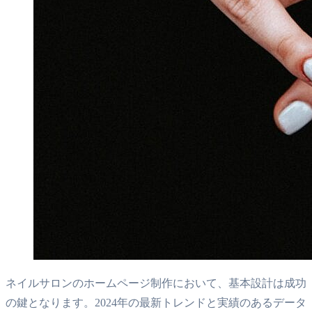
ネイルサロンのホームページ制作において、基本設計は成功
の鍵となります。2024年の最新トレンドと実績のあるデータ