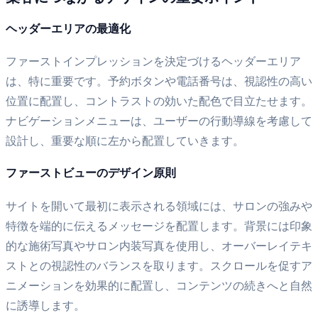
ヘッダーエリアの最適化
ファーストインプレッションを決定づけるヘッダーエリア
は、特に重要です。予約ボタンや電話番号は、視認性の高い
位置に配置し、コントラストの効いた配色で目立たせます。
ナビゲーションメニューは、ユーザーの行動導線を考慮して
設計し、重要な順に左から配置していきます。
ファーストビューのデザイン原則
サイトを開いて最初に表示される領域には、サロンの強みや
特徴を端的に伝えるメッセージを配置します。背景には印象
的な施術写真やサロン内装写真を使用し、オーバーレイテキ
ストとの視認性のバランスを取ります。スクロールを促すア
ニメーションを効果的に配置し、コンテンツの続きへと自然
に誘導します。