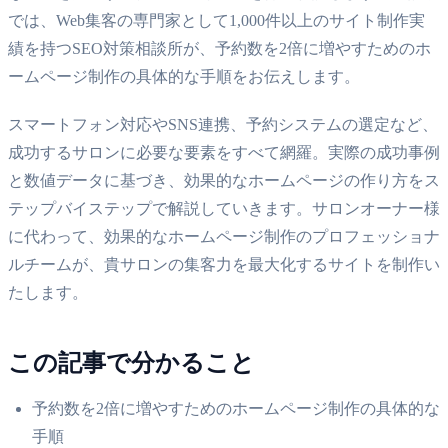
では、Web集客の専門家として1,000件以上のサイト制作実
績を持つSEO対策相談所が、予約数を2倍に増やすためのホ
ームページ制作の具体的な手順をお伝えします。
スマートフォン対応やSNS連携、予約システムの選定など、
成功するサロンに必要な要素をすべて網羅。実際の成功事例
と数値データに基づき、効果的なホームページの作り方をス
テップバイステップで解説していきます。サロンオーナー様
に代わって、効果的なホームページ制作のプロフェッショナ
ルチームが、貴サロンの集客力を最大化するサイトを制作い
たします。
この記事で分かること
予約数を2倍に増やすためのホームページ制作の具体的な
手順