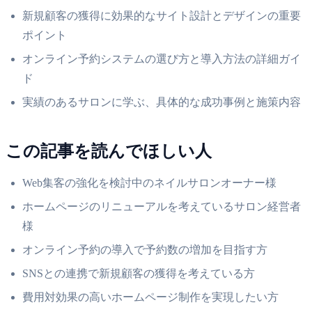
新規顧客の獲得に効果的なサイト設計とデザインの重要
ポイント
オンライン予約システムの選び方と導入方法の詳細ガイ
ド
実績のあるサロンに学ぶ、具体的な成功事例と施策内容
この記事を読んでほしい人
Web集客の強化を検討中のネイルサロンオーナー様
ホームページのリニューアルを考えているサロン経営者
様
オンライン予約の導入で予約数の増加を目指す方
SNSとの連携で新規顧客の獲得を考えている方
費用対効果の高いホームページ制作を実現したい方