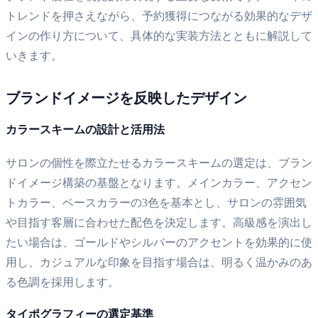
トレンドを押さえながら、予約獲得につながる効果的なデザ
インの作り方について、具体的な実装方法とともに解説して
いきます。
ブランドイメージを反映したデザイン
カラースキームの設計と活用法
サロンの個性を際立たせるカラースキームの選定は、ブラン
ドイメージ構築の基盤となります。メインカラー、アクセン
トカラー、ベースカラーの3色を基本とし、サロンの雰囲気
や目指す客層に合わせた配色を決定します。高級感を演出し
たい場合は、ゴールドやシルバーのアクセントを効果的に使
用し、カジュアルな印象を目指す場合は、明るく温かみのあ
る色調を採用します。
タイポグラフィーの選定基準