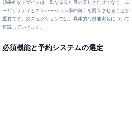
効果的なデザインは、単なる見た目の美しさだけでなく、ユ
ーザビリティとコンバージョン率の向上を両立させることが
重要です。次のセクションでは、具体的な機能実装について
解説していきます。
必須機能と予約システムの選定