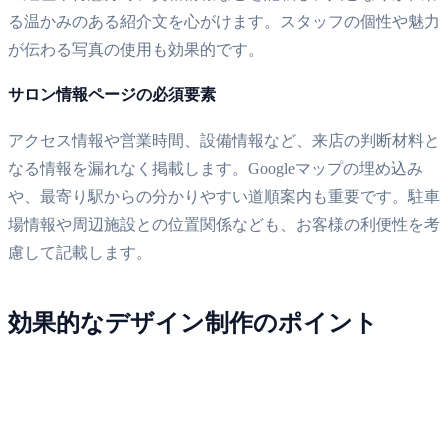
る温かみのある紹介文を心がけます。スタッフの個性や魅力
が伝わる写真の使用も効果的です。
サロン情報ページの必須要素
アクセス情報や営業時間、設備情報など、来店の判断材料と
なる情報を漏れなく掲載します。Googleマップの埋め込み
や、最寄り駅からの分かりやすい道順案内も重要です。駐車
場情報や周辺施設との位置関係なども、お客様の利便性を考
慮して記載します。
効果的なデザイン制作のポイント