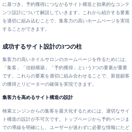
に基づき、予約獲得につながるサイト構造と効果的なコンテ
ンツ設計について解説していきます。これから紹介する要素
を適切に組み込むことで、集客力の高いホームページを実現
することができます。
成功するサイト設計の3つの柱
集客力の高いネイルサロンのホームページを作るためには、
「集客」「信頼構築」「予約獲得」という3つの要素が重要
です。これらの要素を適切に組み合わせることで、新規顧客
の獲得とリピーターの確保を実現できます。
集客力を高めるサイト構造の設計
検索エンジンからの集客を最大化するためには、適切なサイ
ト構造の設計が不可欠です。トップページから予約ページま
での導線を明確にし、ユーザーが迷わずに必要な情報にたど