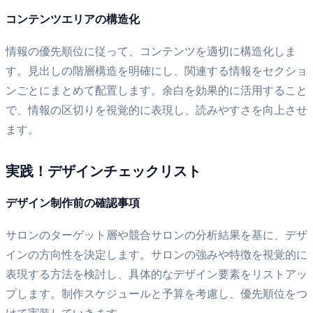
コンテンツエリアの構造化
情報の優先順位に従って、コンテンツを適切に構造化しま
す。見出しの階層構造を明確にし、関連する情報をセクショ
ンごとにまとめて配置します。余白を効果的に活用すること
で、情報の区切りを視覚的に表現し、読みやすさを向上させ
ます。
実践！デザインチェックリスト
デザイン制作前の確認事項
サロンのターゲット層や競合サロンの分析結果を基に、デザ
インの方向性を決定します。サロンの強みや特徴を視覚的に
表現する方法を検討し、具体的なデザイン要素をリストアッ
プします。制作スケジュールと予算を考慮し、優先順位をつ