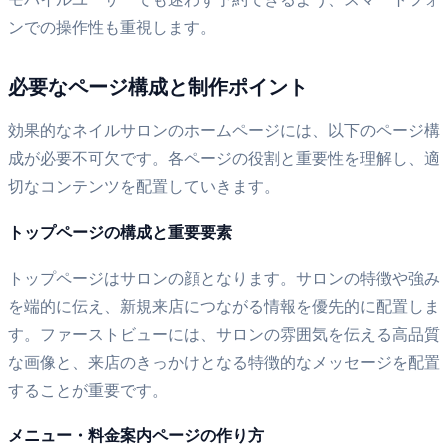
ンでの操作性も重視します。
必要なページ構成と制作ポイント
効果的なネイルサロンのホームページには、以下のページ構
成が必要不可欠です。各ページの役割と重要性を理解し、適
切なコンテンツを配置していきます。
トップページの構成と重要要素
トップページはサロンの顔となります。サロンの特徴や強み
を端的に伝え、新規来店につながる情報を優先的に配置しま
す。ファーストビューには、サロンの雰囲気を伝える高品質
な画像と、来店のきっかけとなる特徴的なメッセージを配置
することが重要です。
メニュー・料金案内ページの作り方