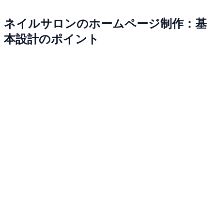
ネイルサロンのホームページ制作：基
本設計のポイント