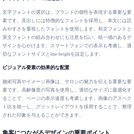
文字フォントの選択は、ブランドの個性を表現する重要な要
素です。見出しには特徴的なフォントを採用し、本文には読
みやすさを重視したフォントを使用します。和文フォントと
英文フォントの組み合わせにも注意を払い、統一感のあるデ
ザインを心がけます。スマートフォンでの表示も考慮し、適
切なフォントサイズとline-heightを設定します。
ビジュアル要素の効果的な配置
施術写真やイメージ画像は、サロンの魅力を伝える重要な要
素です。高解像度の写真を使用し、適切なサイズに最適化す
ることで、ページの表示速度も考慮します。画像のアスペク
ト比を統一し、グリッドレイアウトを採用することで、整理
された印象を与えることができます。
集客につながるデザインの重要ポイント