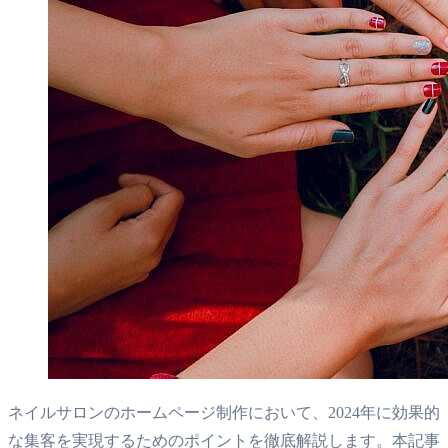
ネイルサロンのホームページ制作において、2024年に効果的
な集客を実現するためのポイントを徹底解説します。本記事