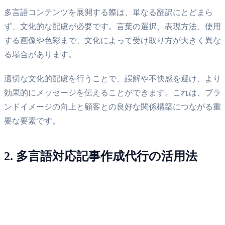
多言語コンテンツを展開する際は、単なる翻訳にとどまら
ず、文化的な配慮が必要です。言葉の選択、表現方法、使用
する画像や色彩まで、文化によって受け取り方が大きく異な
る場合があります。
適切な文化的配慮を行うことで、誤解や不快感を避け、より
効果的にメッセージを伝えることができます。これは、ブラ
ンドイメージの向上と顧客との良好な関係構築につながる重
要な要素です。
2. 多言語対応記事作成代行の活用法