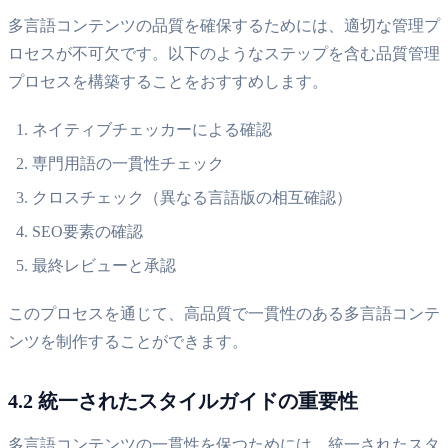
多言語コンテンツの品質を確保するためには、適切な管理プ
ロセスが不可欠です。以下のようなステップを含む品質管理
プロセスを構築することをおすすめします。
ネイティブチェッカーによる確認
専門用語の一貫性チェック
クロスチェック（異なる言語版の相互確認）
SEO要素の確認
最終レビューと承認
このプロセスを通じて、高品質で一貫性のある多言語コンテ
ンツを制作することができます。
4.2 統一されたスタイルガイドの重要性
多言語コンテンツの一貫性を保つためには、統一されたスタ