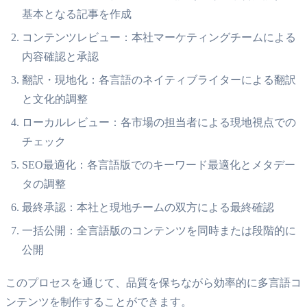
基本となる記事を作成
コンテンツレビュー：本社マーケティングチームによる
内容確認と承認
翻訳・現地化：各言語のネイティブライターによる翻訳
と文化的調整
ローカルレビュー：各市場の担当者による現地視点での
チェック
SEO最適化：各言語版でのキーワード最適化とメタデー
タの調整
最終承認：本社と現地チームの双方による最終確認
一括公開：全言語版のコンテンツを同時または段階的に
公開
このプロセスを通じて、品質を保ちながら効率的に多言語コ
ンテンツを制作することができます。