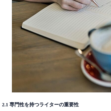
2.1 専門性を持つライターの重要性