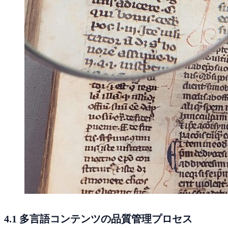
4.1 多言語コンテンツの品質管理プロセス