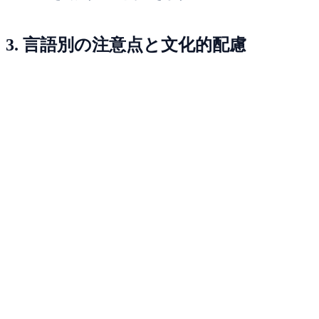
3. 言語別の注意点と文化的配慮