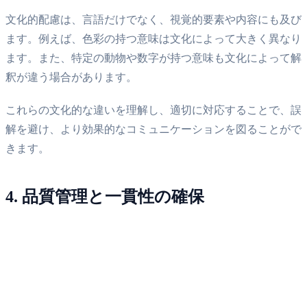
文化的配慮は、言語だけでなく、視覚的要素や内容にも及び
ます。例えば、色彩の持つ意味は文化によって大きく異なり
ます。また、特定の動物や数字が持つ意味も文化によって解
釈が違う場合があります。
これらの文化的な違いを理解し、適切に対応することで、誤
解を避け、より効果的なコミュニケーションを図ることがで
きます。
4. 品質管理と一貫性の確保