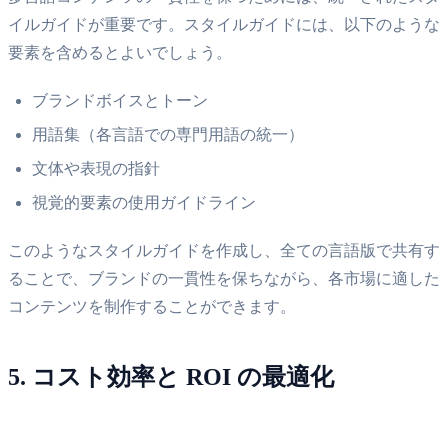
イルガイドが重要です。スタイルガイドには、以下のような
要素を含めるとよいでしょう。
ブランドボイスとトーン
用語集（各言語での専門用語の統一）
文体や表現の指針
視覚的要素の使用ガイドライン
このようなスタイルガイドを作成し、全ての言語版で共有す
ることで、ブランドの一貫性を保ちながら、各市場に適した
コンテンツを制作することができます。
5. コスト効率と ROI の最適化