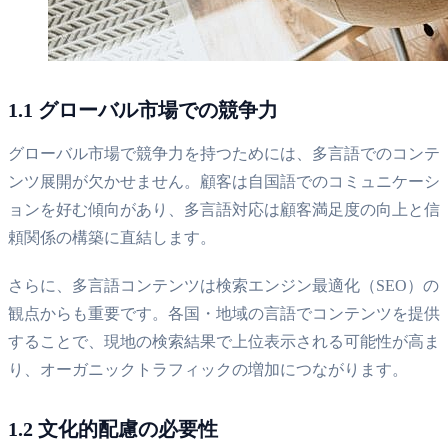
1.1 グローバル市場での競争力
グローバル市場で競争力を持つためには、多言語でのコンテ
ンツ展開が欠かせません。顧客は自国語でのコミュニケーシ
ョンを好む傾向があり、多言語対応は顧客満足度の向上と信
頼関係の構築に直結します。
さらに、多言語コンテンツは検索エンジン最適化（SEO）の
観点からも重要です。各国・地域の言語でコンテンツを提供
することで、現地の検索結果で上位表示される可能性が高ま
り、オーガニックトラフィックの増加につながります。
1.2 文化的配慮の必要性