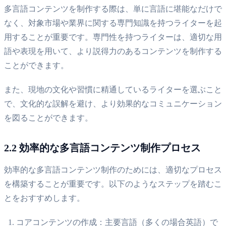
多言語コンテンツを制作する際は、単に言語に堪能なだけで
なく、対象市場や業界に関する専門知識を持つライターを起
用することが重要です。専門性を持つライターは、適切な用
語や表現を用いて、より説得力のあるコンテンツを制作する
ことができます。
また、現地の文化や習慣に精通しているライターを選ぶこと
で、文化的な誤解を避け、より効果的なコミュニケーション
を図ることができます。
2.2 効率的な多言語コンテンツ制作プロセス
効率的な多言語コンテンツ制作のためには、適切なプロセス
を構築することが重要です。以下のようなステップを踏むこ
とをおすすめします。
コアコンテンツの作成：主要言語（多くの場合英語）で