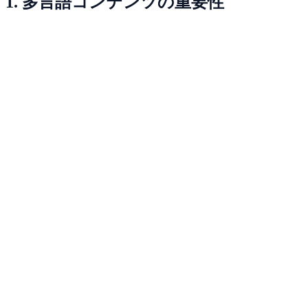
1. 多言語コンテンツの重要性