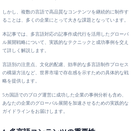
しかし、複数の言語で高品質なコンテンツを継続的に制作す
ることは、多くの企業にとって大きな課題となっています。
本記事では、多言語対応の記事作成代行を活用したグローバ
ル展開戦略について、実践的なテクニックと成功事例を交え
て詳しく解説します。
言語別の注意点、文化的配慮、効率的な多言語制作プロセス
の構築方法など、世界市場で存在感を示すための具体的な戦
略を提供します。
5カ国語でのブログ運営に成功した企業の事例分析も含め、
あなたの企業のグローバル展開を加速させるための実践的な
ガイドラインをお届けします。