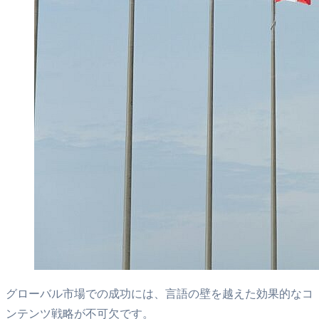
グローバル市場での成功には、言語の壁を越えた効果的なコ
ンテンツ戦略が不可欠です。