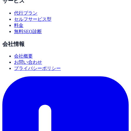
サービス
代行プラン
セルフサービス型
料金
無料SEO診断
会社情報
会社概要
お問い合わせ
プライバシーポリシー