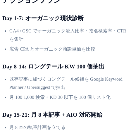
アクションプラン
Day 1-7: オーガニック現状診断
GA4 / GSC でオーガニック流入比率・指名検索率・CTR
を集計
広告 CPA とオーガニック商談単価を比較
Day 8-14: ロングテール KW 100 個抽出
既存記事に紐づくロングテール候補を Google Keyword
Planner / Ubersuggest で抽出
月 100-1,000 検索 + KD 30 以下を 100 個リスト化
Day 15-21: 月 8 本記事 + AIO 対応開始
月 8 本の執筆計画を立てる