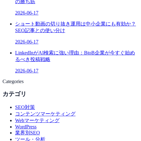
の勝ち筋
2026-06-17
ショート動画の切り抜き運用は中小企業にも有効か？
SEO記事との使い分け
2026-06-17
LinkedInがAI検索に強い理由：BtoB企業が今すぐ始め
るべき投稿戦略
2026-06-17
Categories
カテゴリ
SEO対策
コンテンツマーケティング
Webマーケティング
WordPress
業界別SEO
ツール・分析