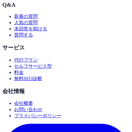
Q&A
新着の質問
人気の質問
未回答を助ける
質問する
サービス
代行プラン
セルフサービス型
料金
無料SEO診断
会社情報
会社概要
お問い合わせ
プライバシーポリシー