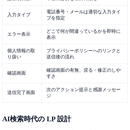
電話番号・メールは適切な入力タイ
入力タイプ
プを指定
どこで何が間違っているかを即時に
エラー表示
表示
個人情報の取
プライバシーポリシーへのリンクと
り扱い
送信後の流れ
確認画面の有無、戻る・修正のしや
確認画面
すさ
次のアクション提示と感謝メッセー
送信完了画面
ジ
AI検索時代の LP 設計